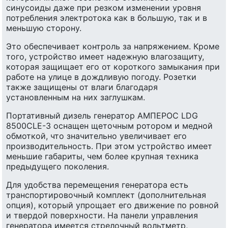
синусоиды даже при резком изменении уровня
потребления электротока как в большую, так и в
меньшую сторону.
Это обеспечивает контроль за напряжением. Кроме
того, устройство имеет надежную влагозащиту,
которая защищает его от короткого замыкания при
работе на улице в дождливую погоду. Розетки
также защищены от влаги благодаря
установленным на них заглушкам.
Портативный дизель генератор АМПЕРОС LDG
8500CLE-3 оснащен щеточным ротором и медной
обмоткой, что значительно увеличивает его
производительность. При этом устройство имеет
меньшие габариты, чем более крупная техника
предыдущего поколения.
Для удобства перемещения генератора есть
транспортировочный комплект (дополнительная
опция), который упрощает его движение по ровной
и твердой поверхности. На панели управления
генератора имеется стрелочный вольтметр,