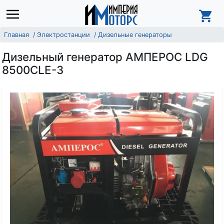
Главная
Электростанции
Дизельные генераторы
Дизельный генератор АМПЕРОС LDG
8500CLE-3