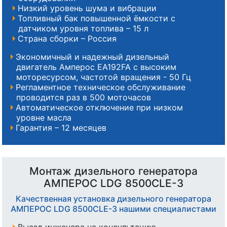
Низкий уровень шума и вибрации
Топливный бак повышенной ёмкости с
датчиком уровня топлива – 15 л
Страна сборки – Россия
Экономичный и надежный дизельный
двигатель Амперос EA192FA с высоким
моторесурсом, частотой вращения - 50 Гц
Регламентное техническое обслуживание
проводится раз в 500 моточасов
Автоматическое отключение при низком
уровне масла
Гарантия – 12 месяцев
Монтаж дизельного генератора
АМПЕРОС LDG 8500CLE-3
Качественная установка дизельного генератора
АМПЕРОС LDG 8500CLE-3 нашими специалистами
Выезд инженера на консультацию,