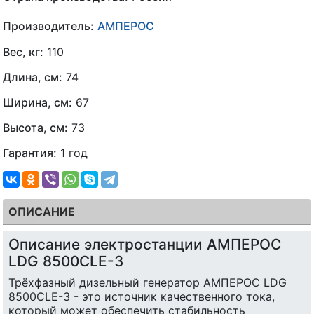
Производитель:
АМПЕРОС
Вес, кг:
110
Длина, см:
74
Ширина, см:
67
Высота, см:
73
Гарантия:
1 год
ОПИСАНИЕ
Описание электростанции АМПЕРОС
LDG 8500CLE-3
Трёхфазный дизельный генератор АМПЕРОС LDG
8500CLE-3 - это источник качественного тока,
который может обеспечить стабильность