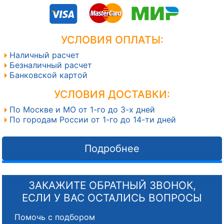
УСЛОВИЯ ОПЛАТЫ:
Наличный расчет
Безналичный расчет
Банковской картой
УСЛОВИЯ ДОСТАВКИ:
По Москве и МО от 1-го до 3-х дней
По городам России от 1-го до 14-ти дней
Подробнее
ЗАКАЖИТЕ ОБРАТНЫЙ ЗВОНОК,
ЕСЛИ У ВАС ОСТАЛИСЬ ВОПРОСЫ
Помочь с подбором