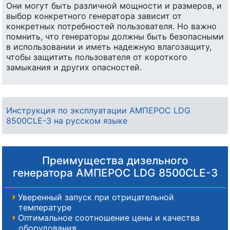
Они могут быть различной мощности и размеров, и
выбор конкретного генератора зависит от
конкретных потребностей пользователя. Но важно
помнить, что генераторы должны быть безопасными
в использовании и иметь надежную влагозащиту,
чтобы защитить пользователя от короткого
замыкания и других опасностей.
Инструкция по эксплуатации АМПЕРОС LDG
8500CLE-3 на русском языке
Преимущества дизельного
генератора АМПЕРОС LDG 8500CLE-3
Уверенный запуск при отрицательной
температуре
Оптимальное соотношение цены и качества
оборудования