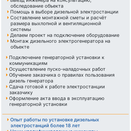
обследование объекта
Помощь в выборе дизельной электростанции
Составление монтажной сметы и расчёт
размера выхлопной и вентиляционной
системы
Делаем проект на подключение оборудование
Монтаж дизельного электрогенератора на
объекте
Подключение генераторной установки к
коммуникациям
Осуществление пуско-наладочных работ
Обучение заказчика о правилах пользования
дизель генератора
Сдача готовой к работе электростанции
заказчику
Оформление акта ввода в эксплуатацию
генераторной установки
Опыт работы по установке дизельных
электростанций более 18 лет