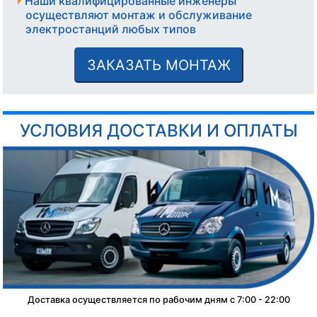
Наши квалифицированные инженеры
осуществляют монтаж и обслуживание
электростанций любых типов
ЗАКАЗАТЬ МОНТАЖ
УСЛОВИЯ ДОСТАВКИ И ОПЛАТЫ
Доставка осуществляется по рабочим дням с 7:00 - 22:00