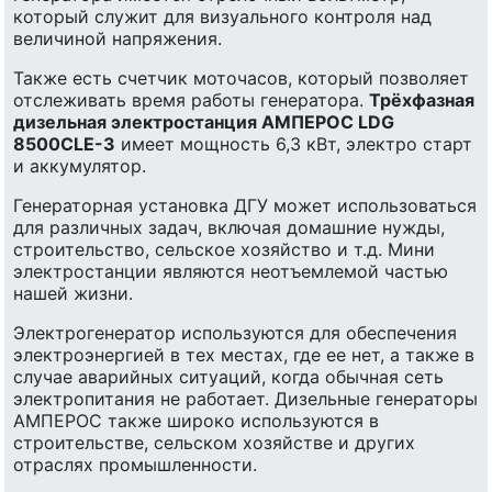
который служит для визуального контроля над
величиной напряжения.
Также есть счетчик моточасов, который позволяет
отслеживать время работы генератора.
Трёхфазная
дизельная электростанция АМПЕРОС LDG
8500CLE-3
имеет мощность 6,3 кВт, электро старт
и аккумулятор.
Генераторная установка ДГУ может использоваться
для различных задач, включая домашние нужды,
строительство, сельское хозяйство и т.д. Мини
электростанции являются неотъемлемой частью
нашей жизни.
Электрогенератор используются для обеспечения
электроэнергией в тех местах, где ее нет, а также в
случае аварийных ситуаций, когда обычная сеть
электропитания не работает. Дизельные генераторы
АМПЕРОС также широко используются в
строительстве, сельском хозяйстве и других
отраслях промышленности.