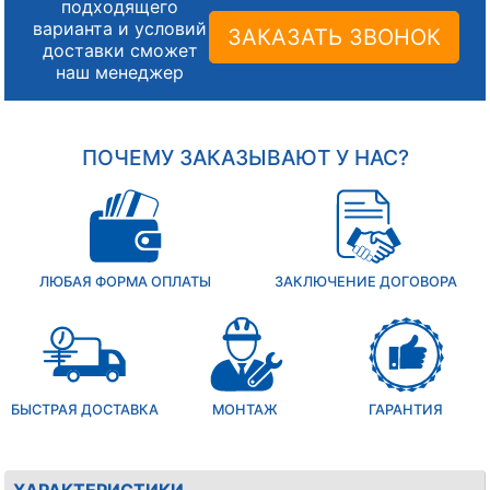
подходящего
варианта и условий
ЗАКАЗАТЬ ЗВОНОК
доставки сможет
наш менеджер
ПОЧЕМУ ЗАКАЗЫВАЮТ У НАС?
ЛЮБАЯ ФОРМА ОПЛАТЫ
ЗАКЛЮЧЕНИЕ ДОГОВОРА
БЫСТРАЯ ДОСТАВКА
МОНТАЖ
ГАРАНТИЯ