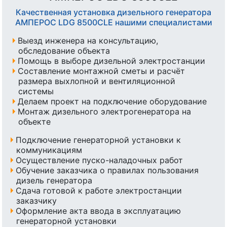
Качественная установка дизельного генератора
АМПЕРОС LDG 8500CLE нашими специалистами
Выезд инженера на консультацию,
обследование объекта
Помощь в выборе дизельной электростанции
Составление монтажной сметы и расчёт
размера выхлопной и вентиляционной
системы
Делаем проект на подключение оборудование
Монтаж дизельного электрогенератора на
объекте
Подключение генераторной установки к
коммуникациям
Осуществление пуско-наладочных работ
Обучение заказчика о правилах пользования
дизель генератора
Сдача готовой к работе электростанции
заказчику
Оформление акта ввода в эксплуатацию
генераторной установки