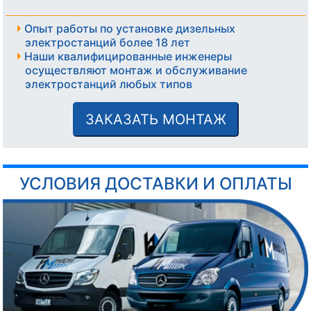
Опыт работы по установке дизельных
электростанций более 18 лет
Наши квалифицированные инженеры
осуществляют монтаж и обслуживание
электростанций любых типов
ЗАКАЗАТЬ МОНТАЖ
УСЛОВИЯ ДОСТАВКИ И ОПЛАТЫ