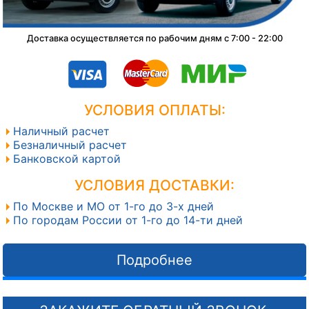
Доставка осуществляется по рабочим дням с 7:00 - 22:00
УСЛОВИЯ ОПЛАТЫ:
Наличный расчет
Безналичный расчет
Банковской картой
УСЛОВИЯ ДОСТАВКИ:
По Москве и МО от 1-го до 3-х дней
По городам России от 1-го до 14-ти дней
Подробнее