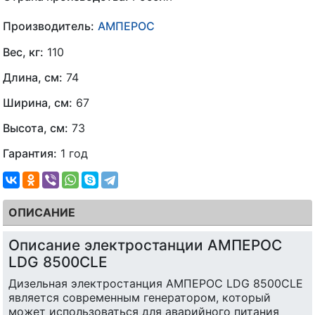
Производитель:
АМПЕРОС
Вес, кг:
110
Длина, см:
74
Ширина, см:
67
Высота, см:
73
Гарантия:
1 год
ОПИСАНИЕ
Описание электростанции АМПЕРОС
LDG 8500CLE
Дизельная электростанция АМПЕРОС LDG 8500CLE
является современным генератором, который
может использоваться для аварийного питания