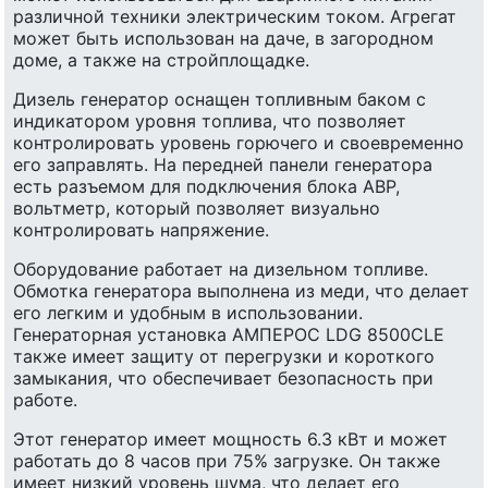
различной техники электрическим током. Агрегат
может быть использован на даче, в загородном
доме, а также на стройплощадке.
Дизель генератор оснащен топливным баком с
индикатором уровня топлива, что позволяет
контролировать уровень горючего и своевременно
его заправлять. На передней панели генератора
есть разъемом для подключения блока АВР,
вольтметр, который позволяет визуально
контролировать напряжение.
Оборудование работает на дизельном топливе.
Обмотка генератора выполнена из меди, что делает
его легким и удобным в использовании.
Генераторная установка АМПЕРОС LDG 8500CLE
также имеет защиту от перегрузки и короткого
замыкания, что обеспечивает безопасность при
работе.
Этот генератор имеет мощность 6.3 кВт и может
работать до 8 часов при 75% загрузке. Он также
имеет низкий уровень шума, что делает его