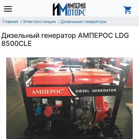
Главная
Электростанции
Дизельные генераторы
Дизельный генератор АМПЕРОС LDG
8500CLE