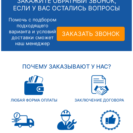
ЗАКАЖИТЕ ОБРАТНЫЙ ЗВОНОК,
ЕСЛИ У ВАС ОСТАЛИСЬ ВОПРОСЫ
Помочь с подбором
подходящего
варианта и условий
ЗАКАЗАТЬ ЗВОНОК
доставки сможет
наш менеджер
ПОЧЕМУ ЗАКАЗЫВАЮТ У НАС?
ЛЮБАЯ ФОРМА ОПЛАТЫ
ЗАКЛЮЧЕНИЕ ДОГОВОРА