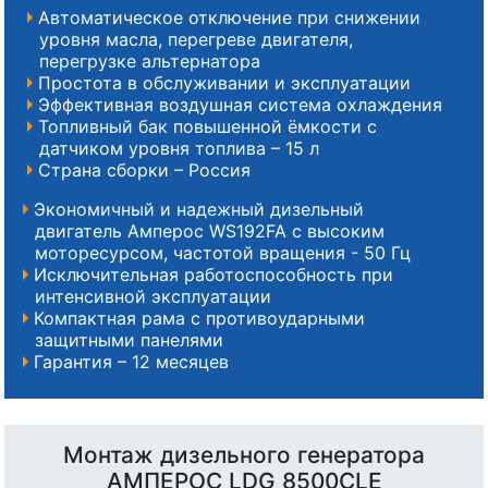
Автоматическое отключение при снижении
уровня масла, перегреве двигателя,
перегрузке альтернатора
Простота в обслуживании и эксплуатации
Эффективная воздушная система охлаждения
Топливный бак повышенной ёмкости с
датчиком уровня топлива – 15 л
Страна сборки – Россия
Экономичный и надежный дизельный
двигатель Амперос WS192FA с высоким
моторесурсом, частотой вращения - 50 Гц
Исключительная работоспособность при
интенсивной эксплуатации
Компактная рама с противоударными
защитными панелями
Гарантия – 12 месяцев
Монтаж дизельного генератора
АМПЕРОС LDG 8500CLE