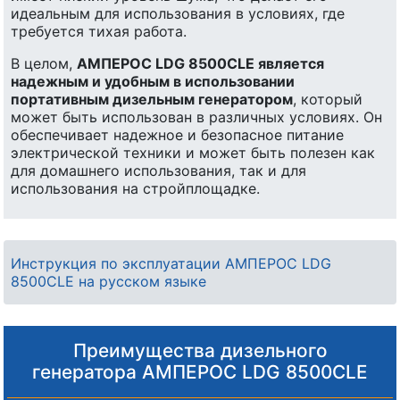
идеальным для использования в условиях, где
требуется тихая работа.
В целом,
АМПЕРОС LDG 8500CLE является
надежным и удобным в использовании
портативным дизельным генератором
, который
может быть использован в различных условиях. Он
обеспечивает надежное и безопасное питание
электрической техники и может быть полезен как
для домашнего использования, так и для
использования на стройплощадке.
Инструкция по эксплуатации АМПЕРОС LDG
8500CLE на русском языке
Преимущества дизельного
генератора АМПЕРОС LDG 8500CLE