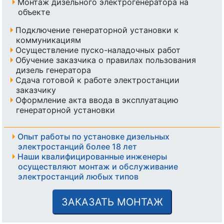
Монтаж дизельного электрогенератора на
объекте
Подключение генераторной установки к
коммуникациям
Осуществление пуско-наладочных работ
Обучение заказчика о правилах пользования
дизель генератора
Сдача готовой к работе электростанции
заказчику
Оформление акта ввода в эксплуатацию
генераторной установки
Опыт работы по установке дизельных
электростанций более 18 лет
Наши квалифицированные инженеры
осуществляют монтаж и обслуживание
электростанций любых типов
ЗАКАЗАТЬ МОНТАЖ