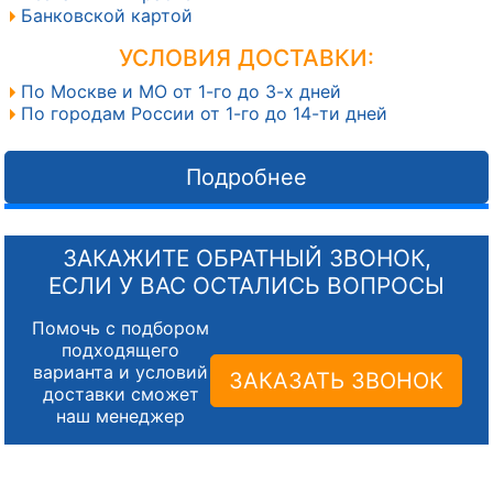
Банковской картой
УСЛОВИЯ ДОСТАВКИ:
По Москве и МО от 1-го до 3-х дней
По городам России от 1-го до 14-ти дней
Подробнее
ЗАКАЖИТЕ ОБРАТНЫЙ ЗВОНОК,
ЕСЛИ У ВАС ОСТАЛИСЬ ВОПРОСЫ
Помочь с подбором
подходящего
варианта и условий
ЗАКАЗАТЬ ЗВОНОК
доставки сможет
наш менеджер