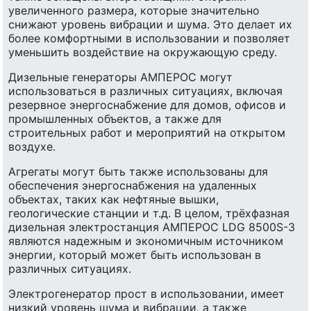
увеличенного размера, которые значительно
снижают уровень вибрации и шума. Это делает их
более комфортными в использовании и позволяет
уменьшить воздействие на окружающую среду.
Дизельные генераторы АМПЕРОС могут
использоваться в различных ситуациях, включая
резервное энергоснабжение для домов, офисов и
промышленных объектов, а также для
строительных работ и мероприятий на открытом
воздухе.
Агрегаты могут быть также использованы для
обеспечения энергоснабжения на удаленных
объектах, таких как нефтяные вышки,
геологические станции и т.д. В целом, трёхфазная
дизельная электростанция АМПЕРОС LDG 8500S-3
являются надежным и экономичным источником
энергии, который может быть использован в
различных ситуациях.
Электрогенератор прост в использовании, имеет
низкий уровень шума и вибрации, а также