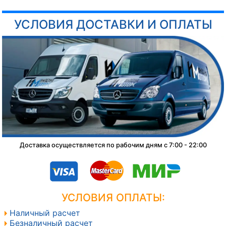
УСЛОВИЯ ДОСТАВКИ И ОПЛАТЫ
Доставка осуществляется по рабочим дням с 7:00 - 22:00
УСЛОВИЯ ОПЛАТЫ:
Наличный расчет
Безналичный расчет