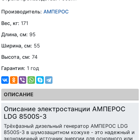
Производитель:
АМПЕРОС
Вес, кг:
171
Длина, см:
95
Ширина, см:
55
Высота, см:
74
Гарантия:
1 год
ОПИСАНИЕ
Описание электростанции АМПЕРОС
LDG 8500S-3
Трёхфазный дизельный генератор АМПЕРОС LDG
8500S-3 в шумозащитном кожухе - это надежный и
экономичный источник энергии для основного или