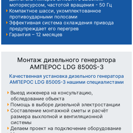
моторесурсом, частотой вращения - 50 Гц
Компактное шасси, укомплектованное
противоударными полосами
Эффективная система охлаждения привода
предупреждает его перегрев
Гарантия – 12 месяцев
Монтаж дизельного генератора
АМПЕРОС LDG 8500S-3
Качественная установка дизельного генератора
АМПЕРОС LDG 8500S-3 нашими специалистами
Выезд инженера на консультацию,
обследование объекта
Помощь в выборе дизельной электростанции
Составление монтажной сметы и расчёт
размера выхлопной и вентиляционной
системы
Делаем проект на подключение оборудование