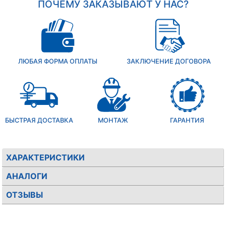
ПОЧЕМУ ЗАКАЗЫВАЮТ У НАС?
ЛЮБАЯ ФОРМА ОПЛАТЫ
ЗАКЛЮЧЕНИЕ ДОГОВОРА
БЫСТРАЯ ДОСТАВКА
МОНТАЖ
ГАРАНТИЯ
ХАРАКТЕРИСТИКИ
АНАЛОГИ
ОТЗЫВЫ