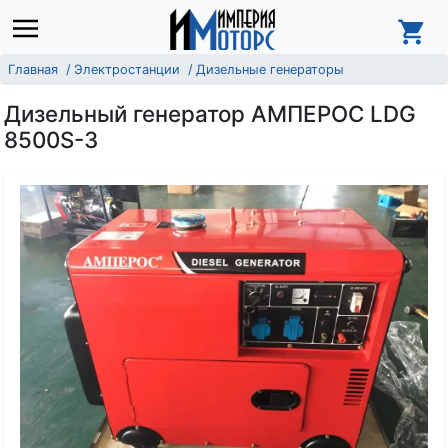
Главная
Электростанции
Дизельные генераторы
Дизельный генератор АМПЕРОС LDG
8500S-3