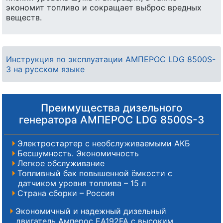
экономит топливо и сокращает выброс вредных
веществ.
Инструкция по эксплуатации АМПЕРОС LDG 8500S-
3 на русском языке
Преимущества дизельного
генератора АМПЕРОС LDG 8500S-3
Электростартер с необслуживаемыми АКБ
Бесшумность. Экономичность
Легкое обслуживание
Топливный бак повышенной ёмкости с
датчиком уровня топлива – 15 л
Страна сборки – Россия
Экономичный и надежный дизельный
двигатель Амперос EA192FA с высоким