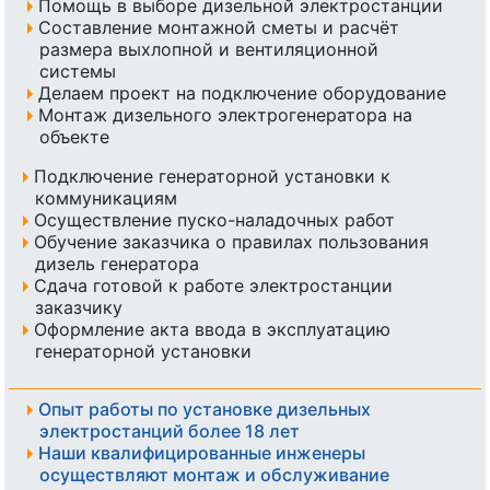
Помощь в выборе дизельной электростанции
Составление монтажной сметы и расчёт
размера выхлопной и вентиляционной
системы
Делаем проект на подключение оборудование
Монтаж дизельного электрогенератора на
объекте
Подключение генераторной установки к
коммуникациям
Осуществление пуско-наладочных работ
Обучение заказчика о правилах пользования
дизель генератора
Сдача готовой к работе электростанции
заказчику
Оформление акта ввода в эксплуатацию
генераторной установки
Опыт работы по установке дизельных
электростанций более 18 лет
Наши квалифицированные инженеры
осуществляют монтаж и обслуживание