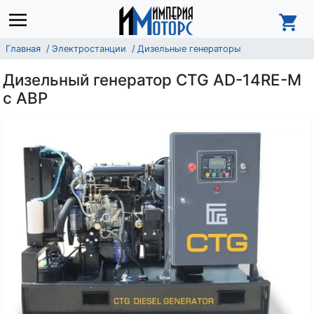
Главная
Электростанции
Дизельные генераторы
Дизельный генератор CTG AD-14RE-M
с АВР