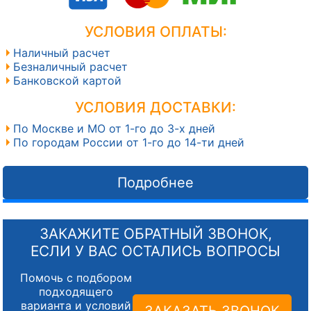
УСЛОВИЯ ОПЛАТЫ:
Наличный расчет
Безналичный расчет
Банковской картой
УСЛОВИЯ ДОСТАВКИ:
По Москве и МО от 1-го до 3-х дней
По городам России от 1-го до 14-ти дней
Подробнее
ЗАКАЖИТЕ ОБРАТНЫЙ ЗВОНОК,
ЕСЛИ У ВАС ОСТАЛИСЬ ВОПРОСЫ
Помочь с подбором
подходящего
варианта и условий
ЗАКАЗАТЬ ЗВОНОК