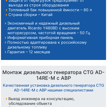
Защита от перегрузок предохраняет от
выхода из строя оборудования
Топливный бак повышенной ёмкости – 80 л
Страна сборки – Китай
Экономичный и надежный дизельный
двигатель Ricardo Y480BD с высоким
моторесурсом, частотой вращения - 50 Гц
Информативная приборная панель
Полностью адаптирована к российскому
дизельному топливу
Гарантия – 12 месяцев
Монтаж дизельного генератора CTG AD-
14RE-M с АВР
Качественная установка дизельного генератора CTG
AD-14RE-M с АВР нашими специалистами
Выезд инженера на консультацию,
обследование объекта