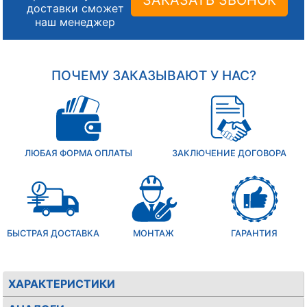
доставки сможет
наш менеджер
ПОЧЕМУ ЗАКАЗЫВАЮТ У НАС?
ЛЮБАЯ ФОРМА ОПЛАТЫ
ЗАКЛЮЧЕНИЕ ДОГОВОРА
БЫСТРАЯ ДОСТАВКА
МОНТАЖ
ГАРАНТИЯ
ХАРАКТЕРИСТИКИ