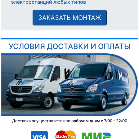
электростанций любых типов
ЗАКАЗАТЬ МОНТАЖ
УСЛОВИЯ ДОСТАВКИ И ОПЛАТЫ
Доставка осуществляется по рабочим дням с 7:00 - 22:00