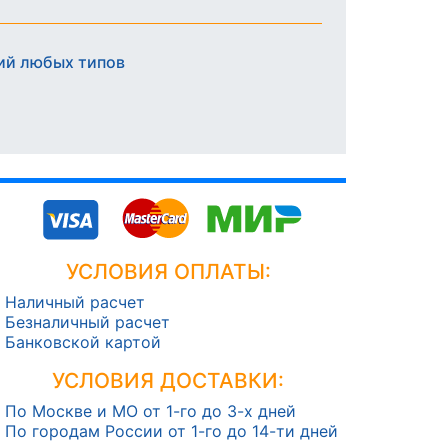
ий любых типов
УСЛОВИЯ ОПЛАТЫ:
Наличный расчет
Безналичный расчет
Банковской картой
УСЛОВИЯ ДОСТАВКИ:
По Москве и МО от 1-го до 3-х дней
По городам России от 1-го до 14-ти дней