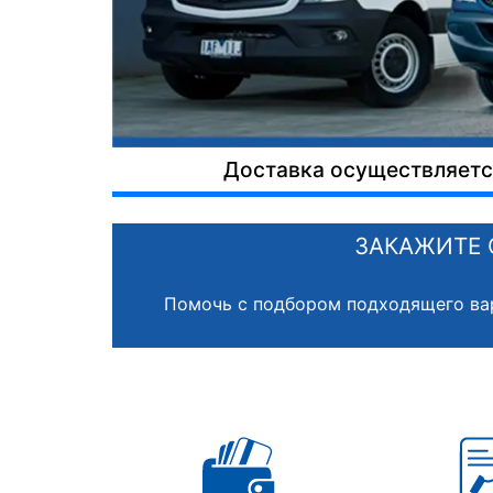
Доставка осуществляется
ЗАКАЖИТЕ 
Помочь с подбором подходящего ва