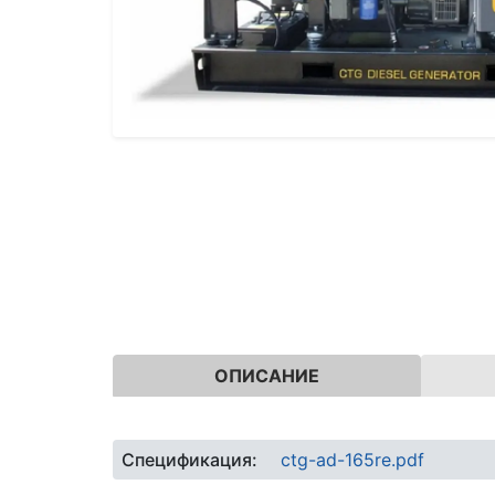
ОПИСАНИЕ
Спецификация:
ctg-ad-165re.pdf