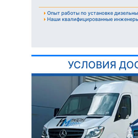
Опыт работы по установке дизельны
Наши квалифицированные инженеры
УСЛОВИЯ ДО