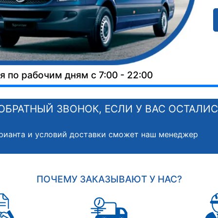
 по рабочим дням с 7:00 - 22:00
ОБРАТНЫЙ ЗВОНОК, ЕСЛИ У ВАС ОСТАЛИ
рианта и условий доставки сможет наш менеджер
ПОЧЕМУ ЗАКАЗЫВАЮТ У НАС?