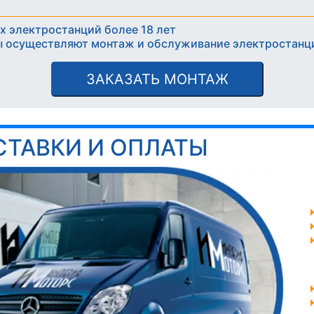
х электростанций более 18 лет
 осуществляют монтаж и обслуживание электростанц
ЗАКАЗАТЬ МОНТАЖ
СТАВКИ И ОПЛАТЫ