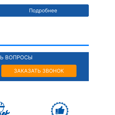
Подробнее
СЬ ВОПРОСЫ
ЗАКАЗАТЬ ЗВОНОК