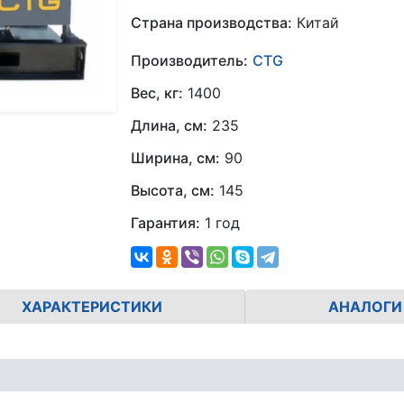
Страна производства:
Китай
Производитель:
CTG
Вес, кг:
1400
Длина, см:
235
Ширина, см:
90
Высота, см:
145
Гарантия:
1 год
ХАРАКТЕРИСТИКИ
АНАЛОГИ