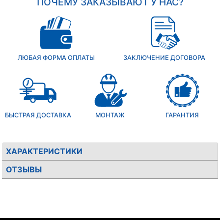
ПОЧЕМУ ЗАКАЗЫВАЮТ У НАС?
ЛЮБАЯ ФОРМА ОПЛАТЫ
ЗАКЛЮЧЕНИЕ ДОГОВОРА
БЫСТРАЯ ДОСТАВКА
МОНТАЖ
ГАРАНТИЯ
ХАРАКТЕРИСТИКИ
ОТЗЫВЫ