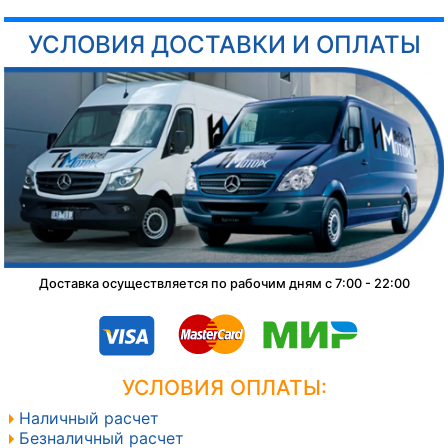
УСЛОВИЯ ДОСТАВКИ И ОПЛАТЫ
Доставка осуществляется по рабочим дням с 7:00 - 22:00
УСЛОВИЯ ОПЛАТЫ:
Наличный расчет
Безналичный расчет