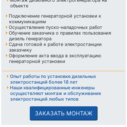
объекте
Подключение генераторной установки к
коммуникациям
Осуществление пуско-наладочных работ
Обучение заказчика о правилах пользования
дизель генератора
Сдача готовой к работе электростанции
заказчику
Оформление акта ввода в эксплуатацию
генераторной установки
Опыт работы по установке дизельных
электростанций более 18 лет
Наши квалифицированные инженеры
осуществляют монтаж и обслуживание
электростанций любых типов
ЗАКАЗАТЬ МОНТАЖ