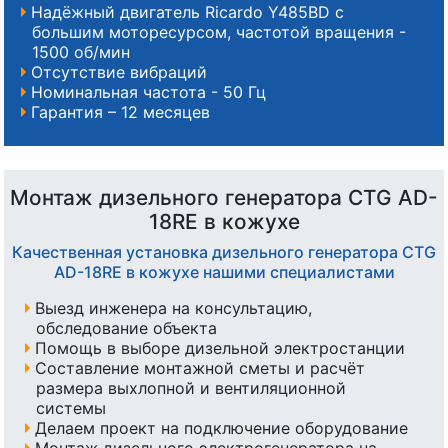
Надёжный двигатель Ricardo Y485BD с
большим моторесурсом, частотой вращения -
1500 об/мин
Отсутствие вибраций
Номинальная частота - 50 Гц
Гарантия – 12 месяцев
Монтаж дизельного генератора CTG AD-
18RE в кожухе
Качественная установка дизельного генератора CTG
AD-18RE в кожухе нашими специалистами
Выезд инженера на консультацию,
обследование объекта
Помощь в выборе дизельной электростанции
Составление монтажной сметы и расчёт
размера выхлопной и вентиляционной
системы
Делаем проект на подключение оборудование
Монтаж дизельного электрогенератора на