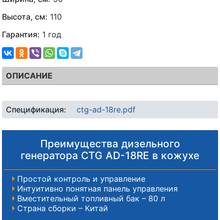
Высота, см:
110
Гарантия:
1 год
ОПИСАНИЕ
Спецификация:
ctg-ad-18re.pdf
Преимущества дизельного
генератора CTG AD-18RE в кожухе
Простой контроль и управление
Интуитивно понятная панель управления
Вместительный топливный бак – 80 л
Страна сборки – Китай