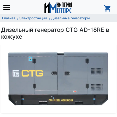
Главная
Электростанции
Дизельные генераторы
Дизельный генератор CTG AD-18RE в
кожухе