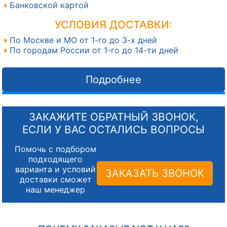
Банковской картой
УСЛОВИЯ ДОСТАВКИ:
По Москве и МО от 1-го до 3-х дней
По городам России от 1-го до 14-ти дней
Подробнее
ЗАКАЖИТЕ ОБРАТНЫЙ ЗВОНОК,
ЕСЛИ У ВАС ОСТАЛИСЬ ВОПРОСЫ
Помочь с подбором
подходящего
варианта и условий
ЗАКАЗАТЬ ЗВОНОК
доставки сможет
наш менеджер