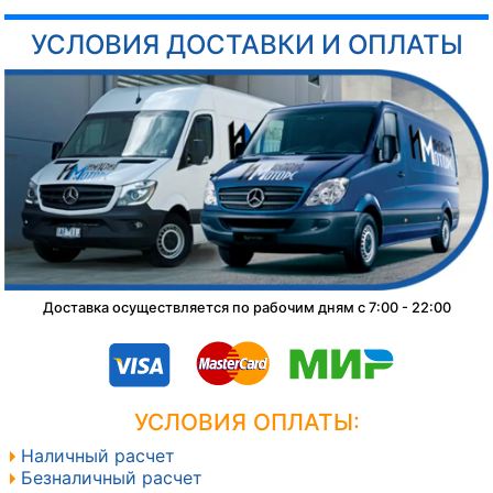
УСЛОВИЯ ДОСТАВКИ И ОПЛАТЫ
Доставка осуществляется по рабочим дням с 7:00 - 22:00
УСЛОВИЯ ОПЛАТЫ:
Наличный расчет
Безналичный расчет