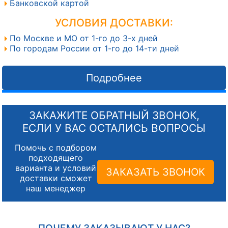
Банковской картой
УСЛОВИЯ ДОСТАВКИ:
По Москве и МО от 1-го до 3-х дней
По городам России от 1-го до 14-ти дней
Подробнее
ЗАКАЖИТЕ ОБРАТНЫЙ ЗВОНОК,
ЕСЛИ У ВАС ОСТАЛИСЬ ВОПРОСЫ
Помочь с подбором
подходящего
варианта и условий
ЗАКАЗАТЬ ЗВОНОК
доставки сможет
наш менеджер