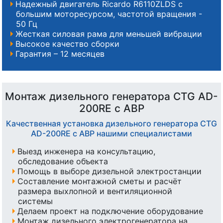
Надежный двигатель Ricardo R6110ZLDS с
большим моторесурсом, частотой вращения -
50 Гц
Жесткая силовая рама для меньшей вибрации
Высокое качество сборки
Гарантия – 12 месяцев
Монтаж дизельного генератора CTG AD-
200RE с АВР
Качественная установка дизельного генератора CTG
AD-200RE с АВР нашими специалистами
Выезд инженера на консультацию,
обследование объекта
Помощь в выборе дизельной электростанции
Составление монтажной сметы и расчёт
размера выхлопной и вентиляционной
системы
Делаем проект на подключение оборудование
Монтаж дизельного электрогенератора на