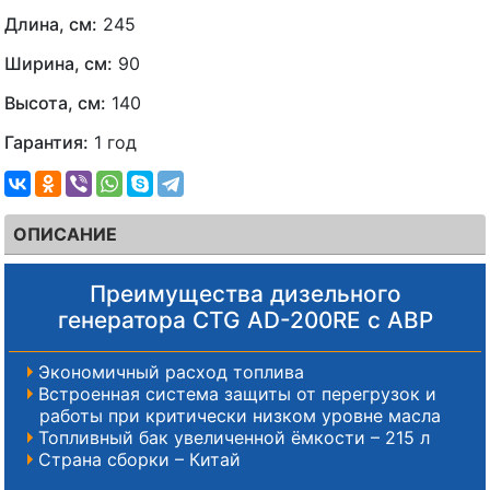
Длина, см:
245
Ширина, см:
90
Высота, см:
140
Гарантия:
1 год
ОПИСАНИЕ
Преимущества дизельного
генератора CTG AD-200RE с АВР
Экономичный расход топлива
Встроенная система защиты от перегрузок и
работы при критически низком уровне масла
Топливный бак увеличенной ёмкости – 215 л
Страна сборки – Китай