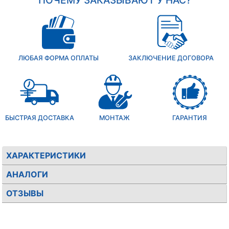
ПОЧЕМУ ЗАКАЗЫВАЮТ У НАС?
ЛЮБАЯ ФОРМА ОПЛАТЫ
ЗАКЛЮЧЕНИЕ ДОГОВОРА
БЫСТРАЯ ДОСТАВКА
МОНТАЖ
ГАРАНТИЯ
ХАРАКТЕРИСТИКИ
АНАЛОГИ
ОТЗЫВЫ