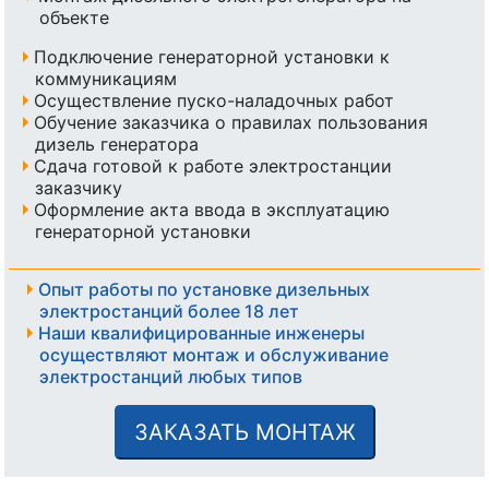
объекте
Подключение генераторной установки к
коммуникациям
Осуществление пуско-наладочных работ
Обучение заказчика о правилах пользования
дизель генератора
Сдача готовой к работе электростанции
заказчику
Оформление акта ввода в эксплуатацию
генераторной установки
Опыт работы по установке дизельных
электростанций более 18 лет
Наши квалифицированные инженеры
осуществляют монтаж и обслуживание
электростанций любых типов
ЗАКАЗАТЬ МОНТАЖ