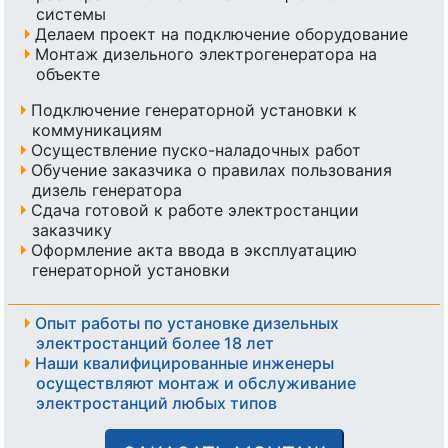
системы
Делаем проект на подключение оборудование
Монтаж дизельного электрогенератора на
объекте
Подключение генераторной установки к
коммуникациям
Осуществление пуско-наладочных работ
Обучение заказчика о правилах пользования
дизель генератора
Сдача готовой к работе электростанции
заказчику
Оформление акта ввода в эксплуатацию
генераторной установки
Опыт работы по установке дизельных
электростанций более 18 лет
Наши квалифицированные инженеры
осуществляют монтаж и обслуживание
электростанций любых типов