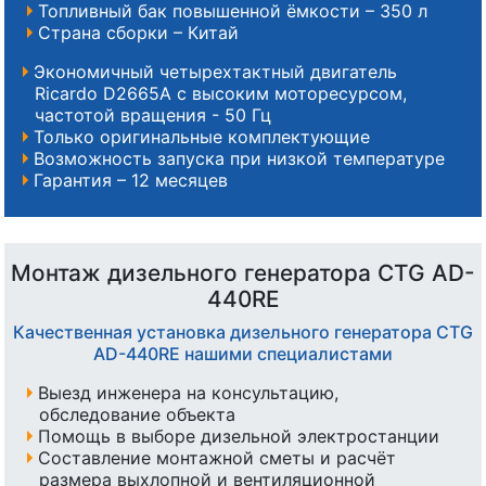
Топливный бак повышенной ёмкости – 350 л
Страна сборки – Китай
Экономичный четырехтактный двигатель
Ricardo D2665A с высоким моторесурсом,
частотой вращения - 50 Гц
Только оригинальные комплектующие
Возможность запуска при низкой температуре
Гарантия – 12 месяцев
Монтаж дизельного генератора CTG AD-
440RE
Качественная установка дизельного генератора CTG
AD-440RE нашими специалистами
Выезд инженера на консультацию,
обследование объекта
Помощь в выборе дизельной электростанции
Составление монтажной сметы и расчёт
размера выхлопной и вентиляционной