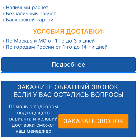
Наличный расчет
Безналичный расчет
Банковской картой
УСЛОВИЯ ДОСТАВКИ:
По Москве и МО от 1-го до 3-х дней
По городам России от 1-го до 14-ти дней
Подробнее
ЗАКАЖИТЕ ОБРАТНЫЙ ЗВОНОК,
ЕСЛИ У ВАС ОСТАЛИСЬ ВОПРОСЫ
Помочь с подбором
подходящего
варианта и условий
ЗАКАЗАТЬ ЗВОНОК
доставки сможет
наш менеджер