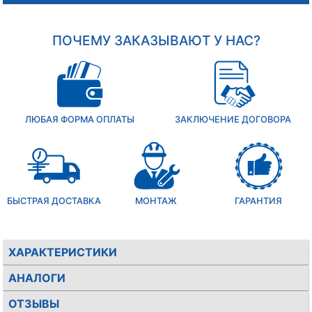
ПОЧЕМУ ЗАКАЗЫВАЮТ У НАС?
ЛЮБАЯ ФОРМА ОПЛАТЫ
ЗАКЛЮЧЕНИЕ ДОГОВОРА
БЫСТРАЯ ДОСТАВКА
МОНТАЖ
ГАРАНТИЯ
ХАРАКТЕРИСТИКИ
АНАЛОГИ
ОТЗЫВЫ