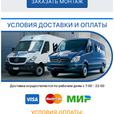
ЗАКАЗАТЬ МОНТАЖ
УСЛОВИЯ ДОСТАВКИ И ОПЛАТЫ
Доставка осуществляется по рабочим дням с 7:00 - 22:00
УСЛОВИЯ ОПЛАТЫ: