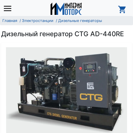
Главная
Электростанции
Дизельные генераторы
Дизельный генератор CTG AD-440RE