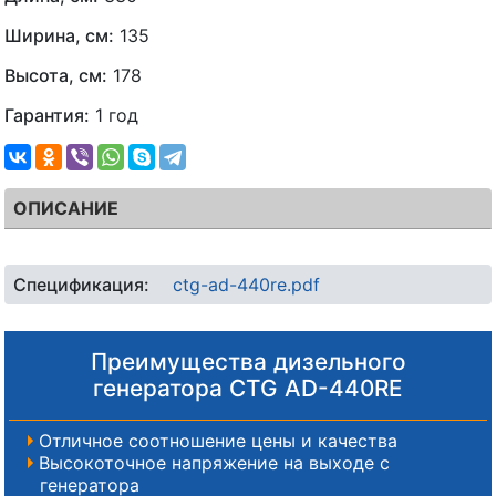
Ширина, см:
135
Высота, см:
178
Гарантия:
1 год
ОПИСАНИЕ
Спецификация:
ctg-ad-440re.pdf
Преимущества дизельного
генератора CTG AD-440RE
Отличное соотношение цены и качества
Высокоточное напряжение на выходе с
генератора