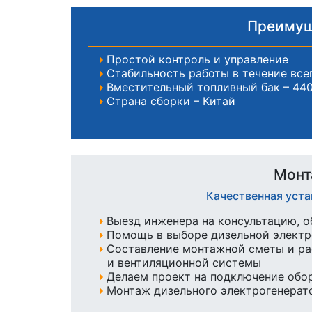
Преимущ
Простой контроль и управление
Стабильность работы в течение все
Вместительный топливный бак – 440
Страна сборки – Китай
Монт
Качественная уст
Выезд инженера на консультацию, о
Помощь в выборе дизельной элект
Составление монтажной сметы и ра
и вентиляционной системы
Делаем проект на подключение обо
Монтаж дизельного электрогенерато