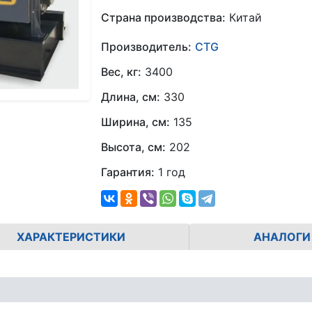
Страна производства:
Китай
Производитель:
CTG
Вес, кг:
3400
Длина, см:
330
Ширина, см:
135
Высота, см:
202
Гарантия:
1 год
ХАРАКТЕРИСТИКИ
АНАЛОГИ