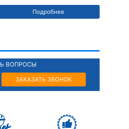
Подробнее
СЬ ВОПРОСЫ
ЗАКАЗАТЬ ЗВОНОК