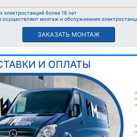
х электростанций более 18 лет
 осуществляют монтаж и обслуживание электростанц
ЗАКАЗАТЬ МОНТАЖ
СТАВКИ И ОПЛАТЫ