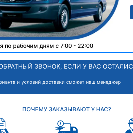
 по рабочим дням с 7:00 - 22:00
ОБРАТНЫЙ ЗВОНОК, ЕСЛИ У ВАС ОСТАЛИ
рианта и условий доставки сможет наш менеджер
ПОЧЕМУ ЗАКАЗЫВАЮТ У НАС?