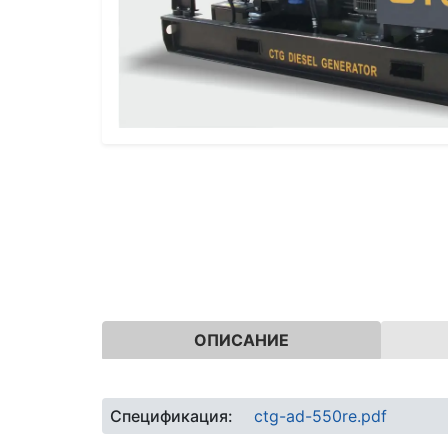
ОПИСАНИЕ
Спецификация:
ctg-ad-550re.pdf