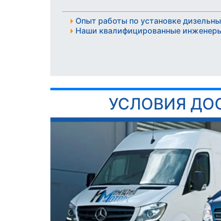
Опыт работы по установке дизельны
Наши квалифицированные инженеры
УСЛОВИЯ ДО