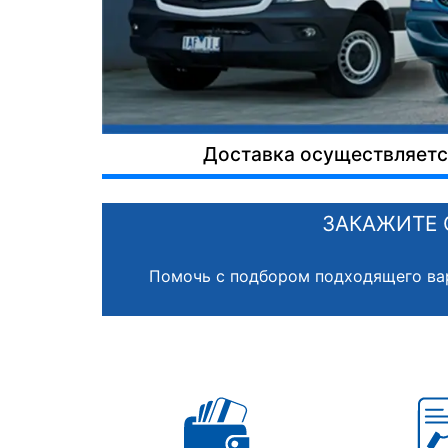
Доставка осуществляется
ЗАКАЖИТЕ 
Помочь с подбором подходящего ва