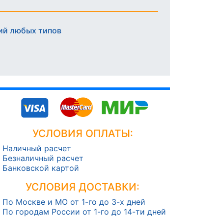
ий любых типов
УСЛОВИЯ ОПЛАТЫ:
Наличный расчет
Безналичный расчет
Банковской картой
УСЛОВИЯ ДОСТАВКИ:
По Москве и МО от 1-го до 3-х дней
По городам России от 1-го до 14-ти дней