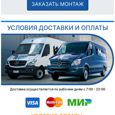
ЗАКАЗАТЬ МОНТАЖ
УСЛОВИЯ ДОСТАВКИ И ОПЛАТЫ
Доставка осуществляется по рабочим дням с 7:00 - 22:00