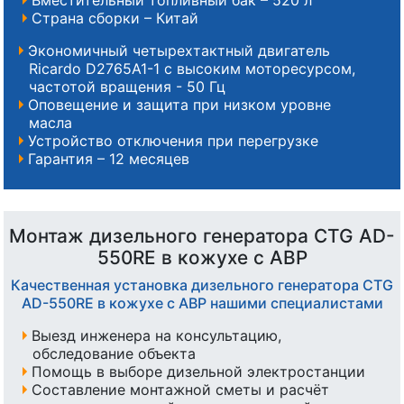
Страна сборки – Китай
Экономичный четырехтактный двигатель
Ricardo D2765A1-1 с высоким моторесурсом,
частотой вращения - 50 Гц
Оповещение и защита при низком уровне
масла
Устройство отключения при перегрузке
Гарантия – 12 месяцев
Монтаж дизельного генератора CTG AD-
550RE в кожухе с АВР
Качественная установка дизельного генератора CTG
AD-550RE в кожухе с АВР нашими специалистами
Выезд инженера на консультацию,
обследование объекта
Помощь в выборе дизельной электростанции
Составление монтажной сметы и расчёт