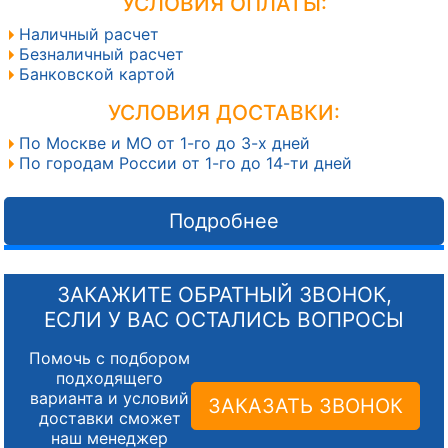
УСЛОВИЯ ОПЛАТЫ:
Наличный расчет
Безналичный расчет
Банковской картой
УСЛОВИЯ ДОСТАВКИ:
По Москве и МО от 1-го до 3-х дней
По городам России от 1-го до 14-ти дней
Подробнее
ЗАКАЖИТЕ ОБРАТНЫЙ ЗВОНОК,
ЕСЛИ У ВАС ОСТАЛИСЬ ВОПРОСЫ
Помочь с подбором
подходящего
варианта и условий
ЗАКАЗАТЬ ЗВОНОК
доставки сможет
наш менеджер