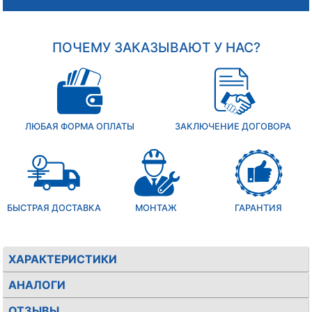
ПОЧЕМУ ЗАКАЗЫВАЮТ У НАС?
ЛЮБАЯ ФОРМА ОПЛАТЫ
ЗАКЛЮЧЕНИЕ ДОГОВОРА
БЫСТРАЯ ДОСТАВКА
МОНТАЖ
ГАРАНТИЯ
ХАРАКТЕРИСТИКИ
АНАЛОГИ
ОТЗЫВЫ