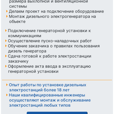
размера выхлопной и вентиляционной
системы
Делаем проект на подключение оборудование
Монтаж дизельного электрогенератора на
объекте
Подключение генераторной установки к
коммуникациям
Осуществление пуско-наладочных работ
Обучение заказчика о правилах пользования
дизель генератора
Сдача готовой к работе электростанции
заказчику
Оформление акта ввода в эксплуатацию
генераторной установки
Опыт работы по установке дизельных
электростанций более 18 лет
Наши квалифицированные инженеры
осуществляют монтаж и обслуживание
электростанций любых типов