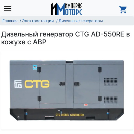
Главная
Электростанции
Дизельные генераторы
Дизельный генератор CTG AD-550RE в
кожухе с АВР