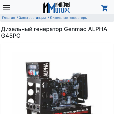
Главная
Электростанции
Дизельные генераторы
Дизельный генератор Genmac ALPHA
G45PO