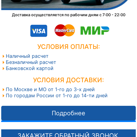
Доставка осуществляется по рабочим дням с 7:00 - 22:00
УСЛОВИЯ ОПЛАТЫ:
Наличный расчет
Безналичный расчет
Банковской картой
УСЛОВИЯ ДОСТАВКИ:
По Москве и МО от 1-го до 3-х дней
По городам России от 1-го до 14-ти дней
Подробнее
ЗАКАЖИТЕ ОБРАТНЫЙ ЗВОНОК,