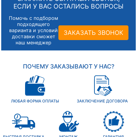
ЕСЛИ У ВАС ОСТАЛИСЬ ВОПРОСЫ
Помочь с подбором
подходящего
варианта и условий
ЗАКАЗАТЬ ЗВОНОК
доставки сможет
наш менеджер
ПОЧЕМУ ЗАКАЗЫВАЮТ У НАС?
ЛЮБАЯ ФОРМА ОПЛАТЫ
ЗАКЛЮЧЕНИЕ ДОГОВОРА
БЫСТРАЯ ДОСТАВКА
МОНТАЖ
ГАРАНТИЯ