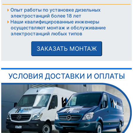
Опыт работы по установке дизельных
электростанций более 18 лет
Наши квалифицированные инженеры
осуществляют монтаж и обслуживание
электростанций любых типов
ЗАКАЗАТЬ МОНТАЖ
УСЛОВИЯ ДОСТАВКИ И ОПЛАТЫ