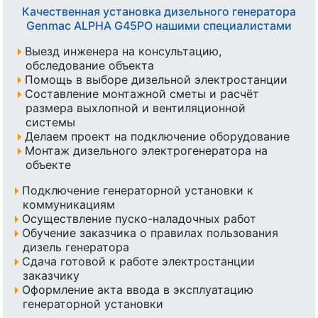
Качественная установка дизельного генератора
Genmac ALPHA G45PO нашими специалистами
Выезд инженера на консультацию,
обследование объекта
Помощь в выборе дизельной электростанции
Составление монтажной сметы и расчёт
размера выхлопной и вентиляционной
системы
Делаем проект на подключение оборудование
Монтаж дизельного электрогенератора на
объекте
Подключение генераторной установки к
коммуникациям
Осуществление пуско-наладочных работ
Обучение заказчика о правилах пользования
дизель генератора
Сдача готовой к работе электростанции
заказчику
Оформление акта ввода в эксплуатацию
генераторной установки