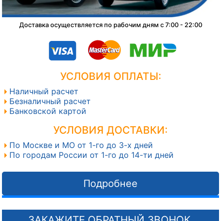
Доставка осуществляется по рабочим дням с 7:00 - 22:00
УСЛОВИЯ ОПЛАТЫ:
Наличный расчет
Безналичный расчет
Банковской картой
УСЛОВИЯ ДОСТАВКИ:
По Москве и МО от 1-го до 3-х дней
По городам России от 1-го до 14-ти дней
Подробнее
ЗАКАЖИТЕ ОБРАТНЫЙ ЗВОНОК,