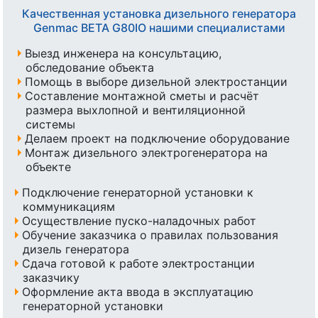
Качественная установка дизельного генератора
Genmac BETA G80IO нашими специалистами
Выезд инженера на консультацию,
обследование объекта
Помощь в выборе дизельной электростанции
Составление монтажной сметы и расчёт
размера выхлопной и вентиляционной
системы
Делаем проект на подключение оборудование
Монтаж дизельного электрогенератора на
объекте
Подключение генераторной установки к
коммуникациям
Осуществление пуско-наладочных работ
Обучение заказчика о правилах пользования
дизель генератора
Сдача готовой к работе электростанции
заказчику
Оформление акта ввода в эксплуатацию
генераторной установки