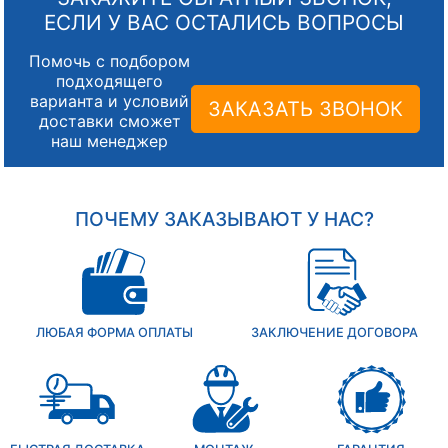
ЕСЛИ У ВАС ОСТАЛИСЬ ВОПРОСЫ
Помочь с подбором
подходящего
варианта и условий
ЗАКАЗАТЬ ЗВОНОК
доставки сможет
наш менеджер
ПОЧЕМУ ЗАКАЗЫВАЮТ У НАС?
ЛЮБАЯ ФОРМА ОПЛАТЫ
ЗАКЛЮЧЕНИЕ ДОГОВОРА