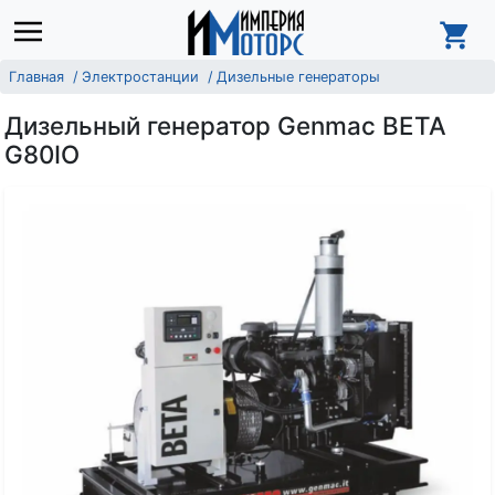
Главная
Электростанции
Дизельные генераторы
Дизельный генератор Genmac BETA
G80IO