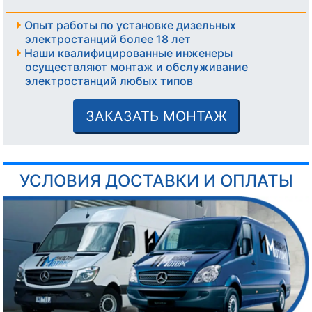
Опыт работы по установке дизельных
электростанций более 18 лет
Наши квалифицированные инженеры
осуществляют монтаж и обслуживание
электростанций любых типов
ЗАКАЗАТЬ МОНТАЖ
УСЛОВИЯ ДОСТАВКИ И ОПЛАТЫ