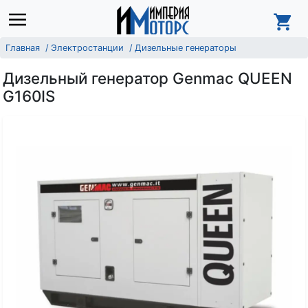
Главная
Электростанции
Дизельные генераторы
Дизельный генератор Genmac QUEEN
G160IS