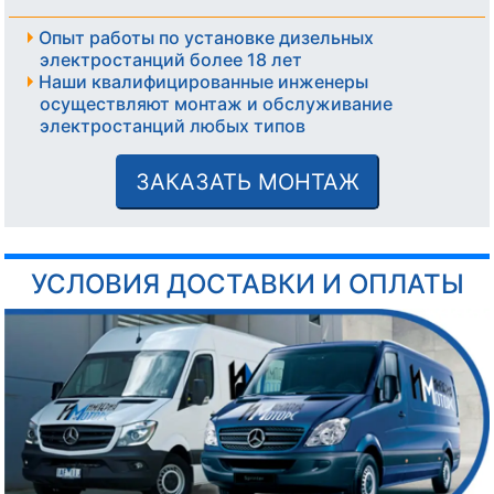
Опыт работы по установке дизельных
электростанций более 18 лет
Наши квалифицированные инженеры
осуществляют монтаж и обслуживание
электростанций любых типов
ЗАКАЗАТЬ МОНТАЖ
УСЛОВИЯ ДОСТАВКИ И ОПЛАТЫ