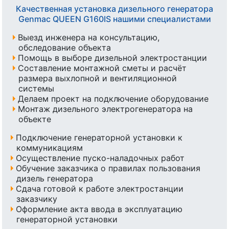
Качественная установка дизельного генератора
Genmac QUEEN G160IS нашими специалистами
Выезд инженера на консультацию,
обследование объекта
Помощь в выборе дизельной электростанции
Составление монтажной сметы и расчёт
размера выхлопной и вентиляционной
системы
Делаем проект на подключение оборудование
Монтаж дизельного электрогенератора на
объекте
Подключение генераторной установки к
коммуникациям
Осуществление пуско-наладочных работ
Обучение заказчика о правилах пользования
дизель генератора
Сдача готовой к работе электростанции
заказчику
Оформление акта ввода в эксплуатацию
генераторной установки