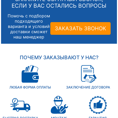
ЕСЛИ У ВАС ОСТАЛИСЬ ВОПРОСЫ
Помочь с подбором
подходящего
варианта и условий
ЗАКАЗАТЬ ЗВОНОК
доставки сможет
наш менеджер
ПОЧЕМУ ЗАКАЗЫВАЮТ У НАС?
ЛЮБАЯ ФОРМА ОПЛАТЫ
ЗАКЛЮЧЕНИЕ ДОГОВОРА