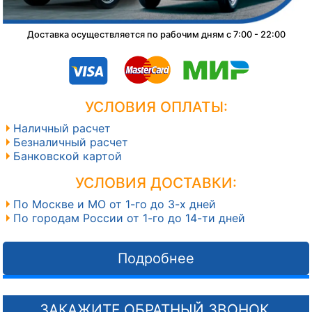
Доставка осуществляется по рабочим дням с 7:00 - 22:00
УСЛОВИЯ ОПЛАТЫ:
Наличный расчет
Безналичный расчет
Банковской картой
УСЛОВИЯ ДОСТАВКИ:
По Москве и МО от 1-го до 3-х дней
По городам России от 1-го до 14-ти дней
Подробнее
ЗАКАЖИТЕ ОБРАТНЫЙ ЗВОНОК,