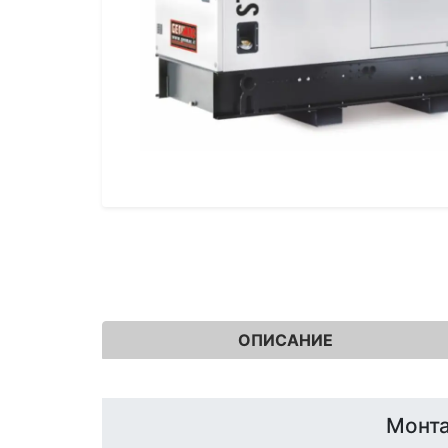
ОПИСАНИЕ
Монта