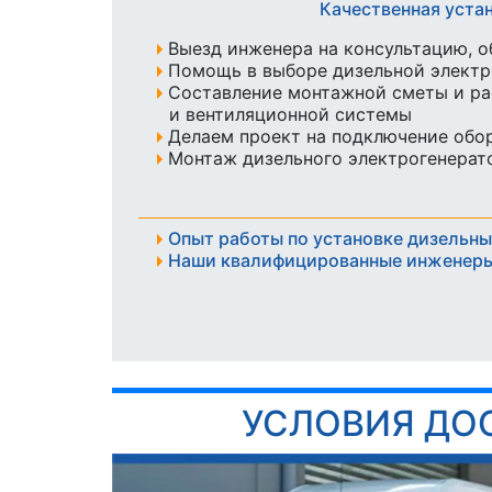
Качественная уста
Выезд инженера на консультацию, о
Помощь в выборе дизельной элект
Составление монтажной сметы и ра
и вентиляционной системы
Делаем проект на подключение обо
Монтаж дизельного электрогенерато
Опыт работы по установке дизельны
Наши квалифицированные инженеры
УСЛОВИЯ ДО