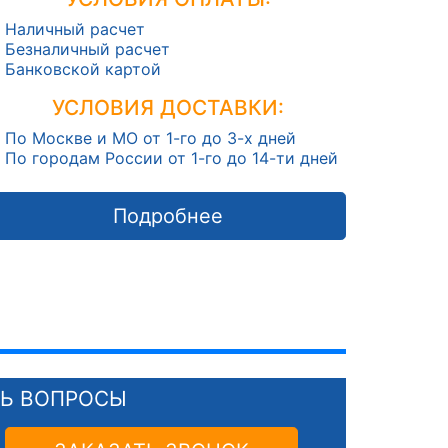
Наличный расчет
Безналичный расчет
Банковской картой
УСЛОВИЯ ДОСТАВКИ:
По Москве и МО от 1-го до 3-х дней
По городам России от 1-го до 14-ти дней
Подробнее
СЬ ВОПРОСЫ