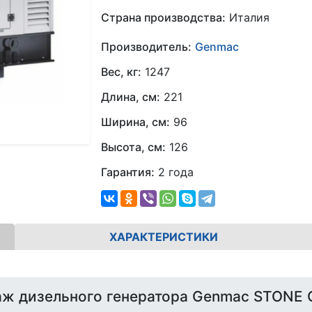
Страна производства:
Италия
Производитель:
Genmac
Вес, кг:
1247
Длина, см:
221
Ширина, см:
96
Высота, см:
126
Гарантия:
2 года
ХАРАКТЕРИСТИКИ
ж дизельного генератора Genmac STONE