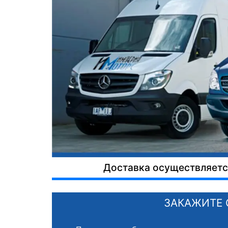
Доставка осуществляется
ЗАКАЖИТЕ 