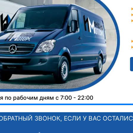
 по рабочим дням с 7:00 - 22:00
ОБРАТНЫЙ ЗВОНОК, ЕСЛИ У ВАС ОСТАЛИ