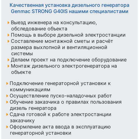
Качественная установка дизельного генератора
Genmac STRONG G40IS нашими специалистами
Выезд инженера на консультацию,
обследование объекта
Помощь в выборе дизельной электростанции
Составление монтажной сметы и расчёт
размера выхлопной и вентиляционной
системы
Делаем проект на подключение оборудование
Монтаж дизельного электрогенератора на
объекте
Подключение генераторной установки к
коммуникациям
Осуществление пуско-наладочных работ
Обучение заказчика о правилах пользования
дизель генератора
Сдача готовой к работе электростанции
заказчику
Оформление акта ввода в эксплуатацию
генераторной установки