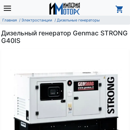
Главная
Электростанции
Дизельные генераторы
Дизельный генератор Genmac STRONG
G40IS