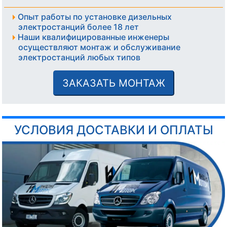
Опыт работы по установке дизельных
электростанций более 18 лет
Наши квалифицированные инженеры
осуществляют монтаж и обслуживание
электростанций любых типов
ЗАКАЗАТЬ МОНТАЖ
УСЛОВИЯ ДОСТАВКИ И ОПЛАТЫ