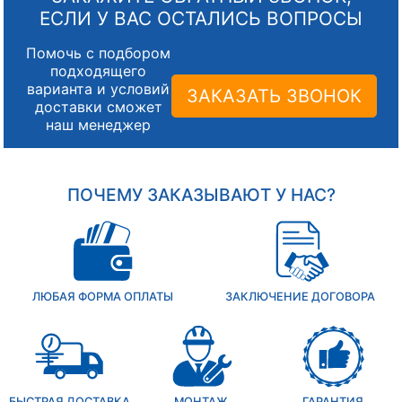
ЕСЛИ У ВАС ОСТАЛИСЬ ВОПРОСЫ
Помочь с подбором
подходящего
варианта и условий
ЗАКАЗАТЬ ЗВОНОК
доставки сможет
наш менеджер
ПОЧЕМУ ЗАКАЗЫВАЮТ У НАС?
ЛЮБАЯ ФОРМА ОПЛАТЫ
ЗАКЛЮЧЕНИЕ ДОГОВОРА
БЫСТРАЯ ДОСТАВКА
МОНТАЖ
ГАРАНТИЯ