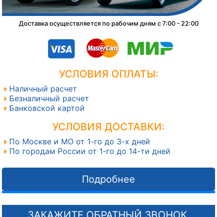
Доставка осуществляется по рабочим дням с 7:00 - 22:00
УСЛОВИЯ ОПЛАТЫ:
Наличный расчет
Безналичный расчет
Банковской картой
УСЛОВИЯ ДОСТАВКИ:
По Москве и МО от 1-го до 3-х дней
По городам России от 1-го до 14-ти дней
Подробнее
ЗАКАЖИТЕ ОБРАТНЫЙ ЗВОНОК,