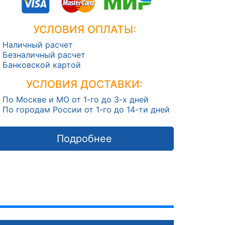
УСЛОВИЯ ОПЛАТЫ:
Наличный расчет
Безналичный расчет
Банковской картой
УСЛОВИЯ ДОСТАВКИ:
По Москве и МО от 1-го до 3-х дней
По городам России от 1-го до 14-ти дней
Подробнее