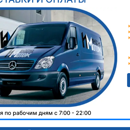
 по рабочим дням с 7:00 - 22:00