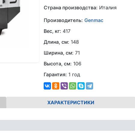
Страна производства:
Италия
Производитель:
Genmac
Вес, кг:
417
Длина, см:
148
Ширина, см:
71
Высота, см:
106
Гарантия:
1 год
ХАРАКТЕРИСТИКИ