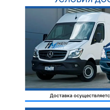
Доставка осуществляется