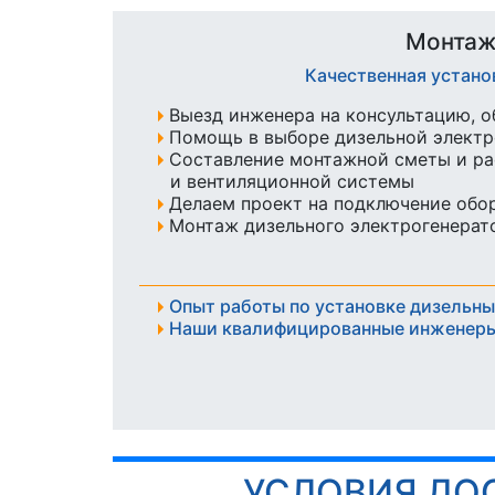
Монтаж
Качественная устан
Выезд инженера на консультацию, о
Помощь в выборе дизельной элект
Составление монтажной сметы и ра
и вентиляционной системы
Делаем проект на подключение обо
Монтаж дизельного электрогенерато
Опыт работы по установке дизельны
Наши квалифицированные инженеры
УСЛОВИЯ ДО