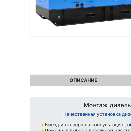
ОПИСАНИЕ
Монтаж дизель
Качественная установка ди
Выезд инженера на консультацию, о
Помощь в выборе дизельной элект