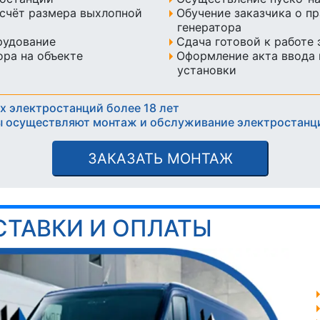
счёт размера выхлопной
Обучение заказчика о п
генератора
рудование
Сдача готовой к работе
ра на объекте
Оформление акта ввода 
установки
х электростанций более 18 лет
 осуществляют монтаж и обслуживание электростанц
ЗАКАЗАТЬ МОНТАЖ
СТАВКИ И ОПЛАТЫ