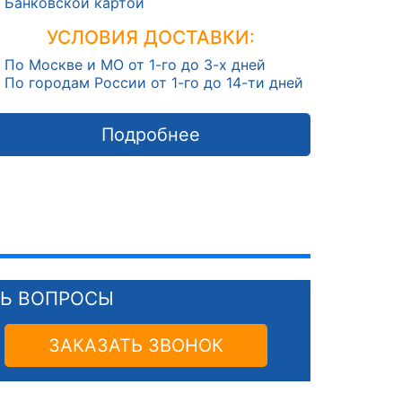
Банковской картой
УСЛОВИЯ ДОСТАВКИ:
По Москве и МО от 1-го до 3-х дней
По городам России от 1-го до 14-ти дней
Подробнее
СЬ ВОПРОСЫ
ЗАКАЗАТЬ ЗВОНОК