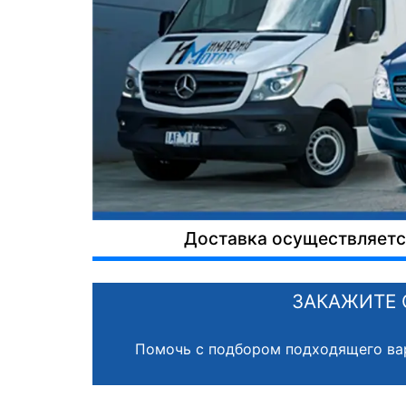
Доставка осуществляется
ЗАКАЖИТЕ 
Помочь с подбором подходящего ва