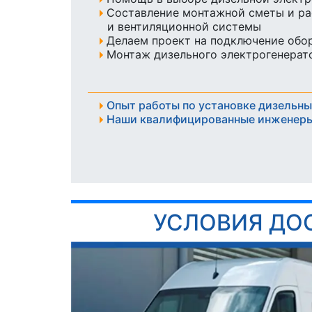
Составление монтажной сметы и ра
и вентиляционной системы
Делаем проект на подключение обо
Монтаж дизельного электрогенерато
Опыт работы по установке дизельны
Наши квалифицированные инженеры
УСЛОВИЯ ДО