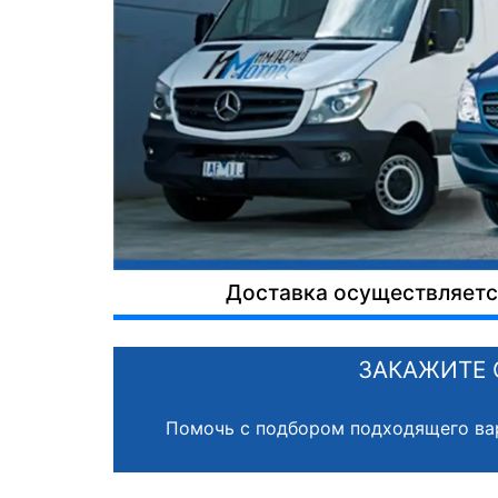
Доставка осуществляется
ЗАКАЖИТЕ 
Помочь с подбором подходящего ва