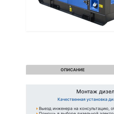
ОПИСАНИЕ
Монтаж дизел
Качественная установка д
Выезд инженера на консультацию, о
Помощь в выборе дизельной элект