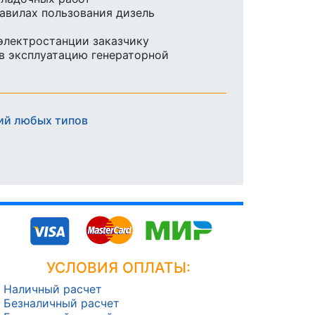
равилах пользования дизель
 электростанции заказчику
в эксплуатацию генераторной
ий любых типов
УСЛОВИЯ ОПЛАТЫ:
Наличный расчет
Безналичный расчет