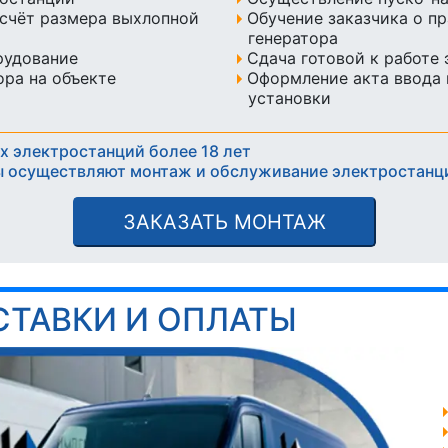
счёт размера выхлопной
Обучение заказчика о п
генератора
рудование
Сдача готовой к работе
ра на объекте
Оформление акта ввода 
установки
х электростанций более 18 лет
 осуществляют монтаж и обслуживание электростанц
ЗАКАЗАТЬ МОНТАЖ
СТАВКИ И ОПЛАТЫ