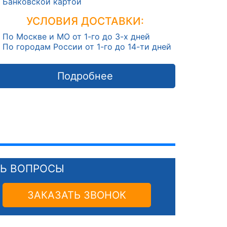
Банковской картой
УСЛОВИЯ ДОСТАВКИ:
По Москве и МО от 1-го до 3-х дней
По городам России от 1-го до 14-ти дней
Подробнее
СЬ ВОПРОСЫ
ЗАКАЗАТЬ ЗВОНОК