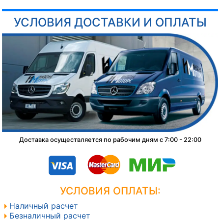
УСЛОВИЯ ДОСТАВКИ И ОПЛАТЫ
Доставка осуществляется по рабочим дням с 7:00 - 22:00
УСЛОВИЯ ОПЛАТЫ:
Наличный расчет
Безналичный расчет