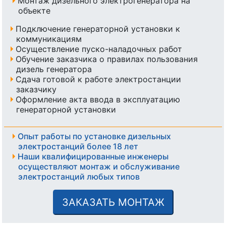
Монтаж дизельного электрогенератора на
объекте
Подключение генераторной установки к
коммуникациям
Осуществление пуско-наладочных работ
Обучение заказчика о правилах пользования
дизель генератора
Сдача готовой к работе электростанции
заказчику
Оформление акта ввода в эксплуатацию
генераторной установки
Опыт работы по установке дизельных
электростанций более 18 лет
Наши квалифицированные инженеры
осуществляют монтаж и обслуживание
электростанций любых типов
ЗАКАЗАТЬ МОНТАЖ