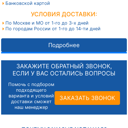
Банковской картой
УСЛОВИЯ ДОСТАВКИ:
По Москве и МО от 1-го до 3-х дней
По городам России от 1-го до 14-ти дней
Подробнее
ЗАКАЖИТЕ ОБРАТНЫЙ ЗВОНОК,
ЕСЛИ У ВАС ОСТАЛИСЬ ВОПРОСЫ
Помочь с подбором
подходящего
варианта и условий
ЗАКАЗАТЬ ЗВОНОК
доставки сможет
наш менеджер