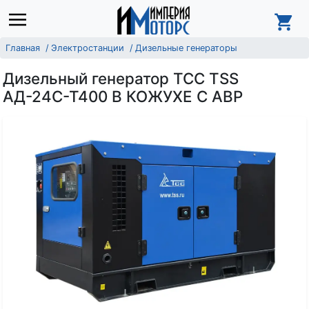
Главная
Электростанции
Дизельные генераторы
Дизельный генератор ТСС TSS
АД-24С-Т400 В КОЖУХЕ С АВР