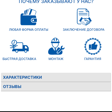
ПОЧЕМУ ЗАКАЗЫВАЮТ У НАС?
ЛЮБАЯ ФОРМА ОПЛАТЫ
ЗАКЛЮЧЕНИЕ ДОГОВОРА
БЫСТРАЯ ДОСТАВКА
МОНТАЖ
ГАРАНТИЯ
ХАРАКТЕРИСТИКИ
ОТЗЫВЫ