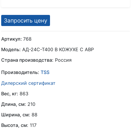
Запросить цену
Артикул:
768
Модель:
АД-24С-Т400 В КОЖУХЕ С АВР
Страна производства:
Россия
Производитель:
TSS
Дилерский сертификат
Вес, кг:
863
Длина, см:
210
Ширина, см:
88
Высота, см:
117