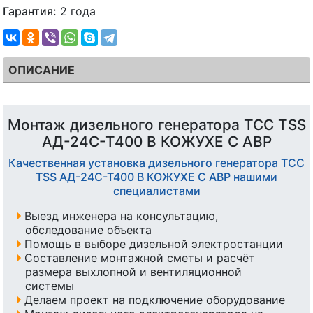
Гарантия:
2 года
ОПИСАНИЕ
Монтаж дизельного генератора ТСС TSS
АД-24С-Т400 В КОЖУХЕ С АВР
Качественная установка дизельного генератора ТСС
TSS АД-24С-Т400 В КОЖУХЕ С АВР нашими
специалистами
Выезд инженера на консультацию,
обследование объекта
Помощь в выборе дизельной электростанции
Составление монтажной сметы и расчёт
размера выхлопной и вентиляционной
системы
Делаем проект на подключение оборудование