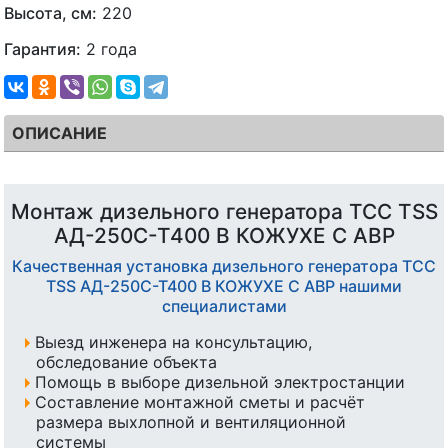
Высота, см:
220
Гарантия:
2 года
ОПИСАНИЕ
Монтаж дизельного генератора ТСС TSS
АД-250С-Т400 В КОЖУХЕ С АВР
Качественная установка дизельного генератора ТСС
TSS АД-250С-Т400 В КОЖУХЕ С АВР нашими
специалистами
Выезд инженера на консультацию,
обследование объекта
Помощь в выборе дизельной электростанции
Составление монтажной сметы и расчёт
размера выхлопной и вентиляционной
системы