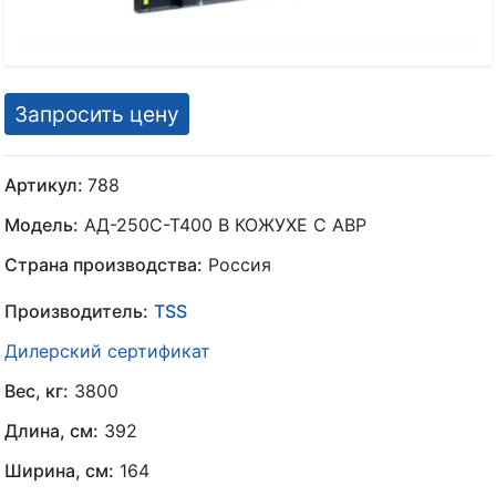
Запросить цену
Артикул:
788
Модель:
АД-250С-Т400 В КОЖУХЕ С АВР
Страна производства:
Россия
Производитель:
TSS
Дилерский сертификат
Вес, кг:
3800
Длина, см:
392
Ширина, см:
164