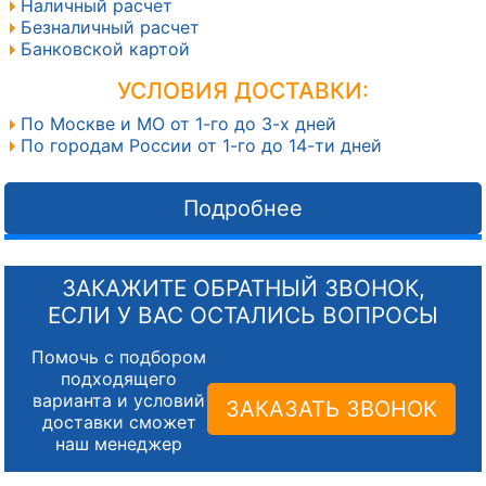
Наличный расчет
Безналичный расчет
Банковской картой
УСЛОВИЯ ДОСТАВКИ:
По Москве и МО от 1-го до 3-х дней
По городам России от 1-го до 14-ти дней
Подробнее
ЗАКАЖИТЕ ОБРАТНЫЙ ЗВОНОК,
ЕСЛИ У ВАС ОСТАЛИСЬ ВОПРОСЫ
Помочь с подбором
подходящего
варианта и условий
ЗАКАЗАТЬ ЗВОНОК
доставки сможет
наш менеджер