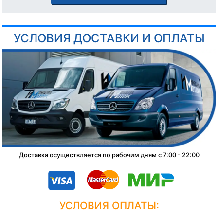
УСЛОВИЯ ДОСТАВКИ И ОПЛАТЫ
Доставка осуществляется по рабочим дням с 7:00 - 22:00
УСЛОВИЯ ОПЛАТЫ: