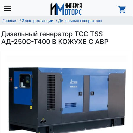
Главная
Электростанции
Дизельные генераторы
Дизельный генератор ТСС TSS
АД-250С-Т400 В КОЖУХЕ С АВР