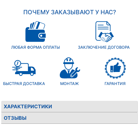
ПОЧЕМУ ЗАКАЗЫВАЮТ У НАС?
ЛЮБАЯ ФОРМА ОПЛАТЫ
ЗАКЛЮЧЕНИЕ ДОГОВОРА
БЫСТРАЯ ДОСТАВКА
МОНТАЖ
ГАРАНТИЯ
ХАРАКТЕРИСТИКИ
ОТЗЫВЫ