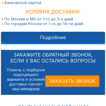
Банковской картой
УСЛОВИЯ ДОСТАВКИ:
По Москве и МО от 1-го до 3-х дней
По городам России от 1-го до 14-ти дней
Подробнее
ЗАКАЖИТЕ ОБРАТНЫЙ ЗВОНОК,
ЕСЛИ У ВАС ОСТАЛИСЬ ВОПРОСЫ
Помочь с подбором
подходящего
варианта и условий
ЗАКАЗАТЬ ЗВОНОК
доставки сможет
наш менеджер