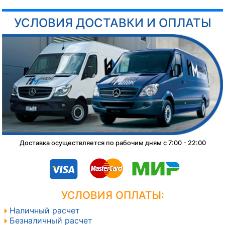
УСЛОВИЯ ДОСТАВКИ И ОПЛАТЫ
Доставка осуществляется по рабочим дням с 7:00 - 22:00
УСЛОВИЯ ОПЛАТЫ:
Наличный расчет
Безналичный расчет