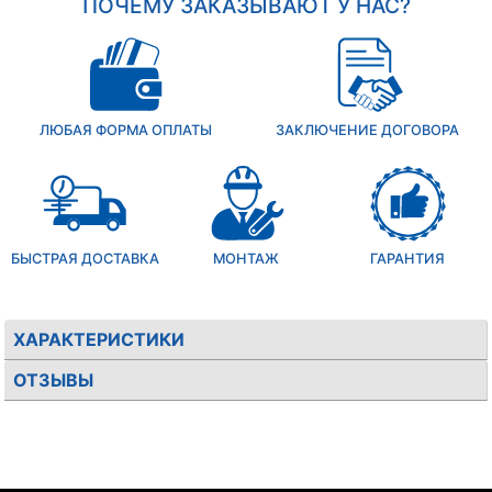
ПОЧЕМУ ЗАКАЗЫВАЮТ У НАС?
ЛЮБАЯ ФОРМА ОПЛАТЫ
ЗАКЛЮЧЕНИЕ ДОГОВОРА
БЫСТРАЯ ДОСТАВКА
МОНТАЖ
ГАРАНТИЯ
ХАРАКТЕРИСТИКИ
ОТЗЫВЫ