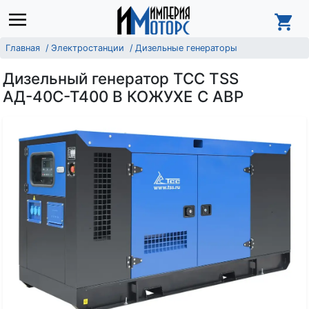
Главная
Электростанции
Дизельные генераторы
Дизельный генератор ТСС TSS
АД-40С-Т400 В КОЖУХЕ С АВР