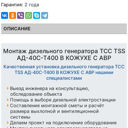
Гарантия:
2 года
ОПИСАНИЕ
Монтаж дизельного генератора ТСС TSS
АД-40С-Т400 В КОЖУХЕ С АВР
Качественная установка дизельного генератора ТСС
TSS АД-40С-Т400 В КОЖУХЕ С АВР нашими
специалистами
Выезд инженера на консультацию,
обследование объекта
Помощь в выборе дизельной электростанции
Составление монтажной сметы и расчёт
размера выхлопной и вентиляционной
системы
Делаем проект на подключение оборудование