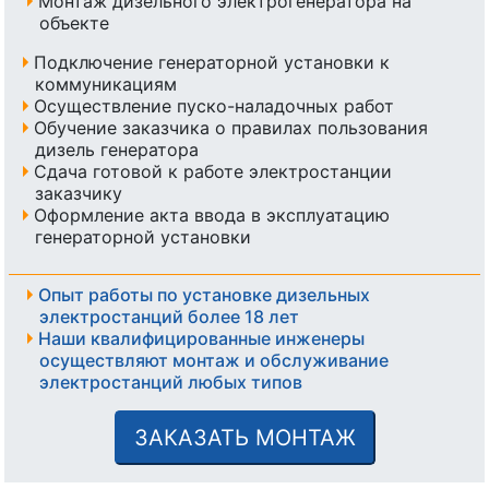
Монтаж дизельного электрогенератора на
объекте
Подключение генераторной установки к
коммуникациям
Осуществление пуско-наладочных работ
Обучение заказчика о правилах пользования
дизель генератора
Сдача готовой к работе электростанции
заказчику
Оформление акта ввода в эксплуатацию
генераторной установки
Опыт работы по установке дизельных
электростанций более 18 лет
Наши квалифицированные инженеры
осуществляют монтаж и обслуживание
электростанций любых типов
ЗАКАЗАТЬ МОНТАЖ