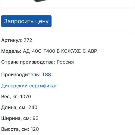
Запросить цену
Артикул:
772
Модель:
АД-40С-Т400 В КОЖУХЕ С АВР
Страна производства:
Россия
Производитель:
TSS
Дилерский сертификат
Вес, кг:
1070
Длина, см:
240
Ширина, см:
93
Высота, см:
120