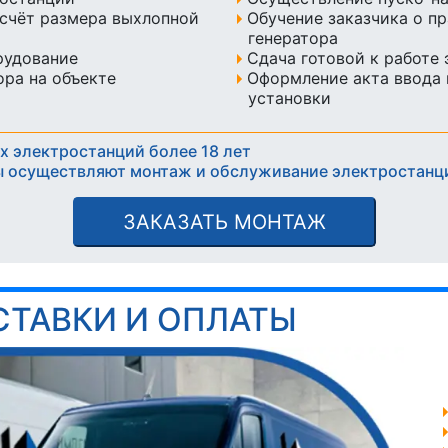
счёт размера выхлопной
Обучение заказчика о п
генератора
рудование
Сдача готовой к работе
ра на объекте
Оформление акта ввода 
установки
х электростанций более 18 лет
 осуществляют монтаж и обслуживание электростанц
ЗАКАЗАТЬ МОНТАЖ
СТАВКИ И ОПЛАТЫ