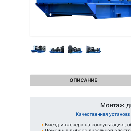
ОПИСАНИЕ
Монтаж д
Качественная установк
Выезд инженера на консультацию, о
Помощь в выборе дизельной элект