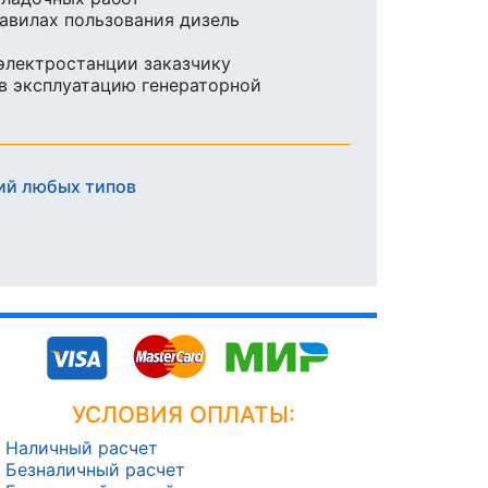
равилах пользования дизель
 электростанции заказчику
в эксплуатацию генераторной
ий любых типов
УСЛОВИЯ ОПЛАТЫ:
Наличный расчет
Безналичный расчет