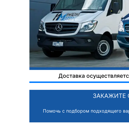
Доставка осуществляется
ЗАКАЖИТЕ 
Помочь с подбором подходящего ва