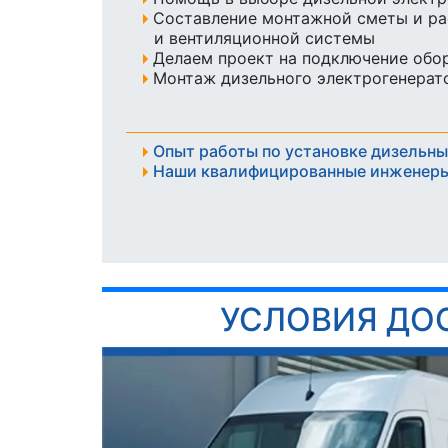
Составление монтажной сметы и ра
и вентиляционной системы
Делаем проект на подключение обо
Монтаж дизельного электрогенерато
Опыт работы по установке дизельны
Наши квалифицированные инженеры
УСЛОВИЯ ДО