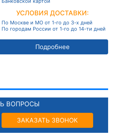
Банковской картой
УСЛОВИЯ ДОСТАВКИ:
По Москве и МО от 1-го до 3-х дней
По городам России от 1-го до 14-ти дней
Подробнее
СЬ ВОПРОСЫ
ЗАКАЗАТЬ ЗВОНОК