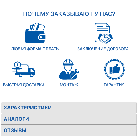
ПОЧЕМУ ЗАКАЗЫВАЮТ У НАС?
ЛЮБАЯ ФОРМА ОПЛАТЫ
ЗАКЛЮЧЕНИЕ ДОГОВОРА
БЫСТРАЯ ДОСТАВКА
МОНТАЖ
ГАРАНТИЯ
ХАРАКТЕРИСТИКИ
АНАЛОГИ
ОТЗЫВЫ