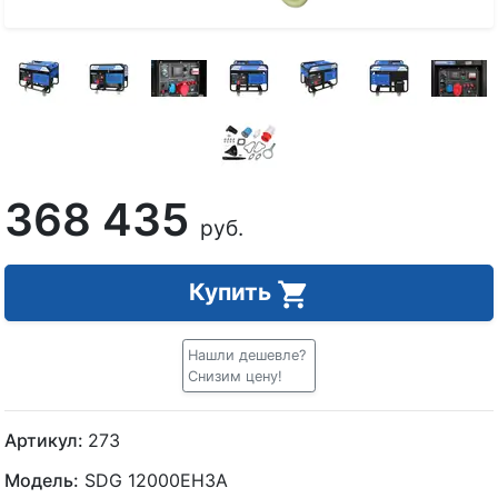
368 435
руб.
Купить
Нашли дешевле?
Снизим цену!
Артикул:
273
Модель:
SDG 12000EH3A