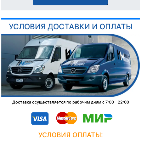
УСЛОВИЯ ДОСТАВКИ И ОПЛАТЫ
Доставка осуществляется по рабочим дням с 7:00 - 22:00
УСЛОВИЯ ОПЛАТЫ: