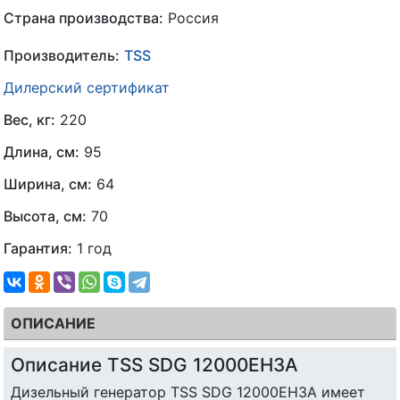
Страна производства:
Россия
Производитель:
TSS
Дилерский сертификат
Вес, кг:
220
Длина, см:
95
Ширина, см:
64
Высота, см:
70
Гарантия:
1 год
ОПИСАНИЕ
Описание TSS SDG 12000EH3A
Дизельный генератор TSS SDG 12000EH3A имеет