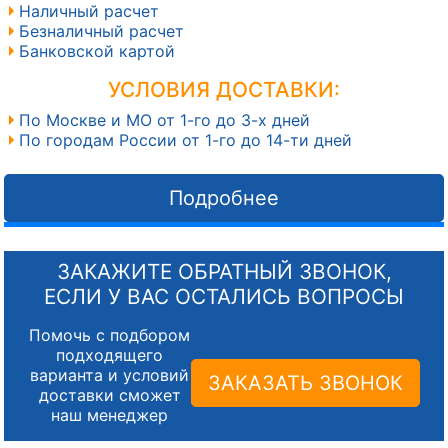
Наличный расчет
Безналичный расчет
Банковской картой
УСЛОВИЯ ДОСТАВКИ:
По Москве и МО от 1-го до 3-х дней
По городам России от 1-го до 14-ти дней
Подробнее
ЗАКАЖИТЕ ОБРАТНЫЙ ЗВОНОК,
ЕСЛИ У ВАС ОСТАЛИСЬ ВОПРОСЫ
Помочь с подбором
подходящего
варианта и условий
ЗАКАЗАТЬ ЗВОНОК
доставки сможет
наш менеджер