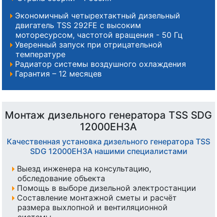
Экономичный четырехтактный дизельный
двигатель TSS 292FE с высоким
моторесурсом, частотой вращения - 50 Гц
Уверенный запуск при отрицательной
температуре
Радиатор системы воздушного охлаждения
Гарантия – 12 месяцев
Монтаж дизельного генератора TSS SDG
12000EH3A
Качественная установка дизельного генератора TSS
SDG 12000EH3A нашими специалистами
Выезд инженера на консультацию,
обследование объекта
Помощь в выборе дизельной электростанции
Составление монтажной сметы и расчёт
размера выхлопной и вентиляционной