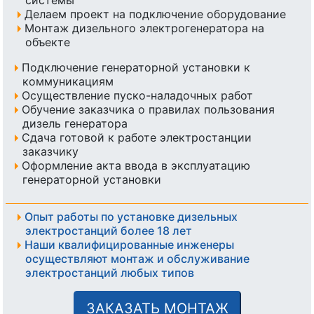
системы
Делаем проект на подключение оборудование
Монтаж дизельного электрогенератора на
объекте
Подключение генераторной установки к
коммуникациям
Осуществление пуско-наладочных работ
Обучение заказчика о правилах пользования
дизель генератора
Сдача готовой к работе электростанции
заказчику
Оформление акта ввода в эксплуатацию
генераторной установки
Опыт работы по установке дизельных
электростанций более 18 лет
Наши квалифицированные инженеры
осуществляют монтаж и обслуживание
электростанций любых типов
ЗАКАЗАТЬ МОНТАЖ