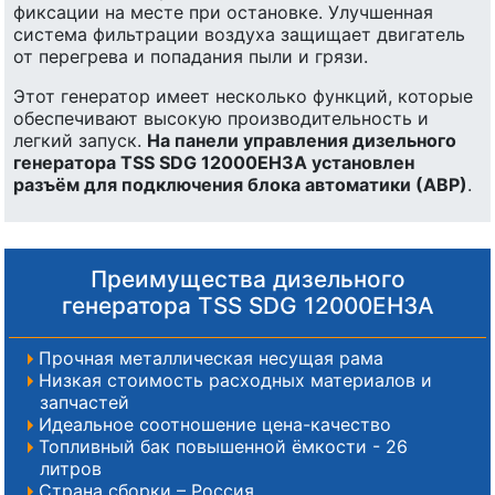
фиксации на месте при остановке. Улучшенная
система фильтрации воздуха защищает двигатель
от перегрева и попадания пыли и грязи.
Этот генератор имеет несколько функций, которые
обеспечивают высокую производительность и
легкий запуск.
На панели управления дизельного
генератора TSS SDG 12000EH3A установлен
разъём для подключения блока автоматики (АВР)
.
Преимущества дизельного
генератора TSS SDG 12000EH3A
Прочная металлическая несущая рама
Низкая стоимость расходных материалов и
запчастей
Идеальное соотношение цена-качество
Топливный бак повышенной ёмкости - 26
литров
Страна сборки – Россия