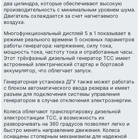
два цилиндра, которые обеспечивают высокую
производительность с минимальным уровнем шума.
Двигатель охлаждается за счет нагнетаемого
воздуха.
Многофункциональный дисплей 5 в 1 показывает в
режиме реального времени 5 основных параметров
работы генератора: напряжение, силу тока,
мощность тока, частоту тока и отработанные часы.
Этот трёхфазный дизельный генератор ТСС имеет
встроенный электрический стартер и бортовой
аккумулятор, что облегчает запуск.
Генераторная установка ДГУ также может работать
с блоком автоматического ввода резерва и имеет
разъем для подключения системы управления
генератором в случае отключения электроэнергии.
Колеса облегчают транспортировку дизельной
электростанции ТСС, а возможность их
разворачивать на 360 градусов позволяет легко и
быстро менять направление движения. Колеса
оснащены стоперным механизмом для надежной