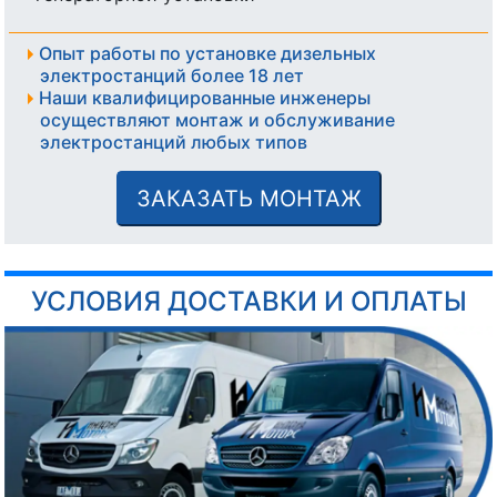
Опыт работы по установке дизельных
электростанций более 18 лет
Наши квалифицированные инженеры
осуществляют монтаж и обслуживание
электростанций любых типов
ЗАКАЗАТЬ МОНТАЖ
УСЛОВИЯ ДОСТАВКИ И ОПЛАТЫ