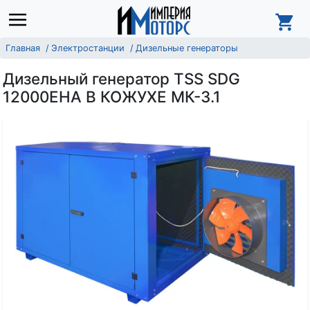
Главная
Электростанции
Дизельные генераторы
Дизельный генератор TSS SDG
12000EHA В КОЖУХЕ МК-3.1