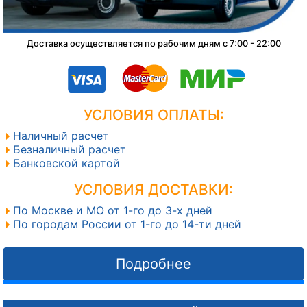
Доставка осуществляется по рабочим дням с 7:00 - 22:00
УСЛОВИЯ ОПЛАТЫ:
Наличный расчет
Безналичный расчет
Банковской картой
УСЛОВИЯ ДОСТАВКИ:
По Москве и МО от 1-го до 3-х дней
По городам России от 1-го до 14-ти дней
Подробнее