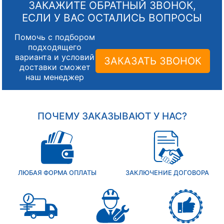
ЗАКАЖИТЕ ОБРАТНЫЙ ЗВОНОК,
ЕСЛИ У ВАС ОСТАЛИСЬ ВОПРОСЫ
Помочь с подбором
подходящего
варианта и условий
ЗАКАЗАТЬ ЗВОНОК
доставки сможет
наш менеджер
ПОЧЕМУ ЗАКАЗЫВАЮТ У НАС?
ЛЮБАЯ ФОРМА ОПЛАТЫ
ЗАКЛЮЧЕНИЕ ДОГОВОРА