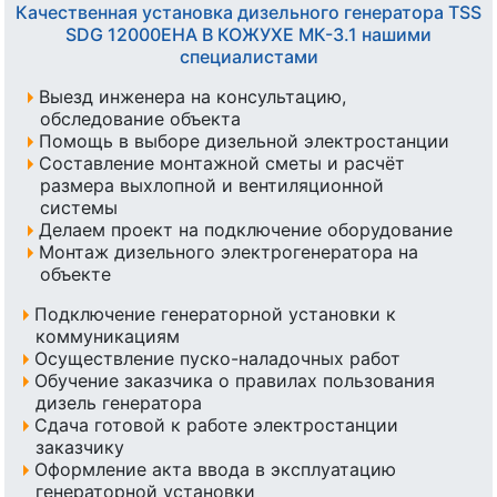
Качественная установка дизельного генератора TSS
SDG 12000EHA В КОЖУХЕ МК-3.1 нашими
специалистами
Выезд инженера на консультацию,
обследование объекта
Помощь в выборе дизельной электростанции
Составление монтажной сметы и расчёт
размера выхлопной и вентиляционной
системы
Делаем проект на подключение оборудование
Монтаж дизельного электрогенератора на
объекте
Подключение генераторной установки к
коммуникациям
Осуществление пуско-наладочных работ
Обучение заказчика о правилах пользования
дизель генератора
Сдача готовой к работе электростанции
заказчику
Оформление акта ввода в эксплуатацию
генераторной установки