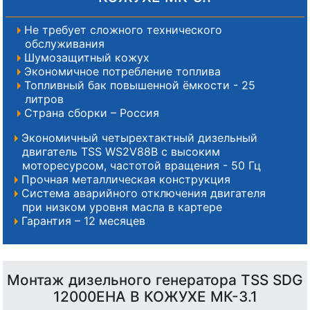
Не требует сложного технического
обслуживания
Шумозащитный кожух
Экономичное потребление топлива
Топливный бак повышенной ёмкости - 25
литров
Страна сборки – Россия
Экономичный четырехтактный дизельный
двигатель TSS WS2V88B с высоким
моторесурсом, частотой вращения - 50 Гц
Прочная металлическая конструкция
Система аварийного отключения двигателя
при низком уровня масла в картере
Гарантия – 12 месяцев
Монтаж дизельного генератора TSS SDG
12000EHA В КОЖУХЕ МК-3.1