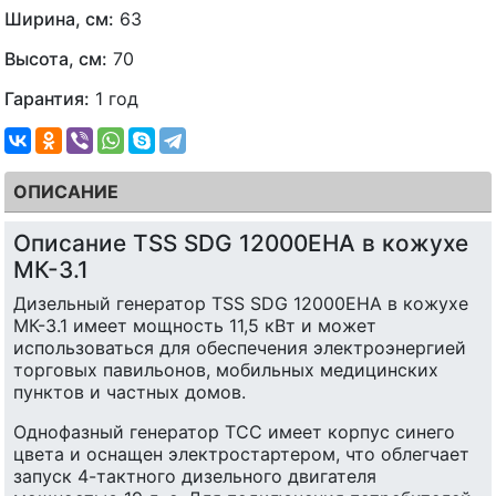
Ширина, см:
63
Высота, см:
70
Гарантия:
1 год
ОПИСАНИЕ
Описание TSS SDG 12000EHA в кожухе
МК-3.1
Дизельный генератор TSS SDG 12000EHA в кожухе
МК-3.1 имеет мощность 11,5 кВт и может
использоваться для обеспечения электроэнергией
торговых павильонов, мобильных медицинских
пунктов и частных домов.
Однофазный генератор ТСС имеет корпус синего
цвета и оснащен электростартером, что облегчает
запуск 4-тактного дизельного двигателя