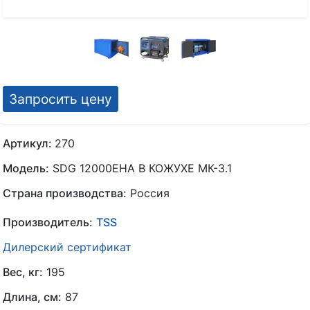
Запросить цену
Артикул:
270
Модель:
SDG 12000EHA В КОЖУХЕ МК-3.1
Страна производства:
Россия
Производитель:
TSS
Дилерский сертификат
Вес, кг:
195
Длина, см:
87