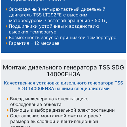
Экономичный четырехтактный дизельный
двигатель TSS LT292FE с высоким
моторесурсом, частотой вращения - 50 Гц
Подшипники устойчивы к воздействию
высоких температур
Возможность запуска при низкой температуре
Гарантия – 12 месяцев
Монтаж дизельного генератора TSS SDG
14000EH3A
Качественная установка дизельного генератора TSS
SDG 14000EH3A нашими специалистами
Выезд инженера на консультацию,
обследование объекта
Помощь в выборе дизельной электростанции
Составление монтажной сметы и расчёт
размера выхлопной и вентиляционной