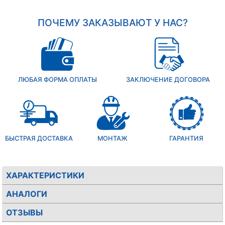
ПОЧЕМУ ЗАКАЗЫВАЮТ У НАС?
ЛЮБАЯ ФОРМА ОПЛАТЫ
ЗАКЛЮЧЕНИЕ ДОГОВОРА
БЫСТРАЯ ДОСТАВКА
МОНТАЖ
ГАРАНТИЯ
ХАРАКТЕРИСТИКИ
АНАЛОГИ
ОТЗЫВЫ