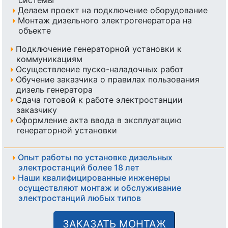
системы
Делаем проект на подключение оборудование
Монтаж дизельного электрогенератора на
объекте
Подключение генераторной установки к
коммуникациям
Осуществление пуско-наладочных работ
Обучение заказчика о правилах пользования
дизель генератора
Сдача готовой к работе электростанции
заказчику
Оформление акта ввода в эксплуатацию
генераторной установки
Опыт работы по установке дизельных
электростанций более 18 лет
Наши квалифицированные инженеры
осуществляют монтаж и обслуживание
электростанций любых типов
ЗАКАЗАТЬ МОНТАЖ