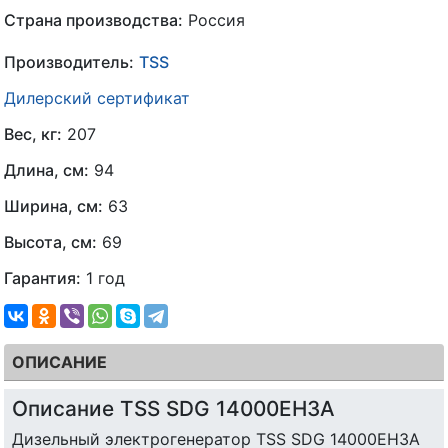
Страна производства:
Россия
Производитель:
TSS
Дилерский сертификат
Вес, кг:
207
Длина, см:
94
Ширина, см:
63
Высота, см:
69
Гарантия:
1 год
ОПИСАНИЕ
Описание TSS SDG 14000EH3A
Дизельный электрогенератор TSS SDG 14000EH3A