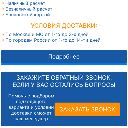
Наличный расчет
Безналичный расчет
Банковской картой
УСЛОВИЯ ДОСТАВКИ:
По Москве и МО от 1-го до 3-х дней
По городам России от 1-го до 14-ти дней
Подробнее
ЗАКАЖИТЕ ОБРАТНЫЙ ЗВОНОК,
ЕСЛИ У ВАС ОСТАЛИСЬ ВОПРОСЫ
Помочь с подбором
подходящего
варианта и условий
ЗАКАЗАТЬ ЗВОНОК
доставки сможет
наш менеджер