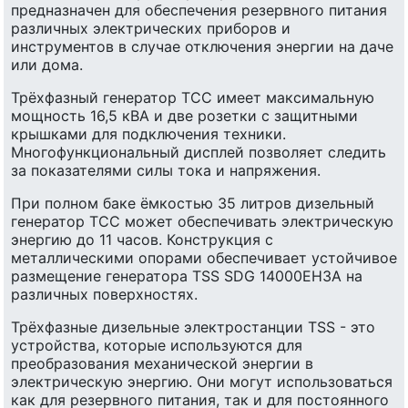
предназначен для обеспечения резервного питания
различных электрических приборов и
инструментов в случае отключения энергии на даче
или дома.
Трёхфазный генератор ТСС имеет максимальную
мощность 16,5 кВА и две розетки с защитными
крышками для подключения техники.
Многофункциональный дисплей позволяет следить
за показателями силы тока и напряжения.
При полном баке ёмкостью 35 литров дизельный
генератор ТСС может обеспечивать электрическую
энергию до 11 часов. Конструкция с
металлическими опорами обеспечивает устойчивое
размещение генератора TSS SDG 14000EH3A на
различных поверхностях.
Трёхфазные дизельные электростанции TSS - это
устройства, которые используются для
преобразования механической энергии в
электрическую энергию. Они могут использоваться
как для резервного питания, так и для постоянного