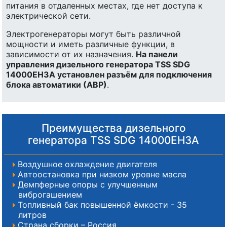
питания в отдаленных местах, где нет доступа к
электрической сети.
Электрогенераторы могут быть различной
мощности и иметь различные функции, в
зависимости от их назначения.
На панели
управления дизельного генератора TSS SDG
14000EH3A установлен разъём для подключения
блока автоматики (АВР)
.
Преимущества дизельного
генератора TSS SDG 14000EH3A
Воздушное охлаждение двигателя
Автоостановка при низком уровне масла
Демпферные опоры с улучшенным
виброгашением
Топливный бак повышенной ёмкости - 35
литров
Страна сборки – Россия