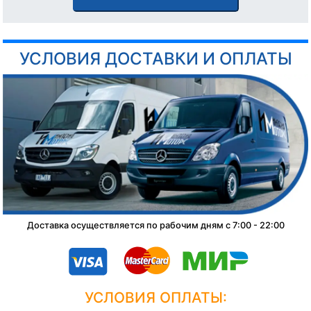
УСЛОВИЯ ДОСТАВКИ И ОПЛАТЫ
Доставка осуществляется по рабочим дням с 7:00 - 22:00
УСЛОВИЯ ОПЛАТЫ: