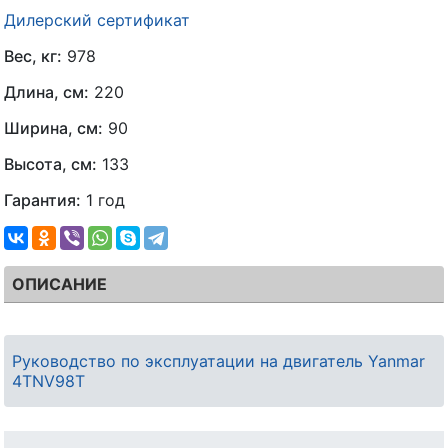
Дилерский сертификат
Вес, кг:
978
Длина, см:
220
Ширина, см:
90
Высота, см:
133
Гарантия:
1 год
ОПИСАНИЕ
Руководство по эксплуатации на двигатель Yanmar
4TNV98T