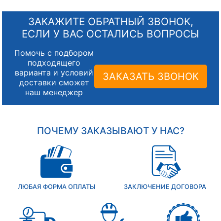
ЗАКАЖИТЕ ОБРАТНЫЙ ЗВОНОК,
ЕСЛИ У ВАС ОСТАЛИСЬ ВОПРОСЫ
Помочь с подбором
подходящего
варианта и условий
ЗАКАЗАТЬ ЗВОНОК
доставки сможет
наш менеджер
ПОЧЕМУ ЗАКАЗЫВАЮТ У НАС?
ЛЮБАЯ ФОРМА ОПЛАТЫ
ЗАКЛЮЧЕНИЕ ДОГОВОРА