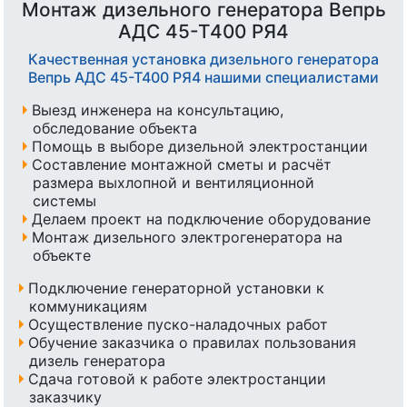
Монтаж дизельного генератора Вепрь
АДС 45-Т400 РЯ4
Качественная установка дизельного генератора
Вепрь АДС 45-Т400 РЯ4 нашими специалистами
Выезд инженера на консультацию,
обследование объекта
Помощь в выборе дизельной электростанции
Составление монтажной сметы и расчёт
размера выхлопной и вентиляционной
системы
Делаем проект на подключение оборудование
Монтаж дизельного электрогенератора на
объекте
Подключение генераторной установки к
коммуникациям
Осуществление пуско-наладочных работ
Обучение заказчика о правилах пользования
дизель генератора
Сдача готовой к работе электростанции
заказчику