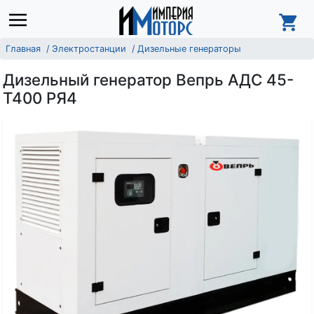
Главная
Электростанции
Дизельные генераторы
Дизельный генератор Вепрь АДС 45-
Т400 РЯ4