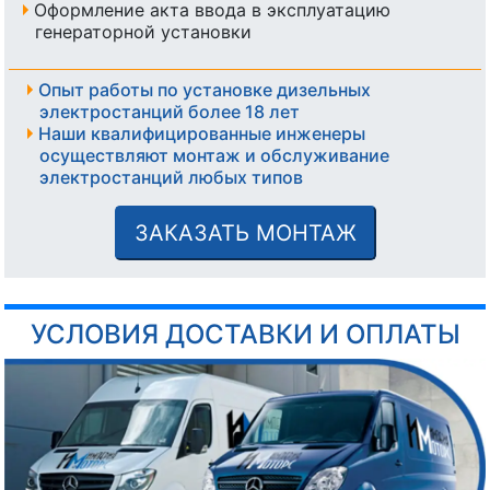
Оформление акта ввода в эксплуатацию
генераторной установки
Опыт работы по установке дизельных
электростанций более 18 лет
Наши квалифицированные инженеры
осуществляют монтаж и обслуживание
электростанций любых типов
ЗАКАЗАТЬ МОНТАЖ
УСЛОВИЯ ДОСТАВКИ И ОПЛАТЫ