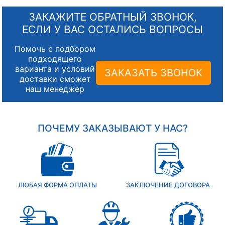
ЗАКАЖИТЕ ОБРАТНЫЙ ЗВОНОК,
ЕСЛИ У ВАС ОСТАЛИСЬ ВОПРОСЫ
Помочь с подбором
подходящего
варианта и условий
ЗАКАЗАТЬ ЗВОНОК
доставки сможет
наш менеджер
ПОЧЕМУ ЗАКАЗЫВАЮТ У НАС?
ЛЮБАЯ ФОРМА ОПЛАТЫ
ЗАКЛЮЧЕНИЕ ДОГОВОРА