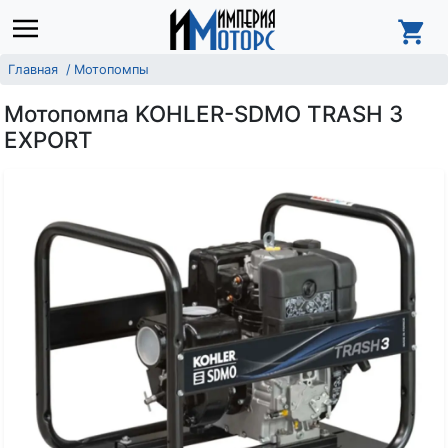
Главная
Мотопомпы
Мотопомпа KOHLER-SDMO TRASH 3
EXPORT