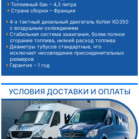
Топливный бак – 4,3 литра
Страна сборки – Франция
4-х тактный дизельный двигатель Kohler KD350
с воздушным охлаждением
Стабильная система зажигания, более полное
сгорание топлива, низкий расход топлива
Диаметры тубусов стандартные, что
исключает несовпадение присоединительных
размеров
Гарантия – 1 год
УСЛОВИЯ ДОСТАВКИ И ОПЛАТЫ