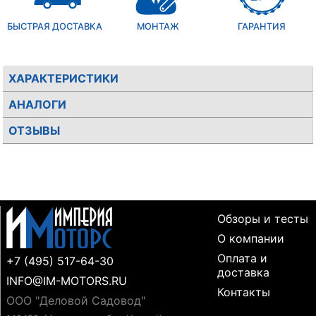
БЫСТРАЯ ДОСТАВКА
МОНТАЖ
ГАРАНТИЯ
ХАРАКТЕРИСТИКИ
АНАЛОГИ
ОТЗЫВЫ
Обзоры и тесты
О компании
Оплата и
+7 (495) 517-64-30
доставка
INFO@IM-MOTORS.RU
Контакты
ООО "Деловой Садовод"