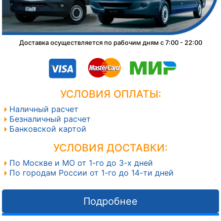
Доставка осуществляется по рабочим дням с 7:00 - 22:00
УСЛОВИЯ ОПЛАТЫ:
Наличный расчет
Безналичный расчет
Банковской картой
УСЛОВИЯ ДОСТАВКИ:
По Москве и МО от 1-го до 3-х дней
По городам России от 1-го до 14-ти дней
Подробнее