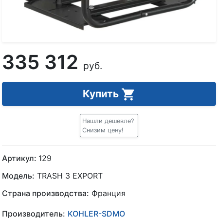
335 312
руб.
Купить
Нашли дешевле?
Снизим цену!
Артикул:
129
Модель:
TRASH 3 EXPORT
Страна производства:
Франция
Производитель:
KOHLER-SDMO