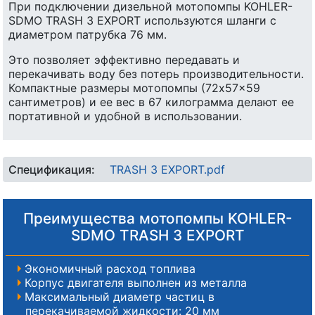
При подключении дизельной мотопомпы KOHLER-
SDMO TRASH 3 EXPORT используются шланги с
диаметром патрубка 76 мм.
Это позволяет эффективно передавать и
перекачивать воду без потерь производительности.
Компактные размеры мотопомпы (72x57x59
сантиметров) и ее вес в 67 килограмма делают ее
портативной и удобной в использовании.
Спецификация:
TRASH 3 EXPORT.pdf
Преимущества мотопомпы KOHLER-
SDMO TRASH 3 EXPORT
Экономичный расход топлива
Корпус двигателя выполнен из металла
Максимальный диаметр частиц в
перекачиваемой жидкости: 20 мм