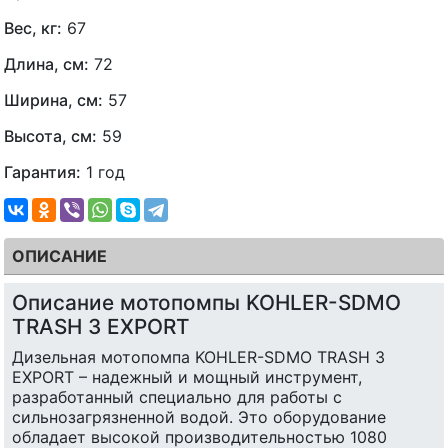
Вес, кг:
67
Длина, см:
72
Ширина, см:
57
Высота, см:
59
Гарантия:
1 год
ОПИСАНИЕ
Описание мотопомпы KOHLER-SDMO
TRASH 3 EXPORT
Дизельная мотопомпа KOHLER-SDMO TRASH 3
EXPORT – надежный и мощный инструмент,
разработанный специально для работы с
сильнозагрязненной водой. Это оборудование
обладает высокой производительностью 1080