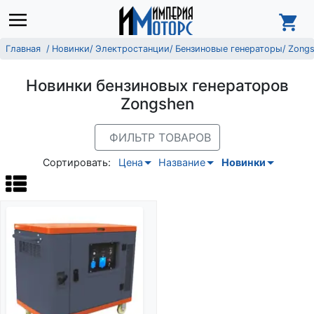
Главная
Новинки
Электростанции
Бензиновые генераторы
Zong
Новинки бензиновых генераторов
Zongshen
ФИЛЬТР ТОВАРОВ
Сортировать:
Цена
Название
Новинки