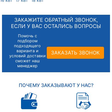
16 кВт
17 кВт
18 кВт
ЗАКАЖИТЕ ОБРАТНЫЙ ЗВОНОК,
ЕСЛИ У ВАС ОСТАЛИСЬ ВОПРОСЫ
Помочь с
подбором
подходящего
варианта и
ЗАКАЗАТЬ ЗВОНОК
условий доставки
сможет наш
менеджер
ПОЧЕМУ ЗАКАЗЫВАЮТ У НАС?