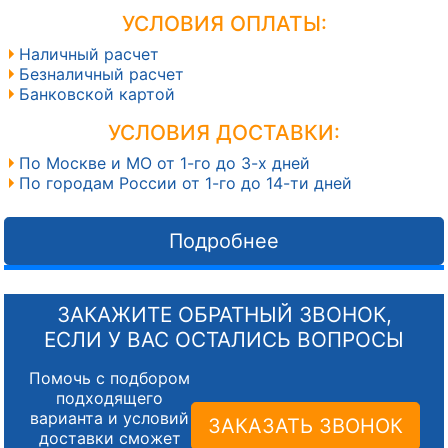
УСЛОВИЯ ОПЛАТЫ:
Наличный расчет
Безналичный расчет
Банковской картой
УСЛОВИЯ ДОСТАВКИ:
По Москве и МО от 1-го до 3-х дней
По городам России от 1-го до 14-ти дней
Подробнее
ЗАКАЖИТЕ ОБРАТНЫЙ ЗВОНОК,
ЕСЛИ У ВАС ОСТАЛИСЬ ВОПРОСЫ
Помочь с подбором
подходящего
варианта и условий
ЗАКАЗАТЬ ЗВОНОК
доставки сможет