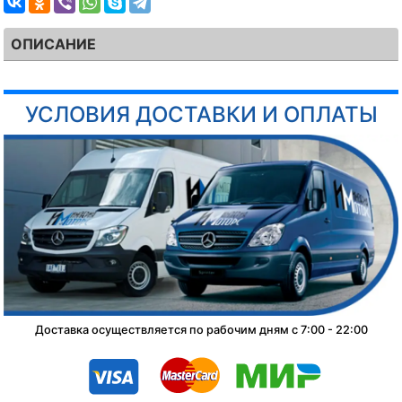
ОПИСАНИЕ
УСЛОВИЯ ДОСТАВКИ И ОПЛАТЫ
Доставка осуществляется по рабочим дням с 7:00 - 22:00