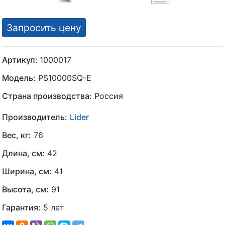
Запросить цену
Артикул:
1000017
Модель:
PS10000SQ-Е
Страна производства:
Россия
Производитель:
Lider
Вес, кг:
76
Длина, см:
42
Ширина, см:
41
Высота, см:
91
Гарантия:
5 лет