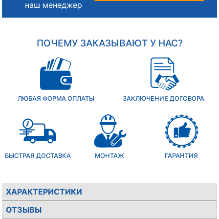
наш менеджер
ПОЧЕМУ ЗАКАЗЫВАЮТ У НАС?
ЛЮБАЯ ФОРМА ОПЛАТЫ
ЗАКЛЮЧЕНИЕ ДОГОВОРА
БЫСТРАЯ ДОСТАВКА
МОНТАЖ
ГАРАНТИЯ
ХАРАКТЕРИСТИКИ
ОТЗЫВЫ