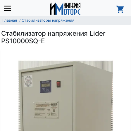
Главная
Стабилизаторы напряжения
Стабилизатор напряжения Lider
PS10000SQ-Е