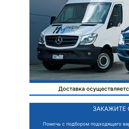
Доставка осуществляется
ЗАКАЖИТЕ 
Помочь с подбором подходящего ва