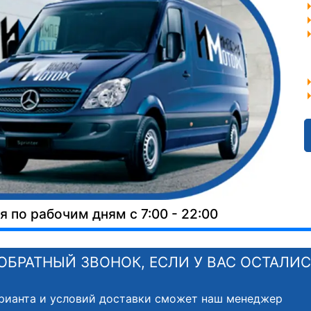
 по рабочим дням с 7:00 - 22:00
ОБРАТНЫЙ ЗВОНОК, ЕСЛИ У ВАС ОСТАЛИ
рианта и условий доставки сможет наш менеджер