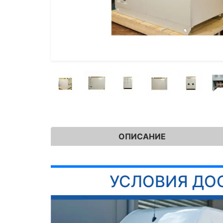
ОПИСАНИЕ
УСЛОВИЯ ДО