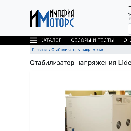
1
1
ОБЗОРЫ И ТЕСТЫ
О 
КАТАЛОГ
Главная
Стабилизаторы напряжения
Стабилизатор напряжения Lide