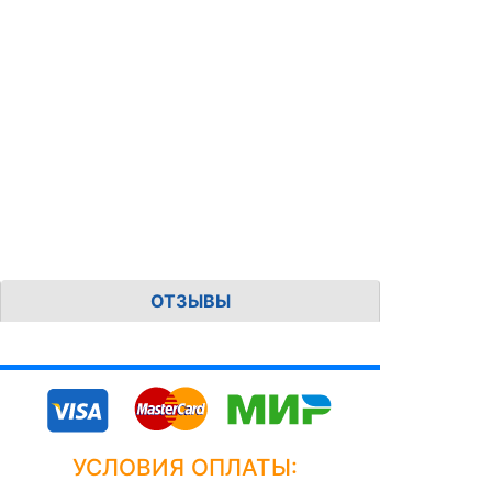
ОТЗЫВЫ
УСЛОВИЯ ОПЛАТЫ: