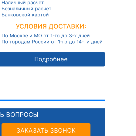
Наличный расчет
Безналичный расчет
Банковской картой
УСЛОВИЯ ДОСТАВКИ:
По Москве и МО от 1-го до 3-х дней
По городам России от 1-го до 14-ти дней
Подробнее
СЬ ВОПРОСЫ
ЗАКАЗАТЬ ЗВОНОК