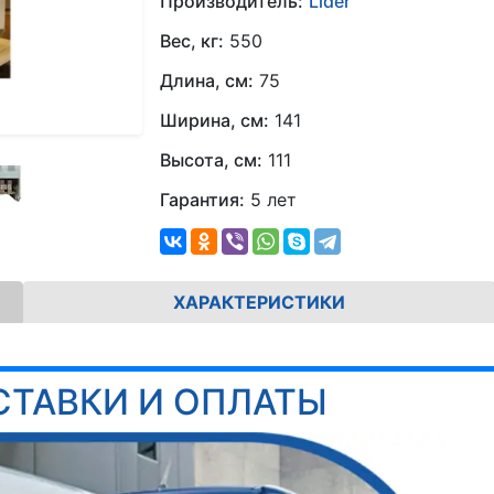
Производитель:
Lider
Вес, кг:
550
Длина, см:
75
Ширина, см:
141
Высота, см:
111
Гарантия:
5 лет
ХАРАКТЕРИСТИКИ
СТАВКИ И ОПЛАТЫ