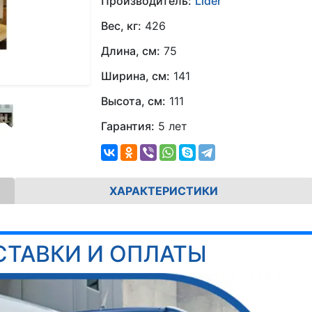
Производитель:
Lider
Вес, кг:
426
Длина, см:
75
Ширина, см:
141
Высота, см:
111
Гарантия:
5 лет
ХАРАКТЕРИСТИКИ
СТАВКИ И ОПЛАТЫ