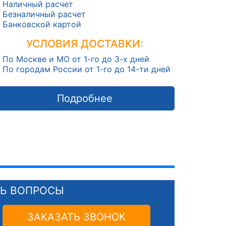
Наличный расчет
Безналичный расчет
Банковской картой
УСЛОВИЯ ДОСТАВКИ:
По Москве и МО от 1-го до 3-х дней
По городам России от 1-го до 14-ти дней
Подробнее
СЬ ВОПРОСЫ
ЗАКАЗАТЬ ЗВОНОК