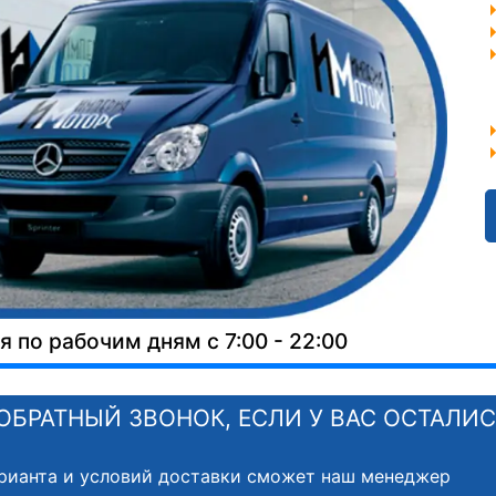
 по рабочим дням с 7:00 - 22:00
ОБРАТНЫЙ ЗВОНОК, ЕСЛИ У ВАС ОСТАЛИ
рианта и условий доставки сможет наш менеджер