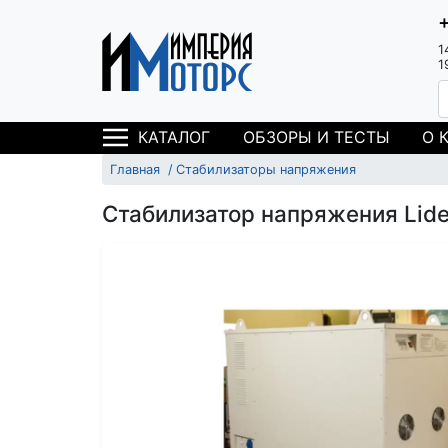
1
1
ОБЗОРЫ И ТЕСТЫ
О 
КАТАЛОГ
Главная
Стабилизаторы напряжения
Стабилизатор напряжения Lid