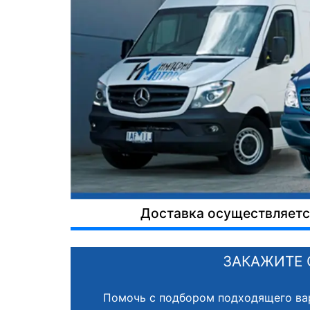
Доставка осуществляется
ЗАКАЖИТЕ 
Помочь с подбором подходящего ва