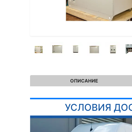
ОПИСАНИЕ
УСЛОВИЯ ДО