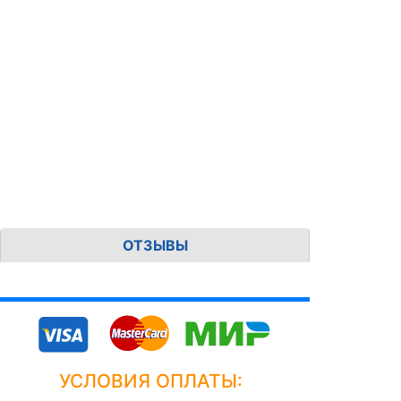
ОТЗЫВЫ
УСЛОВИЯ ОПЛАТЫ: