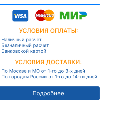
УСЛОВИЯ ОПЛАТЫ:
Наличный расчет
Безналичный расчет
Банковской картой
УСЛОВИЯ ДОСТАВКИ:
По Москве и МО от 1-го до 3-х дней
По городам России от 1-го до 14-ти дней
Подробнее