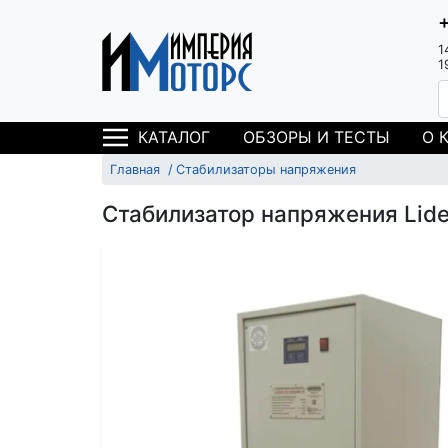
1
1
ОБЗОРЫ И ТЕСТЫ
О 
КАТАЛОГ
Главная
Стабилизаторы напряжения
Стабилизатор напряжения Lide