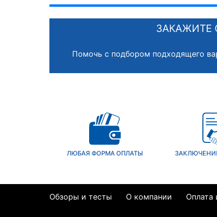
ЗАКАЖИТЕ 
Помочь с подбором подходящего ва
ЛЮБАЯ ФОРМА ОПЛАТЫ
ЗАКЛЮЧЕНИ
Обзоры и тесты
О компании
Оплата 