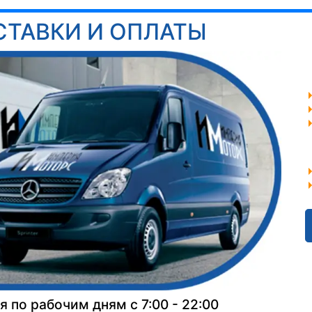
СТАВКИ И ОПЛАТЫ
 по рабочим дням с 7:00 - 22:00