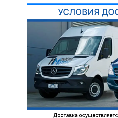
УСЛОВИЯ ДО
Доставка осуществляется