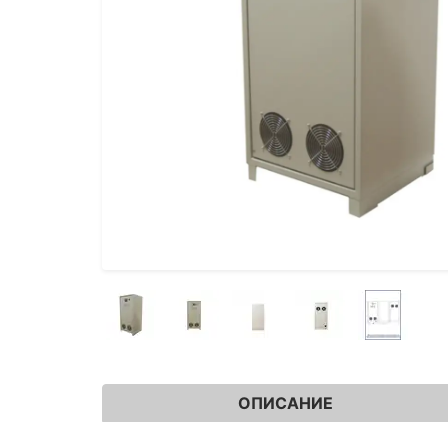
ОПИСАНИЕ