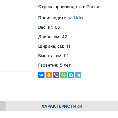
Страна производства:
Россия
Производитель:
Lider
Вес, кг:
66
Длина, см:
42
Ширина, см:
41
Высота, см:
91
Гарантия:
5 лет
ХАРАКТЕРИСТИКИ