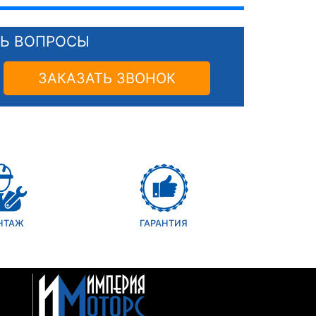
СЬ ВОПРОСЫ
ЗАКАЗАТЬ ЗВОНОК
НТАЖ
ГАРАНТИЯ