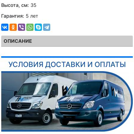
Высота, см:
35
Гарантия:
5 лет
ОПИСАНИЕ
УСЛОВИЯ ДОСТАВКИ И ОПЛАТЫ