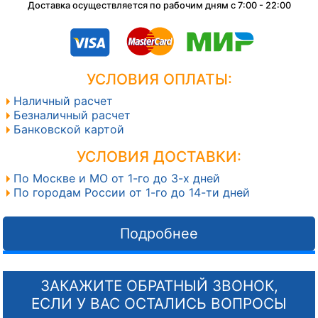
Доставка осуществляется по рабочим дням с 7:00 - 22:00
УСЛОВИЯ ОПЛАТЫ:
Наличный расчет
Безналичный расчет
Банковской картой
УСЛОВИЯ ДОСТАВКИ:
По Москве и МО от 1-го до 3-х дней
По городам России от 1-го до 14-ти дней
Подробнее
ЗАКАЖИТЕ ОБРАТНЫЙ ЗВОНОК,
ЕСЛИ У ВАС ОСТАЛИСЬ ВОПРОСЫ