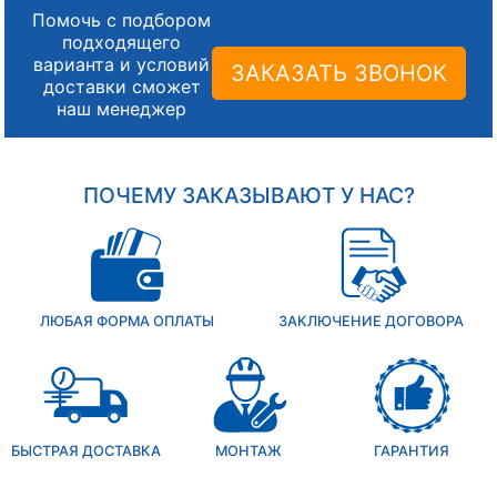
Помочь с подбором
подходящего
варианта и условий
ЗАКАЗАТЬ ЗВОНОК
доставки сможет
наш менеджер
ПОЧЕМУ ЗАКАЗЫВАЮТ У НАС?
ЛЮБАЯ ФОРМА ОПЛАТЫ
ЗАКЛЮЧЕНИЕ ДОГОВОРА
БЫСТРАЯ ДОСТАВКА
МОНТАЖ
ГАРАНТИЯ