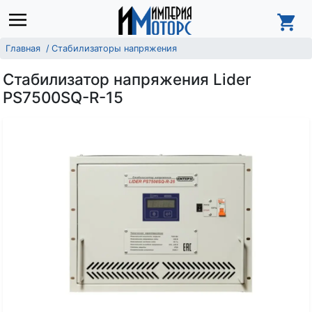
Главная
Стабилизаторы напряжения
Стабилизатор напряжения Lider
PS7500SQ-R-15