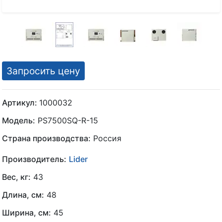
Запросить цену
Артикул:
1000032
Модель:
PS7500SQ-R-15
Страна производства:
Россия
Производитель:
Lider
Вес, кг:
43
Длина, см:
48
Ширина, см:
45