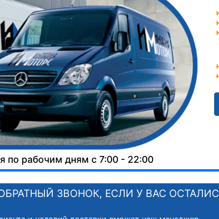
 по рабочим дням с 7:00 - 22:00
ОБРАТНЫЙ ЗВОНОК, ЕСЛИ У ВАС ОСТАЛИ