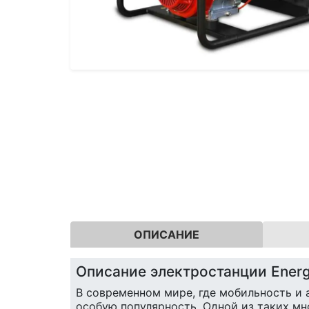
ОПИСАНИЕ
Описание электростанции Ener
В современном мире, где мобильность и
особую популярность. Одной из таких м