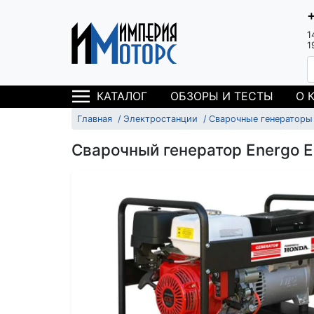
1
1
ОБЗОРЫ И ТЕСТЫ
О 
КАТАЛОГ
Главная
Электростанции
Сварочные генераторы
Сварочный генератор Energo 