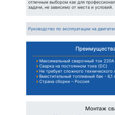
отличным выбором как для профессионал
задачи, не зависимо от места и условий.
Руководство по эксплуатации на двигат
Преимущества
Максимальный сварочный ток 220А
Сварка на постоянном токе (DC)
Не требует сложного технического
Вместительный топливный бак - 6,1 
Страна сборки – Россия
Монтаж св