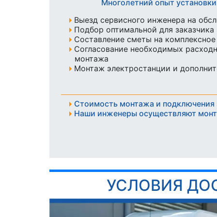
Многолетний опыт установки
Выезд сервисного инженера на обсл
Подбор оптимальной для заказчика
Составление сметы на комплексное
Согласование необходимых расходн
монтажа
Монтаж электростанции и дополнит
Стоимость монтажа и подключения 
Наши инженеры осуществляют монта
УСЛОВИЯ ДО