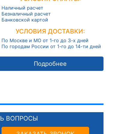
Наличный расчет
Безналичный расчет
Банковской картой
УСЛОВИЯ ДОСТАВКИ:
По Москве и МО от 1-го до 3-х дней
По городам России от 1-го до 14-ти дней
Подробнее
СЬ ВОПРОСЫ