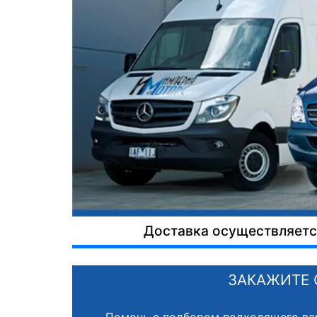
Доставка осуществляется
ЗАКАЖИТЕ 