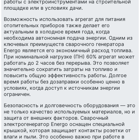
работы с электроинструментами на строительной
площадке или в условиях дачи.
Возможность использовать агрегат для питания
отопительных приборов также делает его
актуальным в холодное время года, когда
необходима автономная подача энергии. Одним из
ключевых преимуществ сварочного генератора
Energo является его экономичный расход топлива.
При номинальной нагрузке (ПН) 60% агрегат может
работать до 2 часов без перерыва. Это позволяет
значительно сократить затраты на топливо и
повысить общую эффективность работы. Долгое
время работы без дозаправки особенно ценно в
условиях, когда доступ к источникам энергии
ограничен.
Безопасность и долговечность оборудования — это
не только качество используемых материалов, но и
защита от внешних факторов. Сварочный
электрогенератор Energo оснащен специальной
крышкой, которая защищает контакты розетки от
влаги и пыли. Это особенно важно при работе в