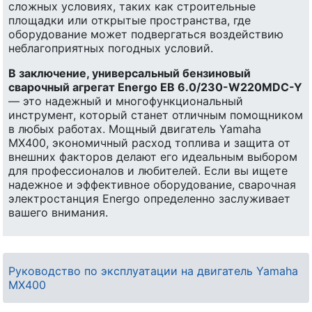
сложных условиях, таких как строительные
площадки или открытые пространства, где
оборудование может подвергаться воздействию
неблагоприятных погодных условий.
В заключение, универсальный бензиновый
сварочный агрегат Energo EB 6.0/230-W220MDC-Y
— это надежный и многофункциональный
инструмент, который станет отличным помощником
в любых работах. Мощный двигатель Yamaha
MX400, экономичный расход топлива и защита от
внешних факторов делают его идеальным выбором
для профессионалов и любителей. Если вы ищете
надежное и эффективное оборудование, сварочная
электростанция Energo определенно заслуживает
вашего внимания.
Руководство по эксплуатации на двигатель Yamaha
MX400