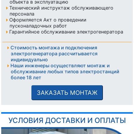
объекта в эксплуатацию
Технический инструктаж обслуживающего
персонала
Оформляется Акт о проведении
пусконаладочных работ
Гарантийное обслуживание электрогенератора
Стоимость монтажа и подключения
электрогенератора рассчитывается
индивидуально
Наши инженеры осуществляют монтаж и
обслуживание любых типов электростанций
более 18 лет
ЗАКАЗАТЬ МОНТАЖ
УСЛОВИЯ ДОСТАВКИ И ОПЛАТЫ