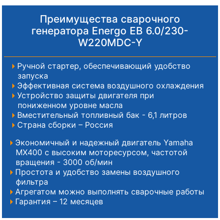
Преимущества сварочного
генератора Energo EB 6.0/230-
W220MDC-Y
Ручной стартер, обеспечивающий удобство
запуска
Эффективная система воздушного охлаждения
Устройство защиты двигателя при
пониженном уровне масла
Вместительный топливный бак - 6,1 литров
Страна сборки – Россия
Экономичный и надежный двигатель Yamaha
MX400 с высоким моторесурсом, частотой
вращения - 3000 об/мин
Простота и удобство замены воздушного
фильтра
Агрегатом можно выполнять сварочные работы
Гарантия – 12 месяцев