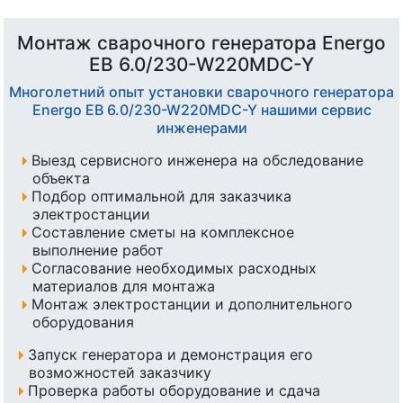
Монтаж сварочного генератора Energo
EB 6.0/230-W220MDC-Y
Многолетний опыт установки сварочного генератора
Energo EB 6.0/230-W220MDC-Y нашими сервис
инженерами
Выезд сервисного инженера на обследование
объекта
Подбор оптимальной для заказчика
электростанции
Составление сметы на комплексное
выполнение работ
Согласование необходимых расходных
материалов для монтажа
Монтаж электростанции и дополнительного
оборудования
Запуск генератора и демонстрация его
возможностей заказчику
Проверка работы оборудование и сдача