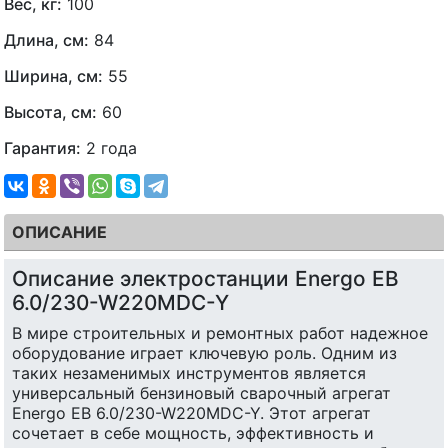
Вес, кг:
100
Длина, см:
84
Ширина, см:
55
Высота, см:
60
Гарантия:
2 года
ОПИСАНИЕ
Описание электростанции Energo EB
6.0/230-W220MDC-Y
В мире строительных и ремонтных работ надежное
оборудование играет ключевую роль. Одним из
таких незаменимых инструментов является
универсальный бензиновый сварочный агрегат
Energo EB 6.0/230-W220MDC-Y. Этот агрегат
сочетает в себе мощность, эффективность и