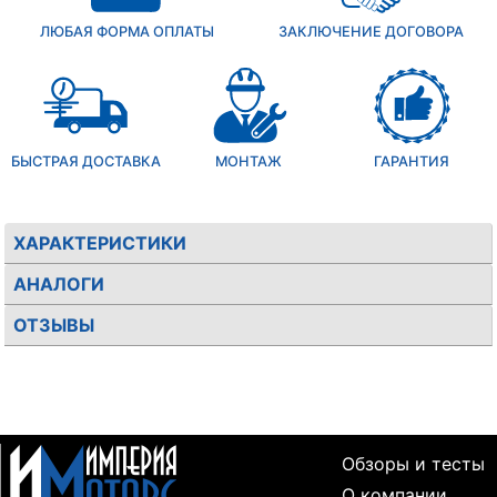
ЛЮБАЯ ФОРМА ОПЛАТЫ
ЗАКЛЮЧЕНИЕ ДОГОВОРА
БЫСТРАЯ ДОСТАВКА
МОНТАЖ
ГАРАНТИЯ
ХАРАКТЕРИСТИКИ
АНАЛОГИ
ОТЗЫВЫ
Обзоры и тесты
О компании