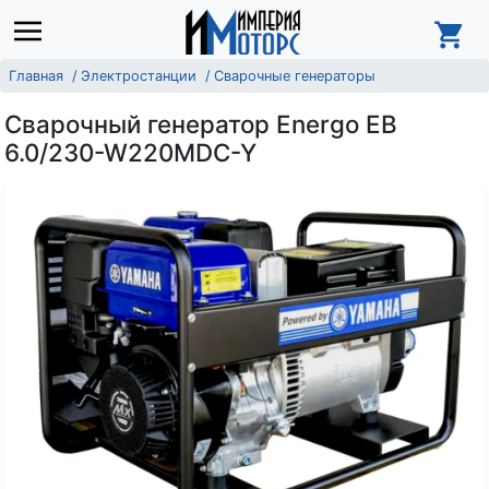
Главная
Электростанции
Сварочные генераторы
Сварочный генератор Energo EB
6.0/230-W220MDC-Y