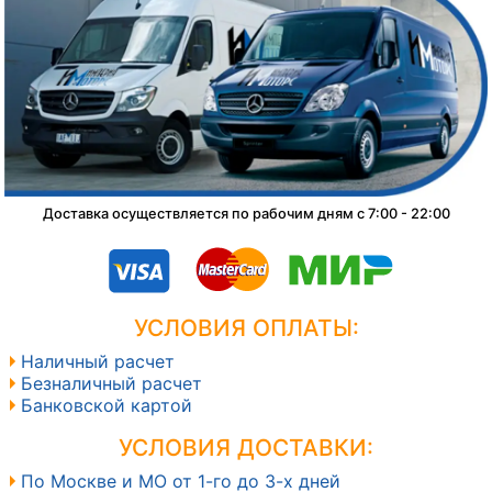
Доставка осуществляется по рабочим дням с 7:00 - 22:00
УСЛОВИЯ ОПЛАТЫ:
Наличный расчет
Безналичный расчет
Банковской картой
УСЛОВИЯ ДОСТАВКИ:
По Москве и МО от 1-го до 3-х дней