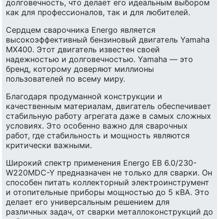
долговечность, что делает его идеальным выбором
как для профессионалов, так и для любителей.
Сердцем сварочника Energo является
высокоэффективный бензиновый двигатель Yamaha
MX400. Этот двигатель известен своей
надежностью и долговечностью. Yamaha — это
бренд, которому доверяют миллионы
пользователей по всему миру.
Благодаря продуманной конструкции и
качественным материалам, двигатель обеспечивает
стабильную работу агрегата даже в самых сложных
условиях. Это особенно важно для сварочных
работ, где стабильность и мощность являются
критически важными.
Широкий спектр применения Energo EB 6.0/230-
W220MDC-Y предназначен не только для сварки. Он
способен питать коллекторный электроинструмент
и отопительные приборы мощностью до 5 кВА. Это
делает его универсальным решением для
различных задач, от сварки металлоконструкций до