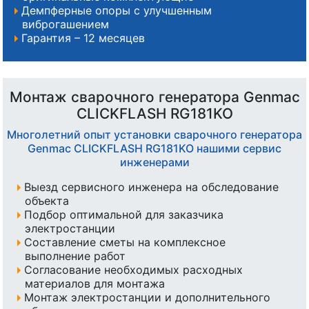
Демпферные опоры с улучшенным
виброгашением
Гарантия – 12 месяцев
Монтаж сварочного генератора Genmac
CLICKFLASH RG181KO
Многолетний опыт установки сварочного генератора
Genmac CLICKFLASH RG181KO нашими сервис
инженерами
Выезд сервисного инженера на обследование
объекта
Подбор оптимальной для заказчика
электростанции
Составление сметы на комплексное
выполнение работ
Согласование необходимых расходных
материалов для монтажа
Монтаж электростанции и дополнительного