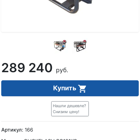
289 240
руб.
Купить
Нашли дешевле?
Снизим цену!
Артикул:
166