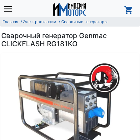
Главная
Электростанции
Сварочные генераторы
Сварочный генератор Genmac
CLICKFLASH RG181KO