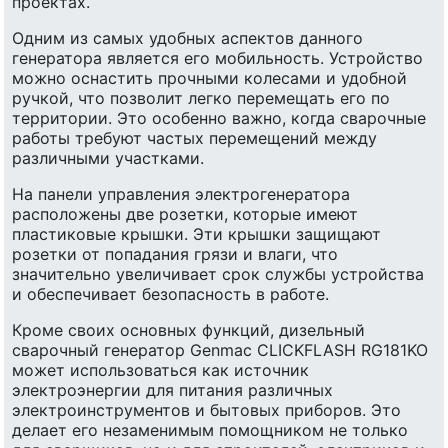
проектах.
Одним из самых удобных аспектов данного
генератора является его мобильность. Устройство
можно оснастить прочными колесами и удобной
ручкой, что позволит легко перемещать его по
территории. Это особенно важно, когда сварочные
работы требуют частых перемещений между
различными участками.
На панели управления электрогенератора
расположены две розетки, которые имеют
пластиковые крышки. Эти крышки защищают
розетки от попадания грязи и влаги, что
значительно увеличивает срок службы устройства
и обеспечивает безопасность в работе.
Кроме своих основных функций, дизельный
сварочный генератор Genmac CLICKFLASH RG181KO
может использоваться как источник
электроэнергии для питания различных
электроинструментов и бытовых приборов. Это
делает его незаменимым помощником не только