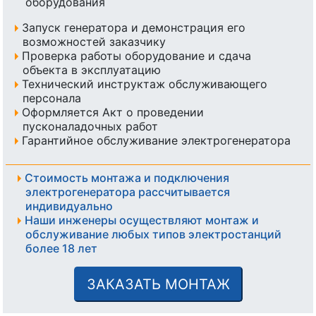
оборудования
Запуск генератора и демонстрация его
возможностей заказчику
Проверка работы оборудование и сдача
объекта в эксплуатацию
Технический инструктаж обслуживающего
персонала
Оформляется Акт о проведении
пусконаладочных работ
Гарантийное обслуживание электрогенератора
Стоимость монтажа и подключения
электрогенератора рассчитывается
индивидуально
Наши инженеры осуществляют монтаж и
обслуживание любых типов электростанций
более 18 лет
ЗАКАЗАТЬ МОНТАЖ