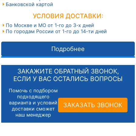
Банковской картой
УСЛОВИЯ ДОСТАВКИ:
По Москве и МО от 1-го до 3-х дней
По городам России от 1-го до 14-ти дней
Подробнее
ЗАКАЖИТЕ ОБРАТНЫЙ ЗВОНОК,
ЕСЛИ У ВАС ОСТАЛИСЬ ВОПРОСЫ
Помочь с подбором
подходящего
варианта и условий
ЗАКАЗАТЬ ЗВОНОК
доставки сможет
наш менеджер