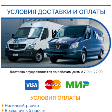
УСЛОВИЯ ДОСТАВКИ И ОПЛАТЫ
Доставка осуществляется по рабочим дням с 7:00 - 22:00
УСЛОВИЯ ОПЛАТЫ:
Наличный расчет
Безналичный расчет