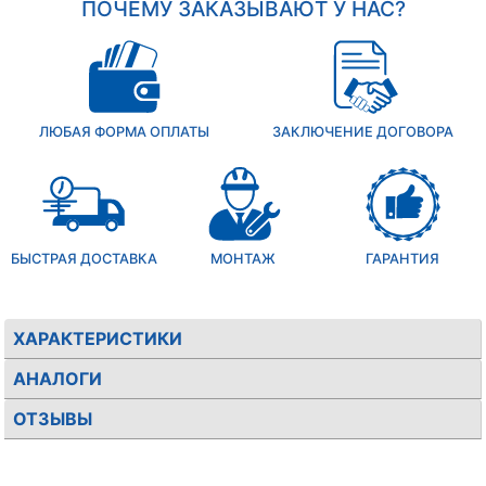
ПОЧЕМУ ЗАКАЗЫВАЮТ У НАС?
ЛЮБАЯ ФОРМА ОПЛАТЫ
ЗАКЛЮЧЕНИЕ ДОГОВОРА
БЫСТРАЯ ДОСТАВКА
МОНТАЖ
ГАРАНТИЯ
ХАРАКТЕРИСТИКИ
АНАЛОГИ
ОТЗЫВЫ