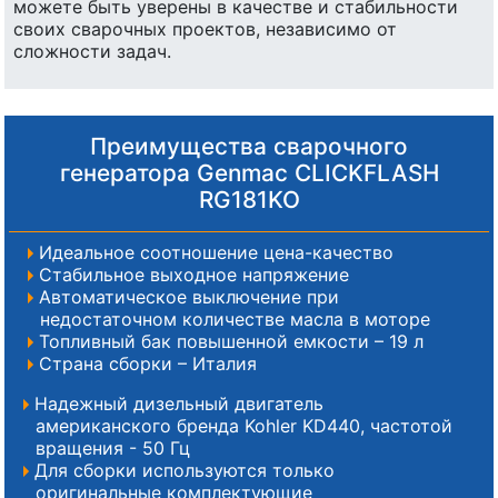
можете быть уверены в качестве и стабильности
своих сварочных проектов, независимо от
сложности задач.
Преимущества сварочного
генератора Genmac CLICKFLASH
RG181KO
Идеальное соотношение цена-качество
Стабильное выходное напряжение
Автоматическое выключение при
недостаточном количестве масла в моторе
Топливный бак повышенной емкости – 19 л
Страна сборки – Италия
Надежный дизельный двигатель
американского бренда Kohler KD440, частотой
вращения - 50 Гц
Для сборки используются только
оригинальные комплектующие