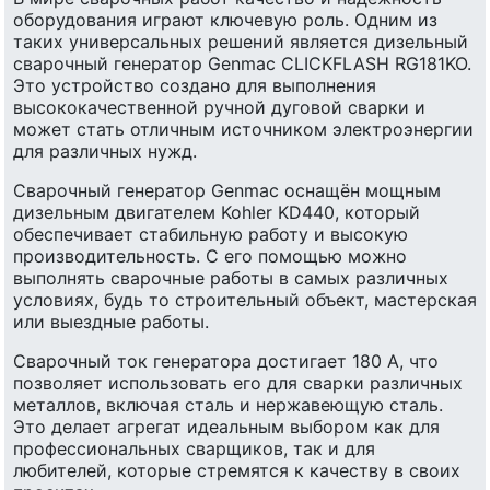
оборудования играют ключевую роль. Одним из
таких универсальных решений является дизельный
сварочный генератор Genmac CLICKFLASH RG181KO.
Это устройство создано для выполнения
высококачественной ручной дуговой сварки и
может стать отличным источником электроэнергии
для различных нужд.
Сварочный генератор Genmac оснащён мощным
дизельным двигателем Kohler KD440, который
обеспечивает стабильную работу и высокую
производительность. С его помощью можно
выполнять сварочные работы в самых различных
условиях, будь то строительный объект, мастерская
или выездные работы.
Сварочный ток генератора достигает 180 А, что
позволяет использовать его для сварки различных
металлов, включая сталь и нержавеющую сталь.
Это делает агрегат идеальным выбором как для
профессиональных сварщиков, так и для
любителей, которые стремятся к качеству в своих