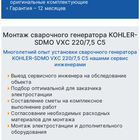
оригинальные комплектующие
Гарантия – 12 месяцев
Монтаж сварочного генератора KOHLER-
SDMO VXC 220/7,5 C5
Многолетний опыт установки сварочного генератора
KOHLER-SDMO VXC 220/7,5 C5 нашими сервис
инженерами
Выезд сервисного инженера на обследование
объекта
Подбор оптимальной для заказчика
электростанции
Составление сметы на комплексное
выполнение работ
Согласование необходимых расходных
материалов для монтажа
Монтаж электростанции и дополнительного
оборудования