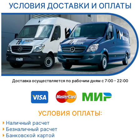
УСЛОВИЯ ДОСТАВКИ И ОПЛАТЫ
Доставка осуществляется по рабочим дням с 7:00 - 22:00
УСЛОВИЯ ОПЛАТЫ:
Наличный расчет
Безналичный расчет
Банковской картой