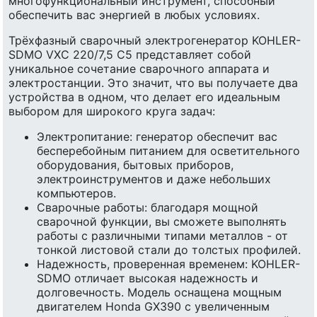
многофункциональный инструмент, способный
обеспечить вас энергией в любых условиях.
Трёхфазный сварочный электрогенератор KOHLER-
SDMO VXC 220/7,5 C5 представляет собой
уникальное сочетание сварочного аппарата и
электростанции. Это значит, что вы получаете два
устройства в одном, что делает его идеальным
выбором для широкого круга задач:
Электропитание: генератор обеспечит вас
бесперебойным питанием для осветительного
оборудования, бытовых приборов,
электроинструментов и даже небольших
компьютеров.
Сварочные работы: благодаря мощной
сварочной функции, вы сможете выполнять
работы с различными типами металлов - от
тонкой листовой стали до толстых профилей.
Надежность, проверенная временем: KOHLER-
SDMO отличает высокая надежность и
долговечность. Модель оснащена мощным
двигателем Honda GX390 с увеличенным