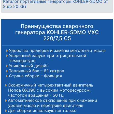
Каталог портативные генераторы KOHLER-SDMO от
2 до 20 кВт
Преимущества сварочного
генератора KOHLER-SDMO VXC
220/7,5 C5
Удобство проверки и замены моторного масла
Уверенный запуск при отрицательной
температуре
Уникальный дизайн
Топливный бак – 6.1 литров
Страна сборки – Франция
Экономичный четырехтактный двигатель
Honda GX390 с высоким моторесурсом,
частотой вращения - 50 Гц
Автоматическое отключение при снижении
уровня масла и перегреве двигателя
Для сборки используются только