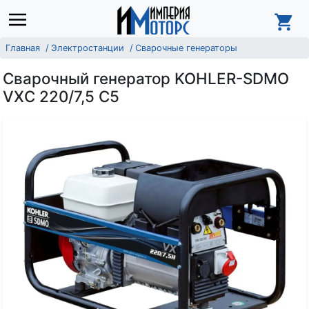
Главная
Электростанции
Сварочные генераторы
Сварочный генератор KOHLER-SDMO
VXC 220/7,5 C5