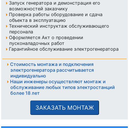
Запуск генератора и демонстрация его
возможностей заказчику
Проверка работы оборудование и сдача
объекта в эксплуатацию
Технический инструктаж обслуживающего
персонала
Оформляется Акт о проведении
пусконаладочных работ
Гарантийное обслуживание электрогенератора
Стоимость монтажа и подключения
электрогенератора рассчитывается
индивидуально
Наши инженеры осуществляют монтаж и
обслуживание любых типов электростанций
более 18 лет
ЗАКАЗАТЬ МОНТАЖ