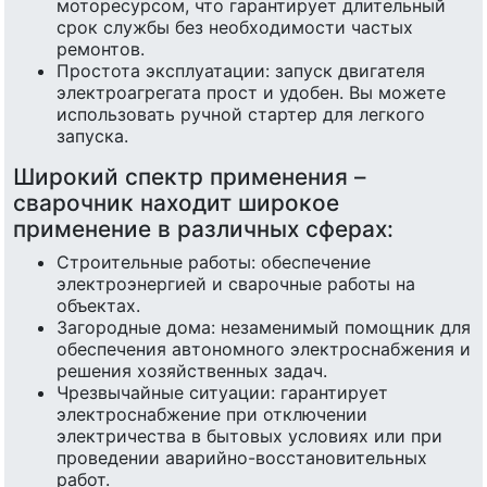
моторесурсом, что гарантирует длительный
срок службы без необходимости частых
ремонтов.
Простота эксплуатации: запуск двигателя
электроагрегата прост и удобен. Вы можете
использовать ручной стартер для легкого
запуска.
Широкий спектр применения –
сварочник находит широкое
применение в различных сферах:
Строительные работы: обеспечение
электроэнергией и сварочные работы на
объектах.
Загородные дома: незаменимый помощник для
обеспечения автономного электроснабжения и
решения хозяйственных задач.
Чрезвычайные ситуации: гарантирует
электроснабжение при отключении
электричества в бытовых условиях или при
проведении аварийно-восстановительных
работ.