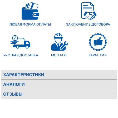
ЛЮБАЯ ФОРМА ОПЛАТЫ
ЗАКЛЮЧЕНИЕ ДОГОВОРА
БЫСТРАЯ ДОСТАВКА
МОНТАЖ
ГАРАНТИЯ
ХАРАКТЕРИСТИКИ
АНАЛОГИ
ОТЗЫВЫ