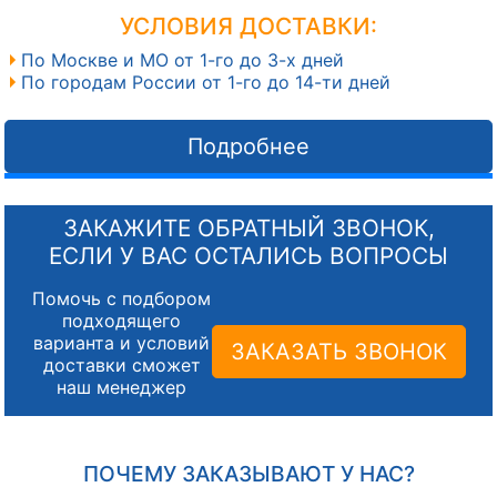
УСЛОВИЯ ДОСТАВКИ:
По Москве и МО от 1-го до 3-х дней
По городам России от 1-го до 14-ти дней
Подробнее
ЗАКАЖИТЕ ОБРАТНЫЙ ЗВОНОК,
ЕСЛИ У ВАС ОСТАЛИСЬ ВОПРОСЫ
Помочь с подбором
подходящего
варианта и условий
ЗАКАЗАТЬ ЗВОНОК
доставки сможет
наш менеджер
ПОЧЕМУ ЗАКАЗЫВАЮТ У НАС?