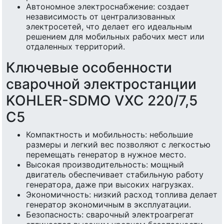
Автономное электроснабжение: создает
независимость от централизованных
электросетей, что делает его идеальным
решением для мобильных рабочих мест или
отдаленных территорий.
Ключевые особенности
сварочной электростанции
KOHLER-SDMO VXC 220/7,5
C5
Компактность и мобильность: небольшие
размеры и легкий вес позволяют с легкостью
перемещать генератор в нужное место.
Высокая производительность: мощный
двигатель обеспечивает стабильную работу
генератора, даже при высоких нагрузках.
Экономичность: низкий расход топлива делает
генератор экономичным в эксплуатации.
Безопасность: сварочный электроагрегат