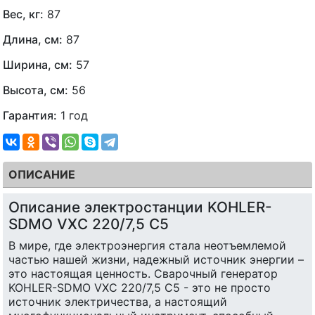
Вес, кг:
87
Длина, см:
87
Ширина, см:
57
Высота, см:
56
Гарантия:
1 год
ОПИСАНИЕ
Описание электростанции KOHLER-
SDMO VXC 220/7,5 C5
В мире, где электроэнергия стала неотъемлемой
частью нашей жизни, надежный источник энергии –
это настоящая ценность. Сварочный генератор
KOHLER-SDMO VXC 220/7,5 C5 - это не просто
источник электричества, а настоящий