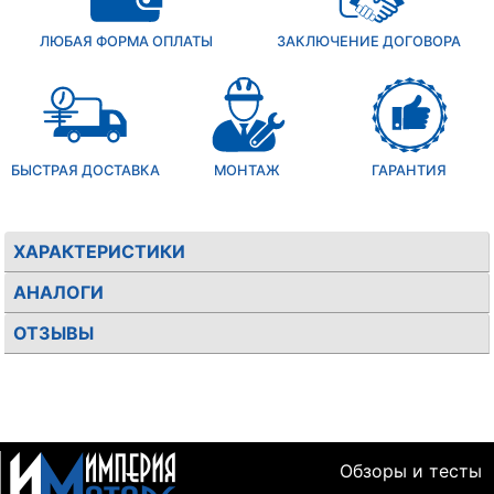
ЛЮБАЯ ФОРМА ОПЛАТЫ
ЗАКЛЮЧЕНИЕ ДОГОВОРА
БЫСТРАЯ ДОСТАВКА
МОНТАЖ
ГАРАНТИЯ
ХАРАКТЕРИСТИКИ
АНАЛОГИ
ОТЗЫВЫ
Обзоры и тесты