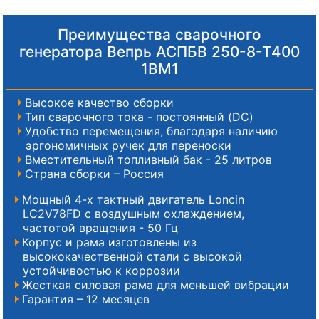
Преимущества сварочного
генератора Вепрь АСПБВ 250-8-Т400
1ВМ1
Высокое качество сборки
Тип сварочного тока - постоянный (DC)
Удобство перемещения, благодаря наличию
эргономичных ручек для переноски
Вместительный топливный бак - 25 литров
Страна сборки – Россия
Мощный 4-х тактный двигатель Loncin
LC2V78FD с воздушным охлаждением,
частотой вращения - 50 Гц
Корпус и рама изготовлены из
высококачественной стали с высокой
устойчивостью к коррозии
Жесткая силовая рама для меньшей вибрации
Гарантия – 12 месяцев