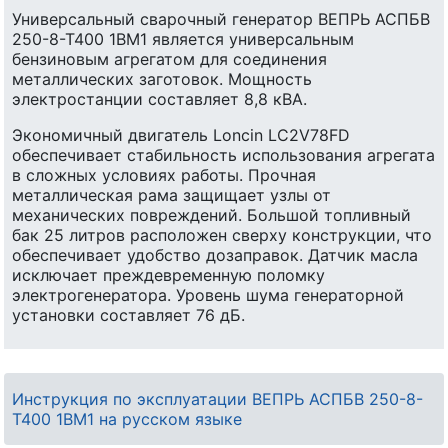
Универсальный сварочный генератор ВЕПРЬ АСПБВ
250-8-Т400 1ВМ1 является универсальным
бензиновым агрегатом для соединения
металлических заготовок. Мощность
электростанции составляет 8,8 кВА.
Экономичный двигатель Loncin LC2V78FD
обеспечивает стабильность использования агрегата
в сложных условиях работы. Прочная
металлическая рама защищает узлы от
механических повреждений. Большой топливный
бак 25 литров расположен сверху конструкции, что
обеспечивает удобство дозаправок. Датчик масла
исключает преждевременную поломку
электрогенератора. Уровень шума генераторной
установки составляет 76 дБ.
Инструкция по эксплуатации ВЕПРЬ АСПБВ 250-8-
Т400 1ВМ1 на русском языке