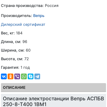
Страна производства:
Россия
Производитель:
Вепрь
Дилерский сертификат
Вес, кг:
184
Длина, см:
96
Ширина, см:
60
Высота, см:
72
Гарантия:
1 год
ОПИСАНИЕ
Описание электростанции Вепрь АСПБВ
250-8-Т400 1ВМ1