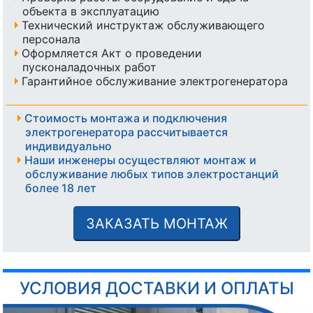
объекта в эксплуатацию
Технический инструктаж обслуживающего
персонала
Оформляется Акт о проведении
пусконаладочных работ
Гарантийное обслуживание электрогенератора
Стоимость монтажа и подключения
электрогенератора рассчитывается
индивидуально
Наши инженеры осуществляют монтаж и
обслуживание любых типов электростанций
более 18 лет
ЗАКАЗАТЬ МОНТАЖ
УСЛОВИЯ ДОСТАВКИ И ОПЛАТЫ