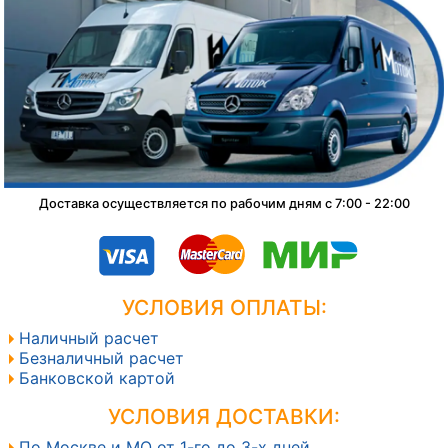
Доставка осуществляется по рабочим дням с 7:00 - 22:00
УСЛОВИЯ ОПЛАТЫ:
Наличный расчет
Безналичный расчет
Банковской картой
УСЛОВИЯ ДОСТАВКИ:
По Москве и МО от 1-го до 3-х дней