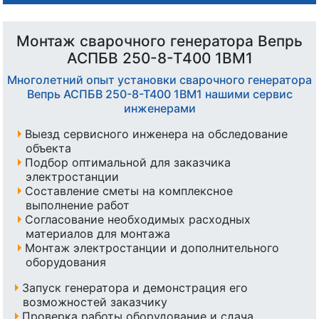
Монтаж сварочного генератора Вепрь
АСПБВ 250-8-Т400 1ВМ1
Многолетний опыт установки сварочного генератора
Вепрь АСПБВ 250-8-Т400 1ВМ1 нашими сервис
инженерами
Выезд сервисного инженера на обследование
объекта
Подбор оптимальной для заказчика
электростанции
Составление сметы на комплексное
выполнение работ
Согласование необходимых расходных
материалов для монтажа
Монтаж электростанции и дополнительного
оборудования
Запуск генератора и демонстрация его
возможностей заказчику
Проверка работы оборудование и сдача