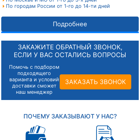
По городам России от 1-го до 14-ти дней
Подробнее
ЗАКАЖИТЕ ОБРАТНЫЙ ЗВОНОК,
ЕСЛИ У ВАС ОСТАЛИСЬ ВОПРОСЫ
Помочь с подбором
подходящего
варианта и условий
ЗАКАЗАТЬ ЗВОНОК
доставки сможет
наш менеджер
ПОЧЕМУ ЗАКАЗЫВАЮТ У НАС?