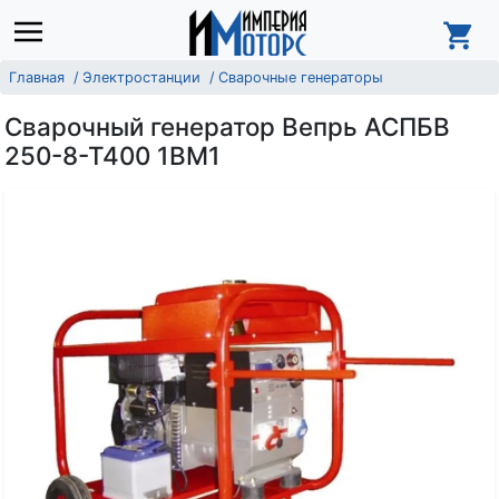
Главная
Электростанции
Сварочные генераторы
Сварочный генератор Вепрь АСПБВ
250-8-Т400 1ВМ1