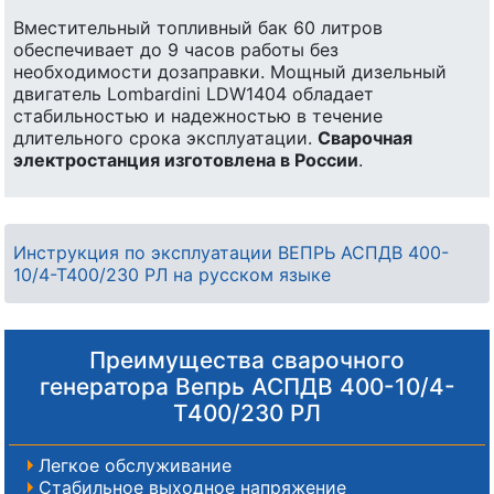
Вместительный топливный бак 60 литров
обеспечивает до 9 часов работы без
необходимости дозаправки. Мощный дизельный
двигатель Lombardini LDW1404 обладает
стабильностью и надежностью в течение
длительного срока эксплуатации.
Сварочная
электростанция изготовлена в России
.
Инструкция по эксплуатации ВЕПРЬ АСПДВ 400-
10/4-Т400/230 РЛ на русском языке
Преимущества сварочного
генератора Вепрь АСПДВ 400-10/4-
Т400/230 РЛ
Легкое обслуживание
Стабильное выходное напряжение