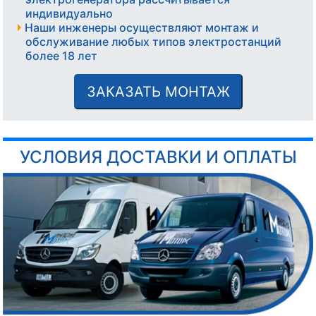
индивидуально
Наши инженеры осуществляют монтаж и
обслуживание любых типов электростанций
более 18 лет
ЗАКАЗАТЬ МОНТАЖ
УСЛОВИЯ ДОСТАВКИ И ОПЛАТЫ