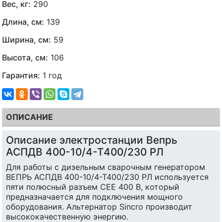
Вес, кг:
290
Длина, см:
139
Ширина, см:
59
Высота, см:
106
Гарантия:
1 год
ОПИСАНИЕ
Описание электростанции Вепрь
АСПДВ 400-10/4-Т400/230 РЛ
Для работы с дизельным сварочным генератором
ВЕПРЬ АСПДВ 400-10/4-Т400/230 РЛ используется
пяти полюсный разъем СЕЕ 400 В, который
предназначается для подключения мощного
оборудования. Альтернатор Sincro производит
высококачественную энергию.