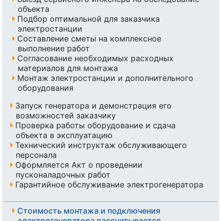
объекта
Подбор оптимальной для заказчика
электростанции
Составление сметы на комплексное
выполнение работ
Согласование необходимых расходных
материалов для монтажа
Монтаж электростанции и дополнительного
оборудования
Запуск генератора и демонстрация его
возможностей заказчику
Проверка работы оборудование и сдача
объекта в эксплуатацию
Технический инструктаж обслуживающего
персонала
Оформляется Акт о проведении
пусконаладочных работ
Гарантийное обслуживание электрогенератора
Стоимость монтажа и подключения
электрогенератора рассчитывается