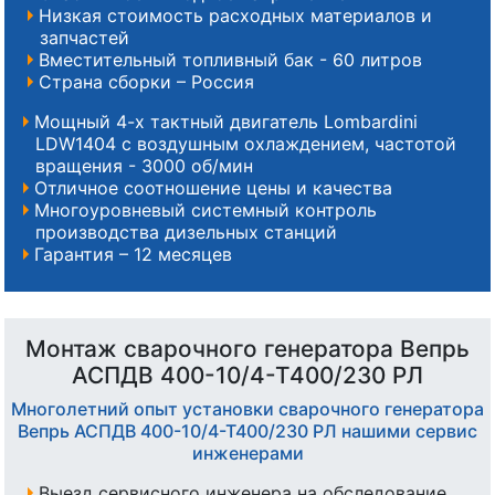
Низкая стоимость расходных материалов и
запчастей
Вместительный топливный бак - 60 литров
Страна сборки – Россия
Мощный 4-х тактный двигатель Lombardini
LDW1404 с воздушным охлаждением, частотой
вращения - 3000 об/мин
Отличное соотношение цены и качества
Многоуровневый системный контроль
производства дизельных станций
Гарантия – 12 месяцев
Монтаж сварочного генератора Вепрь
АСПДВ 400-10/4-Т400/230 РЛ
Многолетний опыт установки сварочного генератора
Вепрь АСПДВ 400-10/4-Т400/230 РЛ нашими сервис
инженерами
Выезд сервисного инженера на обследование