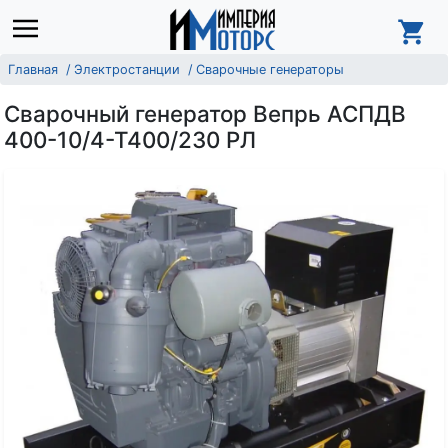
Главная
Электростанции
Сварочные генераторы
Сварочный генератор Вепрь АСПДВ
400-10/4-Т400/230 РЛ