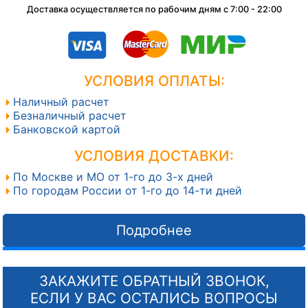
Доставка осуществляется по рабочим дням с 7:00 - 22:00
УСЛОВИЯ ОПЛАТЫ:
Наличный расчет
Безналичный расчет
Банковской картой
УСЛОВИЯ ДОСТАВКИ:
По Москве и МО от 1-го до 3-х дней
По городам России от 1-го до 14-ти дней
Подробнее
ЗАКАЖИТЕ ОБРАТНЫЙ ЗВОНОК,
ЕСЛИ У ВАС ОСТАЛИСЬ ВОПРОСЫ