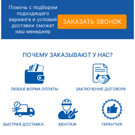
Помочь с подбором
подходящего
варианта и условий
ЗАКАЗАТЬ ЗВОНОК
доставки сможет
наш менеджер
ПОЧЕМУ ЗАКАЗЫВАЮТ У НАС?
ЛЮБАЯ ФОРМА ОПЛАТЫ
ЗАКЛЮЧЕНИЕ ДОГОВОРА
БЫСТРАЯ ДОСТАВКА
МОНТАЖ
ГАРАНТИЯ