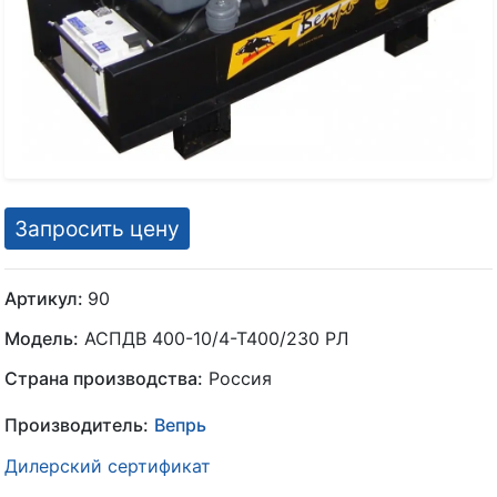
Запросить цену
Артикул:
90
Модель:
АСПДВ 400-10/4-Т400/230 РЛ
Страна производства:
Россия
Производитель:
Вепрь
Дилерский сертификат