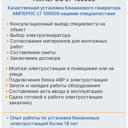
Качественная установка бензинового генератора
АМПЕРОС LT 10000S нашими специалистами
Консультационный выезд специалиста на
объект
Выбор электрогенератора
Согласование материалов для монтажных
работ
Составление сметы
Заключение договора
Монтаж электростанции в помещении или на
улице
Подключение блока АВР к электростанции
Запуск и наладка работы оборудования
Составление акта ввода в эксплуатацию
Сдача готовой к работе электростанции
заказчику
Опыт работы по установке бензиновых
электростанций более 18 лет