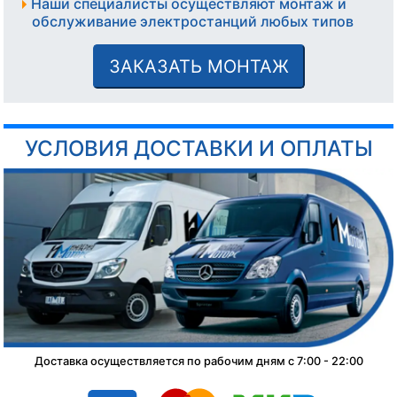
Наши специалисты осуществляют монтаж и
обслуживание электростанций любых типов
ЗАКАЗАТЬ МОНТАЖ
УСЛОВИЯ ДОСТАВКИ И ОПЛАТЫ
Доставка осуществляется по рабочим дням с 7:00 - 22:00