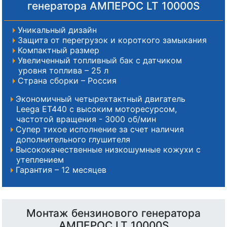
генератора АМПЕРОС LT 10000S
Уникальный дизайн
Защита от перегрузок и короткого замыкания
Компактный размер
Увеличенный топливный бак с датчиком
уровня топлива – 25 л
Страна сборки – Россия
Экономичный четырехтактный двигатель
Leega ET440 с высоким моторесурсом,
частотой вращения - 3000 об/мин
Супер тихое исполнение за счет наличия
дополнительного глушителя
Высококачественные низкошумные кожухи с
утеплением
Гарантия – 12 месяцев
Монтаж бензинового генератора
АМПЕРОС LT 10000S