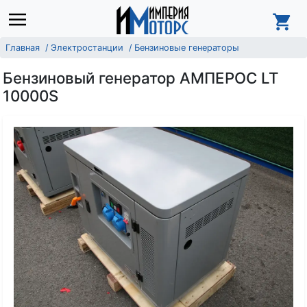
Главная
Электростанции
Бензиновые генераторы
Бензиновый генератор АМПЕРОС LT
10000S