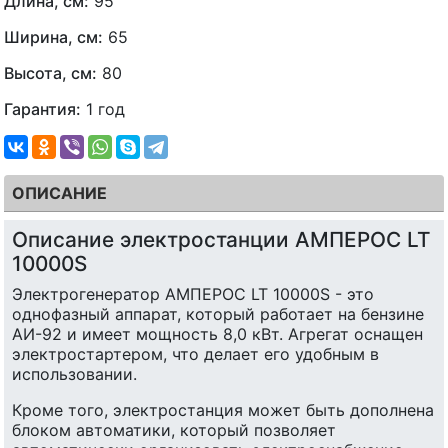
Длина, см:
95
Ширина, см:
65
Высота, см:
80
Гарантия:
1 год
ОПИСАНИЕ
Описание электростанции АМПЕРОС LT
10000S
Электрогенератор АМПЕРОС LT 10000S - это
однофазный аппарат, который работает на бензине
АИ-92 и имеет мощность 8,0 кВт. Агрегат оснащен
электростартером, что делает его удобным в
использовании.
Кроме того, электростанция может быть дополнена
блоком автоматики, который позволяет