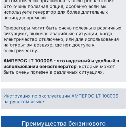
автоматически организовать электроснабжение.
Это очень полезная опция, особенно если вы
используете генератор для более длительных
периодов времени.
Генераторы могут быть очень полезны в различных
ситуациях, включая аварийные ситуации, когда
электричество отключено, или для использования
на открытом воздухе, где нет доступа к
электричеству.
АМПЕРОС LT 10000S - это надежный и удобный в
использовании бензогенератор
, который может
быть очень полезен в различных ситуациях.
Инструкция по эксплуатации АМПЕРОС LT 10000S
на русском языке
Преимущества бензинового