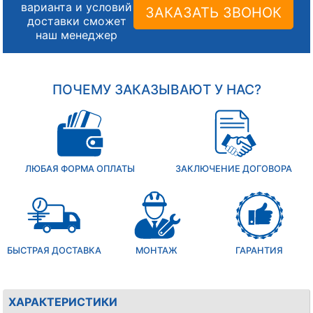
варианта и условий
ЗАКАЗАТЬ ЗВОНОК
доставки сможет
наш менеджер
ПОЧЕМУ ЗАКАЗЫВАЮТ У НАС?
ЛЮБАЯ ФОРМА ОПЛАТЫ
ЗАКЛЮЧЕНИЕ ДОГОВОРА
БЫСТРАЯ ДОСТАВКА
МОНТАЖ
ГАРАНТИЯ
ХАРАКТЕРИСТИКИ