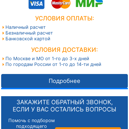
УСЛОВИЯ ОПЛАТЫ:
Наличный расчет
Безналичный расчет
Банковской картой
УСЛОВИЯ ДОСТАВКИ:
По Москве и МО от 1-го до 3-х дней
По городам России от 1-го до 14-ти дней
Подробнее
ЗАКАЖИТЕ ОБРАТНЫЙ ЗВОНОК,
ЕСЛИ У ВАС ОСТАЛИСЬ ВОПРОСЫ
Помочь с подбором
подходящего