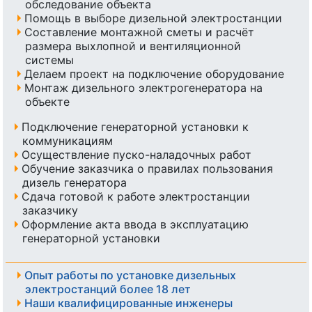
обследование объекта
Помощь в выборе дизельной электростанции
Составление монтажной сметы и расчёт
размера выхлопной и вентиляционной
системы
Делаем проект на подключение оборудование
Монтаж дизельного электрогенератора на
объекте
Подключение генераторной установки к
коммуникациям
Осуществление пуско-наладочных работ
Обучение заказчика о правилах пользования
дизель генератора
Сдача готовой к работе электростанции
заказчику
Оформление акта ввода в эксплуатацию
генераторной установки
Опыт работы по установке дизельных
электростанций более 18 лет
Наши квалифицированные инженеры