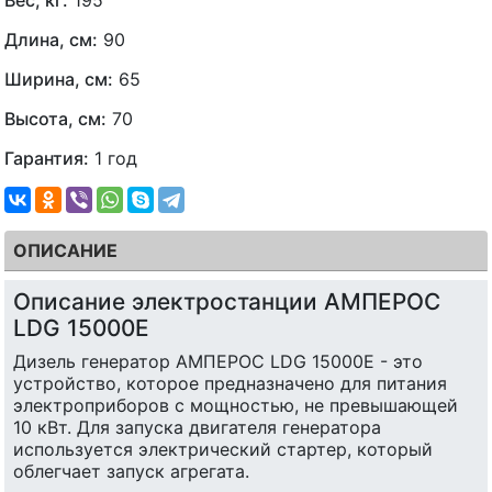
Длина, см:
90
Ширина, см:
65
Высота, см:
70
Гарантия:
1 год
ОПИСАНИЕ
Описание электростанции АМПЕРОС
LDG 15000E
Дизель генератор АМПЕРОС LDG 15000E - это
устройство, которое предназначено для питания
электроприборов с мощностью, не превышающей
10 кВт. Для запуска двигателя генератора
используется электрический стартер, который
облегчает запуск агрегата.