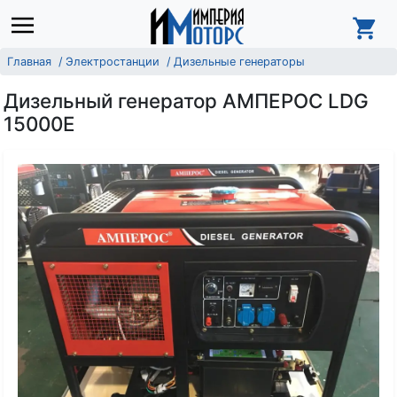
Главная
Электростанции
Дизельные генераторы
Дизельный генератор АМПЕРОС LDG
15000E