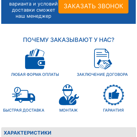
варианта и условий
ЗАКАЗАТЬ ЗВОНОК
доставки сможет
наш менеджер
ПОЧЕМУ ЗАКАЗЫВАЮТ У НАС?
ЛЮБАЯ ФОРМА ОПЛАТЫ
ЗАКЛЮЧЕНИЕ ДОГОВОРА
БЫСТРАЯ ДОСТАВКА
МОНТАЖ
ГАРАНТИЯ
ХАРАКТЕРИСТИКИ