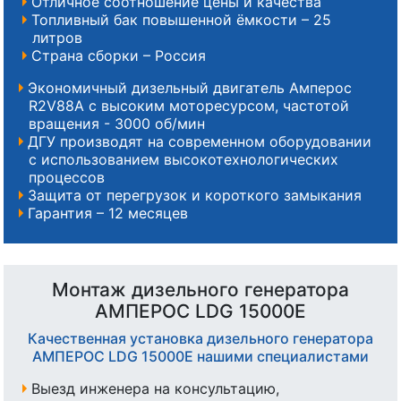
Отличное соотношение цены и качества
Топливный бак повышенной ёмкости – 25
литров
Страна сборки – Россия
Экономичный дизельный двигатель Амперос
R2V88А с высоким моторесурсом, частотой
вращения - 3000 об/мин
ДГУ производят на современном оборудовании
с использованием высокотехнологических
процессов
Защита от перегрузок и короткого замыкания
Гарантия – 12 месяцев
Монтаж дизельного генератора
АМПЕРОС LDG 15000E
Качественная установка дизельного генератора
АМПЕРОС LDG 15000E нашими специалистами
Выезд инженера на консультацию,