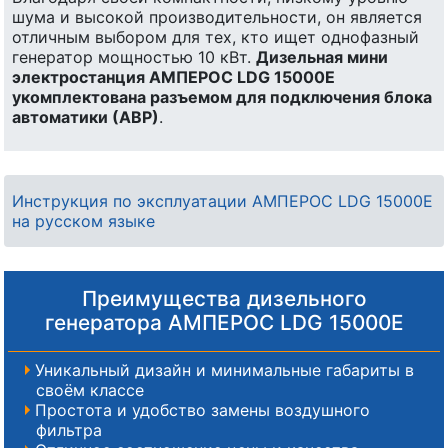
шума и высокой производительности, он является
отличным выбором для тех, кто ищет однофазный
генератор мощностью 10 кВт.
Дизельная мини
электростанция АМПЕРОС LDG 15000E
укомплектована разъемом для подключения блока
автоматики (АВР)
.
Инструкция по эксплуатации АМПЕРОС LDG 15000E
на русском языке
Преимущества дизельного
генератора АМПЕРОС LDG 15000E
Уникальный дизайн и минимальные габариты в
своём классе
Простота и удобство замены воздушного
фильтра