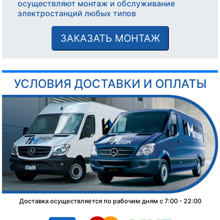
осуществляют монтаж и обслуживание
электростанций любых типов
ЗАКАЗАТЬ МОНТАЖ
УСЛОВИЯ ДОСТАВКИ И ОПЛАТЫ
Доставка осуществляется по рабочим дням с 7:00 - 22:00