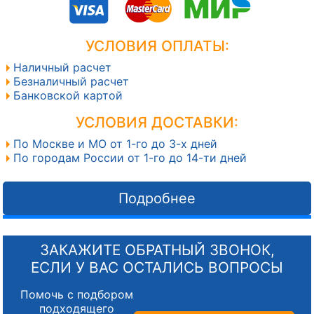
УСЛОВИЯ ОПЛАТЫ:
Наличный расчет
Безналичный расчет
Банковской картой
УСЛОВИЯ ДОСТАВКИ:
По Москве и МО от 1-го до 3-х дней
По городам России от 1-го до 14-ти дней
Подробнее
ЗАКАЖИТЕ ОБРАТНЫЙ ЗВОНОК,
ЕСЛИ У ВАС ОСТАЛИСЬ ВОПРОСЫ
Помочь с подбором
подходящего