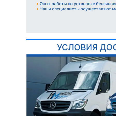
Опыт работы по установке бензинов
Наши специалисты осуществляют м
УСЛОВИЯ ДО