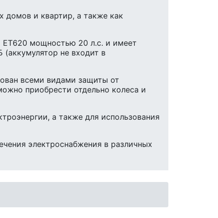
 домов и квартир, а также как
ET620 мощностью 20 л.с. и имеет
 (аккумулятор не входит в
дован всеми видами защиты от
 можно приобрести отдельно колеса и
ктроэнергии, а также для использования
печения электроснабжения в различных