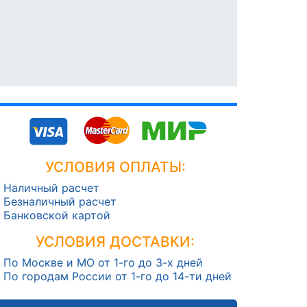
УСЛОВИЯ ОПЛАТЫ:
Наличный расчет
Безналичный расчет
Банковской картой
УСЛОВИЯ ДОСТАВКИ:
По Москве и МО от 1-го до 3-х дней
По городам России от 1-го до 14-ти дней