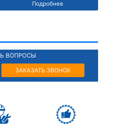
Подробнее
СЬ ВОПРОСЫ
ЗАКАЗАТЬ ЗВОНОК