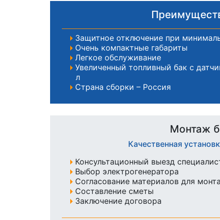
Преимуществ
Защитное отключение при минимал
Очень компактные габариты
Легкое обслуживание
Увеличенный топливный бак с датчи
л
Страна сборки – Россия
Монтаж б
Качественная установ
Консультационный выезд специалист
Выбор электрогенератора
Согласование материалов для монт
Составление сметы
Заключение договора