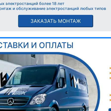
ых электростанций более 18 лет
онтаж и обслуживание электростанций любых типов
ЗАКАЗАТЬ МОНТАЖ
СТАВКИ И ОПЛАТЫ