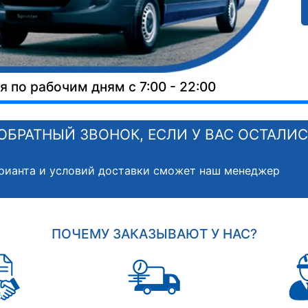
 по рабочим дням с 7:00 - 22:00
ОБРАТНЫЙ ЗВОНОК, ЕСЛИ У ВАС ОСТАЛИ
рианта и условий доставки сможет наш менеджер
ПОЧЕМУ ЗАКАЗЫВАЮТ У НАС?