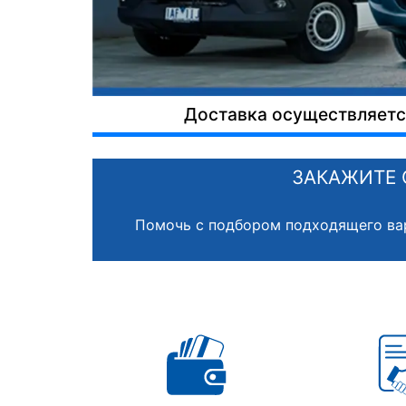
Доставка осуществляется
ЗАКАЖИТЕ 
Помочь с подбором подходящего ва