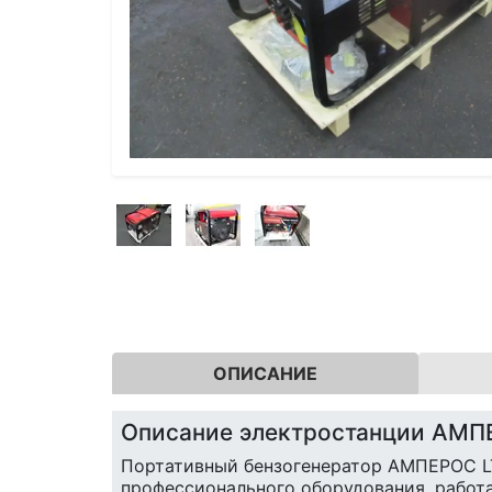
ОПИСАНИЕ
Описание электростанции АМП
Портативный бензогенератор АМПЕРОС LT
профессионального оборудования, работа