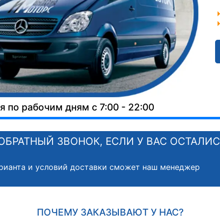
 по рабочим дням с 7:00 - 22:00
ОБРАТНЫЙ ЗВОНОК, ЕСЛИ У ВАС ОСТАЛИ
рианта и условий доставки сможет наш менеджер
ПОЧЕМУ ЗАКАЗЫВАЮТ У НАС?