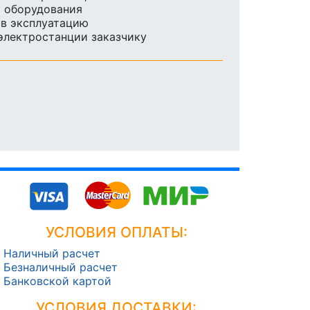
ы оборудования
 в эксплуатацию
 электростанции заказчику
УСЛОВИЯ ОПЛАТЫ:
Наличный расчет
Безналичный расчет
Банковской картой
УСЛОВИЯ ДОСТАВКИ: