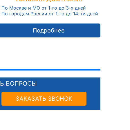
По Москве и МО от 1-го до 3-х дней
По городам России от 1-го до 14-ти дней
Подробнее
СЬ ВОПРОСЫ
ЗАКАЗАТЬ ЗВОНОК