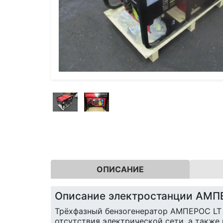
ОПИСАНИЕ
Описание электростанции АМП
Трёхфазный бензогенератор АМПЕРОС LT 
отсутствия электрической сети, а также