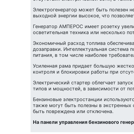
Электрогенератор может быть полезен не
выходной энергии высокое, что позволяе
Генератор АМПЕРОС имеет розетку увели
осветительная техника или несколько по
Экономичный расход топлива обеспечива
дозаправки. Интеллектуальная система 
питания, в том числе наиболее требовате
Усиленная рама придает большую жестко
контроля и блокировки работы при отсут
Электрический стартер облегчает запус
типов и мощностей, в зависимости от по
Бензиновые электростанции используются
также могут быть полезны в экстренных 
быть повреждена или отключена.
На панели управления бензинового ген