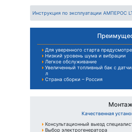
Инструкция по эксплуатации АМПЕРОС LT
Преимущес
Для уверенного старта предусмотре
Низкий уровень шума и вибрации
Легкое обслуживание
Увеличенный топливный бак с датчи
л
Страна сборки – Россия
Монтаж
Качественная устан
Консультационный выезд специалист
Выбор электрогенератора