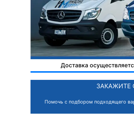
Доставка осуществляется
ЗАКАЖИТЕ 
Помочь с подбором подходящего ва