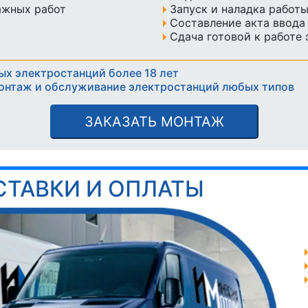
ажных работ
Запуск и наладка работ
Составление акта ввода
Сдача готовой к работе
ых электростанций более 18 лет
онтаж и обслуживание электростанций любых типов
ЗАКАЗАТЬ МОНТАЖ
СТАВКИ И ОПЛАТЫ