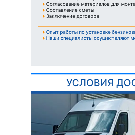
Согласование материалов для монт
Составление сметы
Заключение договора
Опыт работы по установке бензинов
Наши специалисты осуществляют м
УСЛОВИЯ ДО