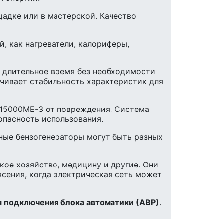
щадке или в мастерской. Качество
, как нагреватели, калориферы,
 длительное время без необходимости
чивает стабильность характеристик для
15000ME-3 от повреждения. Система
опасность использования.
ные бензогенераторы могут быть разных
кое хозяйство, медицину и другие. Они
ясения, когда электрическая сеть может
я подключения блока автоматики (АВР)
.