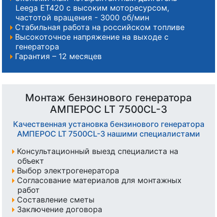
Leega ET420 с высоким моторесурсом,
частотой вращения - 3000 об/мин
Стабильная работа на российском топливе
Высокоточное напряжение на выходе с
генератора
Гарантия – 12 месяцев
Монтаж бензинового генератора
АМПЕРОС LT 7500CL-3
Качественная установка бензинового генератора
АМПЕРОС LT 7500CL-3 нашими специалистами
Консультационный выезд специалиста на
объект
Выбор электрогенератора
Согласование материалов для монтажных
работ
Составление сметы
Заключение договора