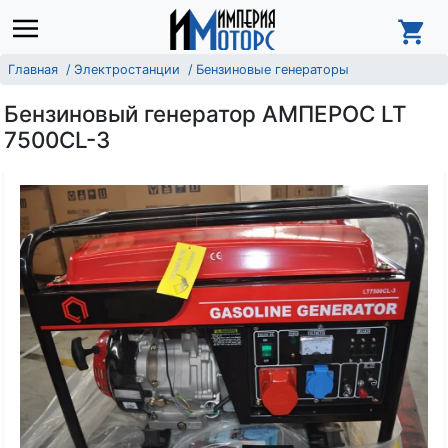
Главная
Электростанции
Бензиновые генераторы
Бензиновый генератор АМПЕРОС LT
7500CL-3