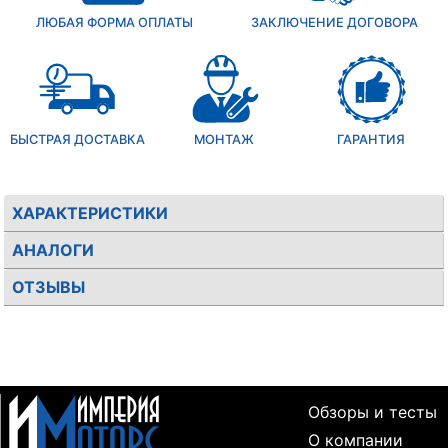
ЛЮБАЯ ФОРМА ОПЛАТЫ
ЗАКЛЮЧЕНИЕ ДОГОВОРА
БЫСТРАЯ ДОСТАВКА
МОНТАЖ
ГАРАНТИЯ
ХАРАКТЕРИСТИКИ
АНАЛОГИ
ОТЗЫВЫ
Обзоры и тесты
О компании