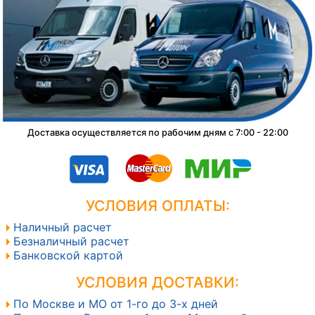
Доставка осуществляется по рабочим дням с 7:00 - 22:00
УСЛОВИЯ ОПЛАТЫ:
Наличный расчет
Безналичный расчет
Банковской картой
УСЛОВИЯ ДОСТАВКИ:
По Москве и МО от 1-го до 3-х дней