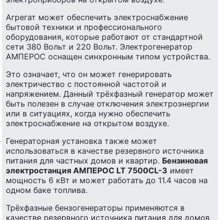
Агрегат может обеспечить электроснабжение
бытовой техники и профессионального
оборудования, которые работают от стандартной
сети 380 Вольт и 220 Вольт. Электрогенератор
АМПЕРОС оснащен синхронным типом устройства.
Это означает, что он может генерировать
электричество с постоянной частотой и
напряжением. Данный трёхфазный генератор может
быть полезен в случае отключения электроэнергии
или в ситуациях, когда нужно обеспечить
электроснабжение на открытом воздухе.
Генераторная установка также может
использоваться в качестве резервного источника
питания для частных домов и квартир.
Бензиновая
электростанция АМПЕРОС LT 7500CL-3
имеет
мощность 6 кВт и может работать до 11.4 часов на
одном баке топлива.
Трёхфазные бензогенераторы применяются в
качестве резервного источника питания для домов