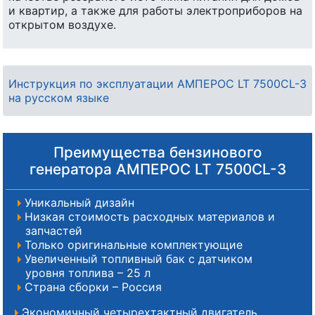
и квартир, а также для работы электроприборов на
открытом воздухе.
Инструкция по эксплуатации АМПЕРОС LT 7500CL-3
на русском языке
Преимущества бензинового
генератора АМПЕРОС LT 7500CL-3
Уникальный дизайн
Низкая стоимость расходных материалов и
запчастей
Только оригинальные комплектующие
Увеличенный топливный бак с датчиком
уровня топлива – 25 л
Страна сборки – Россия
Экономичный четырехтактный двигатель