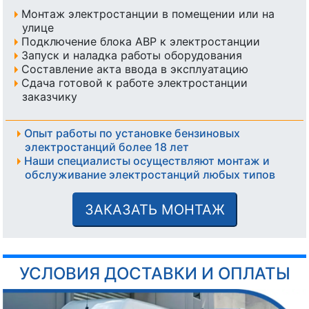
Монтаж электростанции в помещении или на
улице
Подключение блока АВР к электростанции
Запуск и наладка работы оборудования
Составление акта ввода в эксплуатацию
Сдача готовой к работе электростанции
заказчику
Опыт работы по установке бензиновых
электростанций более 18 лет
Наши специалисты осуществляют монтаж и
обслуживание электростанций любых типов
ЗАКАЗАТЬ МОНТАЖ
УСЛОВИЯ ДОСТАВКИ И ОПЛАТЫ