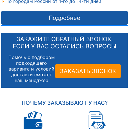
По городам России от 1-го до 14-ти дней
Подробнее
ЗАКАЖИТЕ ОБРАТНЫЙ ЗВОНОК,
ЕСЛИ У ВАС ОСТАЛИСЬ ВОПРОСЫ
Помочь с подбором
подходящего
варианта и условий
ЗАКАЗАТЬ ЗВОНОК
доставки сможет
наш менеджер
ПОЧЕМУ ЗАКАЗЫВАЮТ У НАС?