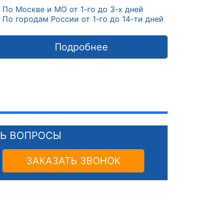
По Москве и МО от 1-го до 3-х дней
По городам России от 1-го до 14-ти дней
Подробнее
СЬ ВОПРОСЫ
ЗАКАЗАТЬ ЗВОНОК