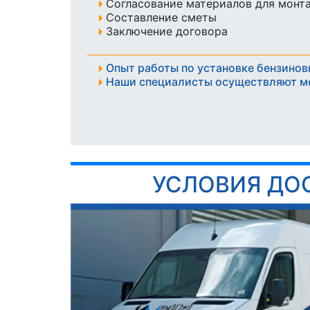
Согласование материалов для монт
Составление сметы
Заключение договора
Опыт работы по установке бензинов
Наши специалисты осуществляют м
УСЛОВИЯ ДО