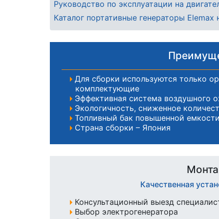
Руководство по эксплуатации на двигат
Каталог портативные генераторы Elemax 
Преимуще
Для сборки используются только о
комплектующие
Эффективная система воздушного 
Экологичность, сниженное количес
Топливный бак повышенной емкости
Страна сборки – Япония
Монта
Качественная устан
Консультационный выезд специалист
Выбор электрогенератора