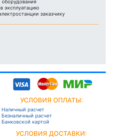
ы оборудования
 в эксплуатацию
 электростанции заказчику
УСЛОВИЯ ОПЛАТЫ:
Наличный расчет
Безналичный расчет
Банковской картой
УСЛОВИЯ ДОСТАВКИ: