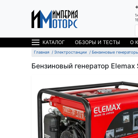
1
1
ОБЗОРЫ И ТЕСТЫ
О 
КАТАЛОГ
Главная
Электростанции
Бензиновые генератор
Бензиновый генератор Elemax 