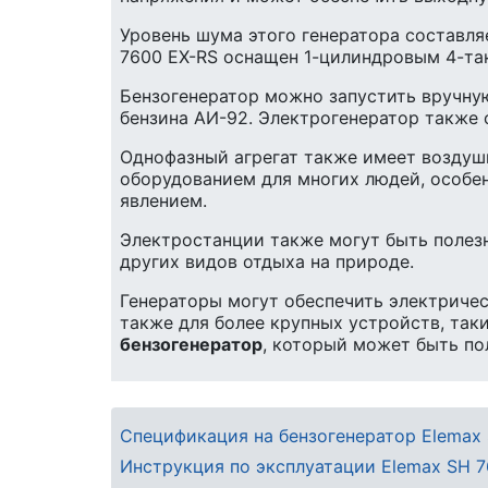
Уровень шума этого генератора составляе
7600 EX-RS оснащен 1-цилиндровым 4-так
Бензогенератор можно запустить вручную
бензина АИ-92. Электрогенератор также 
Однофазный агрегат также имеет воздуш
оборудованием для многих людей, особен
явлением.
Электростанции также могут быть полезн
других видов отдыха на природе.
Генераторы могут обеспечить электричес
также для более крупных устройств, так
бензогенератор
, который может быть по
Спецификация на бензогенератор Elemax
Инструкция по эксплуатации Elemax SH 7