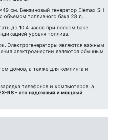
55x49 см. Бензиновый генератор Elemax SH
с объемом топливного бака 28 л.
ать до 10,4 часов при полном баке
индикацией уровня топлива.
ок. Электрогенераторы являются важным
ючения электроэнергии являются обычным
ом домов, а также для кемпинга и
 зарядка телефонов и компьютеров, а
EX-RS - это надежный и мощный