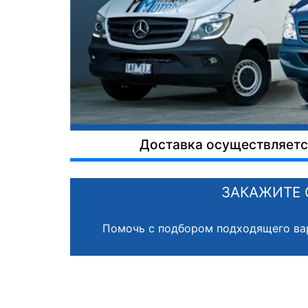
Доставка осуществляется
ЗАКАЖИТЕ 
Помочь с подбором подходящего ва