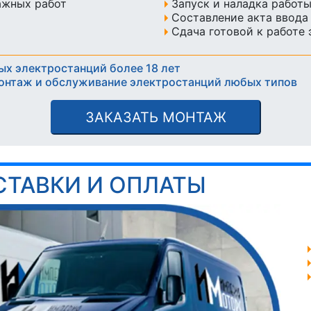
ажных работ
Запуск и наладка работ
Составление акта ввода
Сдача готовой к работе
ых электростанций более 18 лет
онтаж и обслуживание электростанций любых типов
ЗАКАЗАТЬ МОНТАЖ
СТАВКИ И ОПЛАТЫ