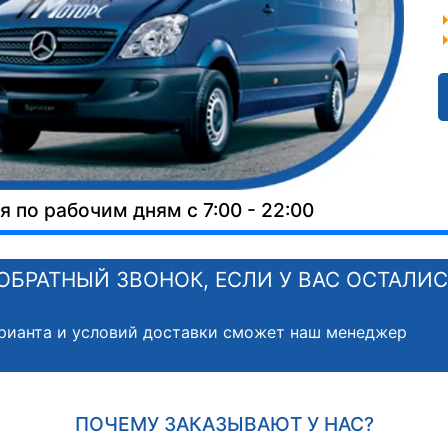
 по рабочим дням с 7:00 - 22:00
ОБРАТНЫЙ ЗВОНОК, ЕСЛИ У ВАС ОСТАЛИ
рианта и условий доставки сможет наш менеджер
ПОЧЕМУ ЗАКАЗЫВАЮТ У НАС?