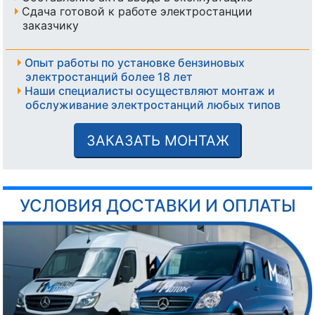
Сдача готовой к работе электростанции
заказчику
Опыт работы по установке бензиновых
электростанций более 18 лет
Наши специалисты осуществляют монтаж и
обслуживание электростанций любых типов
ЗАКАЗАТЬ МОНТАЖ
УСЛОВИЯ ДОСТАВКИ И ОПЛАТЫ