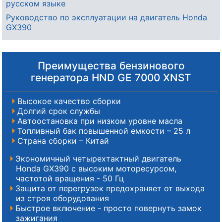
русском языке
Руководство по эксплуатации на двигатель Honda
GX390
Преимущества бензинового
генератора HND GE 7000 XNST
Высокое качество сборки
Долгий срок службы
Автоостановка при низком уровне масла
Топливный бак повышенной емкости – 25 л
Страна сборки – Китай
Экономичный четырехтактный двигатель
Honda GX390 с высоким моторесурсом,
частотой вращения - 50 Гц
Защита от перегрузок предохраняет от выхода
из строя оборудования
Быстрое включение - просто повернуть замок
зажигания