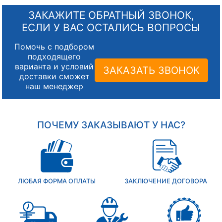
ЗАКАЖИТЕ ОБРАТНЫЙ ЗВОНОК,
ЕСЛИ У ВАС ОСТАЛИСЬ ВОПРОСЫ
Помочь с подбором
подходящего
варианта и условий
ЗАКАЗАТЬ ЗВОНОК
доставки сможет
наш менеджер
ПОЧЕМУ ЗАКАЗЫВАЮТ У НАС?
ЛЮБАЯ ФОРМА ОПЛАТЫ
ЗАКЛЮЧЕНИЕ ДОГОВОРА