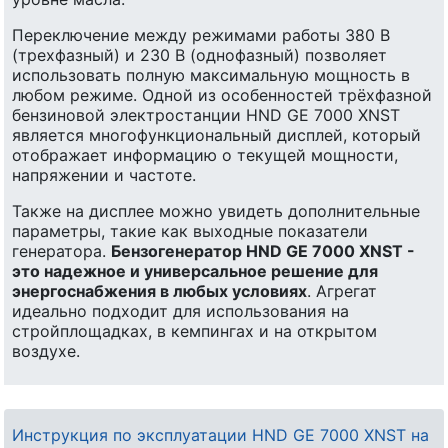
Переключение между режимами работы 380 В
(трехфазный) и 230 В (однофазный) позволяет
использовать полную максимальную мощность в
любом режиме. Одной из особенностей трёхфазной
бензиновой электростанции HND GE 7000 XNST
является многофункциональный дисплей, который
отображает информацию о текущей мощности,
напряжении и частоте.
Также на дисплее можно увидеть дополнительные
параметры, такие как выходные показатели
генератора.
Бензогенератор HND GE 7000 XNST -
это надежное и универсальное решение для
энергоснабжения в любых условиях
. Агрегат
идеально подходит для использования на
стройплощадках, в кемпингах и на открытом
воздухе.
Инструкция по эксплуатации HND GE 7000 XNST на