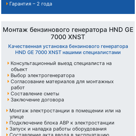
Гарантия – 2 года
Монтаж бензинового генератора HND GE
7000 XNST
Качественная установка бензинового генератора
HND GE 7000 XNST нашими специалистами
Консультационный выезд специалиста на
объект
Выбор электрогенератора
Согласование материалов для монтажных
работ
Составление сметы
Заключение договора
Монтаж электростанции в помещении или на
улице
Подключение блока АВР к электростанции
Запуск и наладка работы оборудования
Составление акта ввода в эксплуатацию