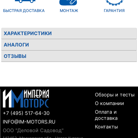
БЫСТРАЯ ДОСТАВКА
МОНТАЖ
ГАРАНТИЯ
ХАРАКТЕРИСТИКИ
АНАЛОГИ
ОТЗЫВЫ
Обзоры и тесты
О компании
Оплата и
+7 (495) 517-64-30
доставка
INFO@IM-MOTORS.RU
Контакты
ООО "Деловой Садовод"