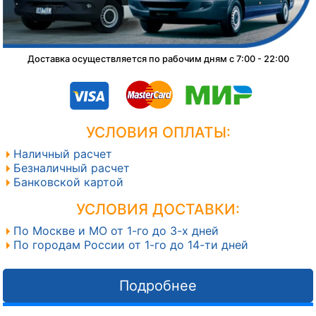
Доставка осуществляется по рабочим дням с 7:00 - 22:00
УСЛОВИЯ ОПЛАТЫ:
Наличный расчет
Безналичный расчет
Банковской картой
УСЛОВИЯ ДОСТАВКИ:
По Москве и МО от 1-го до 3-х дней
По городам России от 1-го до 14-ти дней
Подробнее