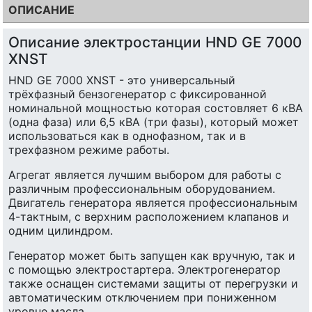
ОПИСАНИЕ
Описание электростанции HND GE 7000
XNST
HND GE 7000 XNST - это универсальный
трёхфазный бензогенератор с фиксированной
номинальной мощностью которая состовляет 6 кВА
(одна фаза) или 6,5 кВА (три фазы), который может
использоваться как в однофазном, так и в
трехфазном режиме работы.
Агрегат является лучшим выбором для работы с
различным профессиональным оборудованием.
Двигатель генератора является профессиональным
4-тактным, с верхним расположением клапанов и
одним цилиндром.
Генератор может быть запущен как вручную, так и
с помощью электростартера. Электрогенератор
также оснащен системами защиты от перегрузки и
автоматическим отключением при пониженном
уровне масла.