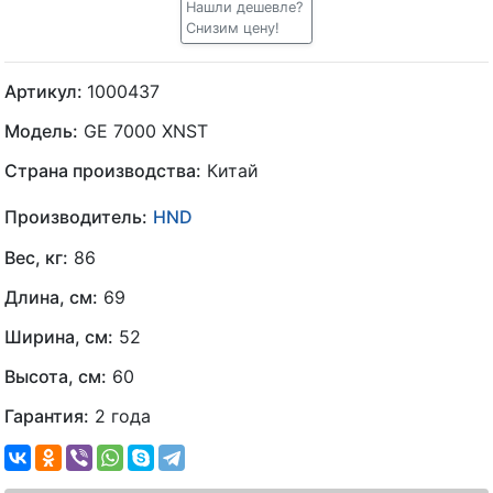
Нашли дешевле?
Снизим цену!
Артикул:
1000437
Модель:
GE 7000 XNST
Страна производства:
Китай
Производитель:
HND
Вес, кг:
86
Длина, см:
69
Ширина, см:
52
Высота, см:
60
Гарантия:
2 года