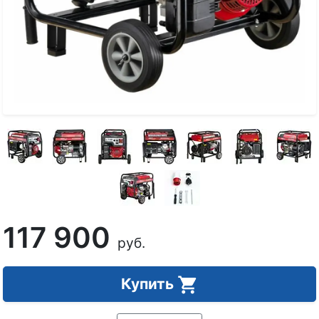
117 900
руб.
Купить