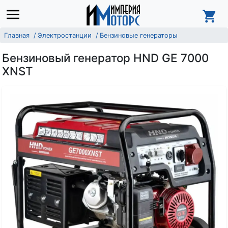
Главная
Электростанции
Бензиновые генераторы
Бензиновый генератор HND GE 7000
XNST