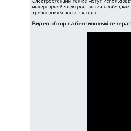
Электростанции также могут использоват
инверторной электростанции необходимо 
требованиям пользователя.
Видео обзор на бензиновый генерат