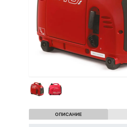
ОПИСАНИЕ