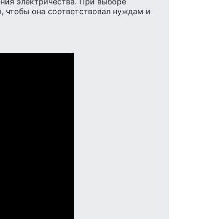
ения электричества. При выборе
, чтобы она соответствовал нуждам и