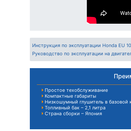
Инструкция по эксплуатации Honda EU 10
Руководство по эксплуатации на двигат
Преим
Простое техобслуживание
Компактные габариты
Низкошумный глушитель в базовой 
Топливный бак – 2,1 литра
Страна сборки – Япония