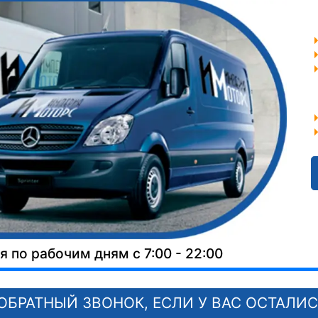
 по рабочим дням с 7:00 - 22:00
ОБРАТНЫЙ ЗВОНОК, ЕСЛИ У ВАС ОСТАЛИ