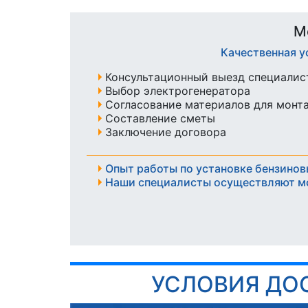
М
Качественная у
Консультационный выезд специалист
Выбор электрогенератора
Согласование материалов для монт
Составление сметы
Заключение договора
Опыт работы по установке бензинов
Наши специалисты осуществляют м
УСЛОВИЯ ДО