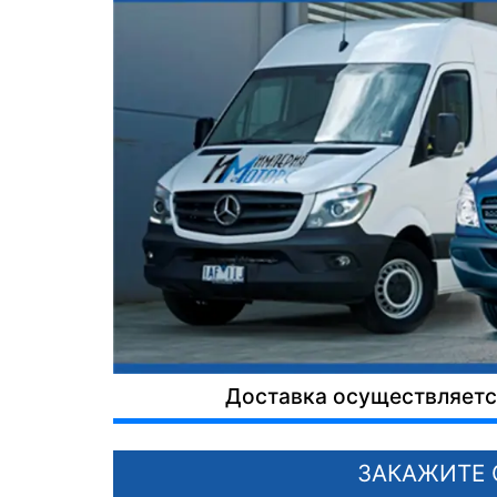
Доставка осуществляется
ЗАКАЖИТЕ 