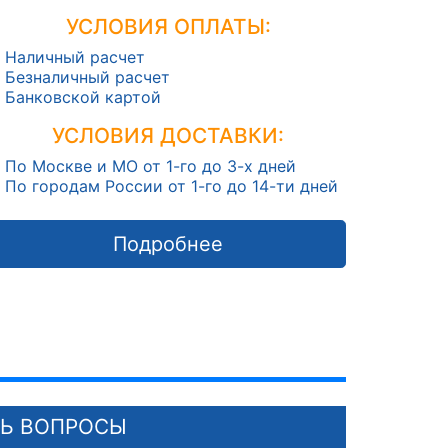
УСЛОВИЯ ОПЛАТЫ:
Наличный расчет
Безналичный расчет
Банковской картой
УСЛОВИЯ ДОСТАВКИ:
По Москве и МО от 1-го до 3-х дней
По городам России от 1-го до 14-ти дней
Подробнее
СЬ ВОПРОСЫ