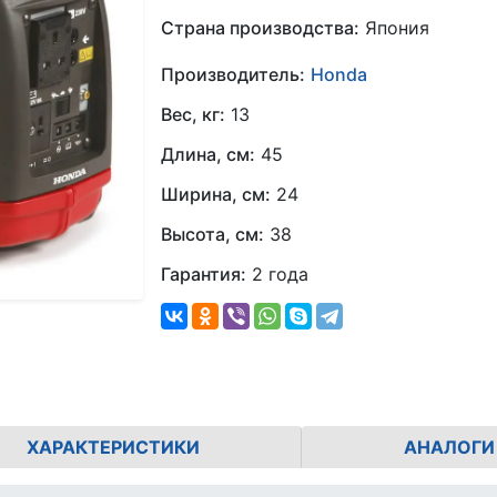
Страна производства:
Япония
Производитель:
Honda
Вес, кг:
13
Длина, см:
45
Ширина, см:
24
Высота, см:
38
Гарантия:
2 года
ХАРАКТЕРИСТИКИ
АНАЛОГИ