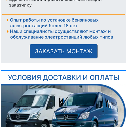
заказчику
Опыт работы по установке бензиновых
электростанций более 18 лет
Наши специалисты осуществляют монтаж и
обслуживание электростанций любых типов
ЗАКАЗАТЬ МОНТАЖ
УСЛОВИЯ ДОСТАВКИ И ОПЛАТЫ