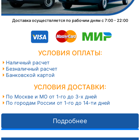
Доставка осуществляется по рабочим дням с 7:00 - 22:00
УСЛОВИЯ ОПЛАТЫ:
Наличный расчет
Безналичный расчет
Банковской картой
УСЛОВИЯ ДОСТАВКИ:
По Москве и МО от 1-го до 3-х дней
По городам России от 1-го до 14-ти дней
Подробнее