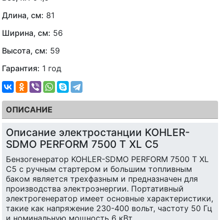
Длина, см:
81
Ширина, см:
56
Высота, см:
59
Гарантия:
1 год
ОПИСАНИЕ
Описание электростанции KOHLER-
SDMO PERFORM 7500 T XL C5
Бензогенератор KOHLER-SDMO PERFORM 7500 T XL
C5 с ручным стартером и большим топливным
баком является трехфазным и предназначен для
производства электроэнергии. Портативный
электрогенератор имеет основные характеристики,
такие как напряжение 230-400 вольт, частоту 50 Гц
и номинальную мощность 6 кВт.