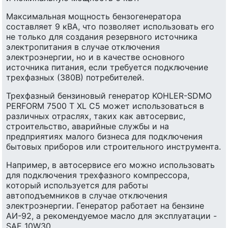
Максимальная мощность бензогенератора
составляет 9 кВА, что позволяет использовать его
не только для создания резервного источника
электропитания в случае отключения
электроэнергии, но и в качестве основного
источника питания, если требуется подключение
трехфазных (380В) потребителей.
Трехфазный бензиновый генератор KOHLER-SDMO
PERFORM 7500 T XL C5 может использоваться в
различных отраслях, таких как автосервис,
строительство, аварийные службы и на
предприятиях малого бизнеса для подключения
бытовых приборов или строительного инструмента.
Например, в автосервисе его можно использовать
для подключения трехфазного компрессора,
который используется для работы
автоподъемников в случае отключения
электроэнергии. Генератор работает на бензине
АИ-92, а рекомендуемое масло для эксплуатации -
SAE 10W30.