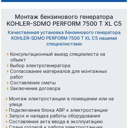
Монтаж бензинового генератора
KOHLER-SDMO PERFORM 7500 T XL C5
Качественная установка бензинового генератора
KOHLER-SDMO PERFORM 7500 T XL C5 нашими
специалистами
Консультационный выезд специалиста на
объект
Выбор электрогенератора
Согласование материалов для монтажных
работ
Составление сметы
Заключение договора
Монтаж электростанции в помещении или на
улице
Подключение блока АВР к электростанции
Запуск и наладка работы оборудования
Составление акта ввода в эксплуатацию
Сдача готовой к работе электростанции