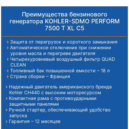
Преимущества бензинового
генератора KOHLER-SDMO PERFORM
7500 T XL C5
Защита от перегрузок и короткого замыкания
Автоматическое отключение при снижении
уровня масла и перегреве двигателя
Четырехуровневый воздушный фильтр QUAD
CLEAN
Топливный бак повышенной емкости – 18 л
Страна сборки – Франция
Надежный двигатель американского бренда
Kohler CH440 с высоким моторесурсом
Компактная рама с противоударными
защитными панелями
Ручной стартер, обеспечивающий удобство
запуска
Гарантия – 12 месяцев