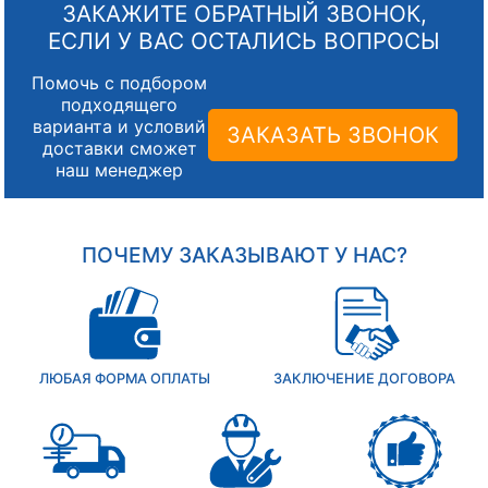
ЗАКАЖИТЕ ОБРАТНЫЙ ЗВОНОК,
ЕСЛИ У ВАС ОСТАЛИСЬ ВОПРОСЫ
Помочь с подбором
подходящего
варианта и условий
ЗАКАЗАТЬ ЗВОНОК
доставки сможет
наш менеджер
ПОЧЕМУ ЗАКАЗЫВАЮТ У НАС?
ЛЮБАЯ ФОРМА ОПЛАТЫ
ЗАКЛЮЧЕНИЕ ДОГОВОРА