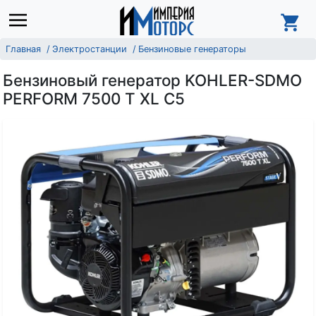
Главная
Электростанции
Бензиновые генераторы
Бензиновый генератор KOHLER-SDMO
PERFORM 7500 T XL C5