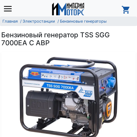
Главная
Электростанции
Бензиновые генераторы
Бензиновый генератор TSS SGG
7000EA С АВР