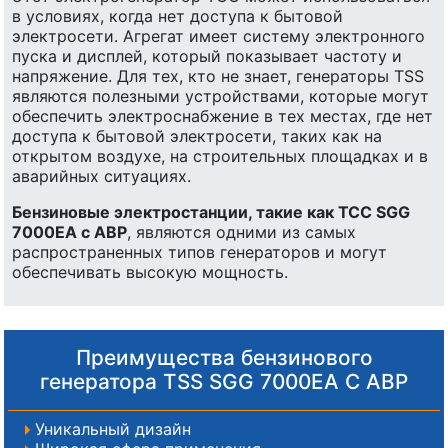
в условиях, когда нет доступа к бытовой
электросети. Агрегат имеет систему электронного
пуска и дисплей, который показывает частоту и
напряжение. Для тех, кто не знает, генераторы TSS
являются полезными устройствами, которые могут
обеспечить электроснабжение в тех местах, где нет
доступа к бытовой электросети, таких как на
открытом воздухе, на строительных площадках и в
аварийных ситуациях.
Бензиновые электростанции, такие как ТСС SGG
7000EA с АВР
, являются одними из самых
распространенных типов генераторов и могут
обеспечивать высокую мощность.
Преимущества бензинового
генератора TSS SGG 7000EA С АВР
Уникальный дизайн