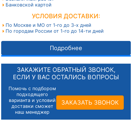
Банковской картой
УСЛОВИЯ ДОСТАВКИ:
По Москве и МО от 1-го до 3-х дней
По городам России от 1-го до 14-ти дней
Подробнее
ЗАКАЖИТЕ ОБРАТНЫЙ ЗВОНОК,
ЕСЛИ У ВАС ОСТАЛИСЬ ВОПРОСЫ
Помочь с подбором
подходящего
варианта и условий
ЗАКАЗАТЬ ЗВОНОК
доставки сможет
наш менеджер