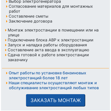
Выбор электрогенератора
Согласование материалов для монтажных
работ
Составление сметы
Заключение договора
Монтаж электростанции в помещении или на
улице
Подключение блока АВР к электростанции
Запуск и наладка работы оборудования
Составление акта ввода в эксплуатацию
Сдача готовой к работе электростанции
заказчику
Опыт работы по установке бензиновых
электростанций более 18 лет
Наши специалисты осуществляют монтаж и
обслуживание электростанций любых типов
ЗАКАЗАТЬ МОНТАЖ