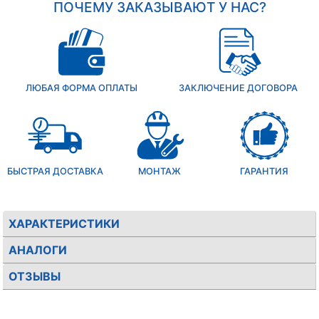
ПОЧЕМУ ЗАКАЗЫВАЮТ У НАС?
ЛЮБАЯ ФОРМА ОПЛАТЫ
ЗАКЛЮЧЕНИЕ ДОГОВОРА
БЫСТРАЯ ДОСТАВКА
МОНТАЖ
ГАРАНТИЯ
ХАРАКТЕРИСТИКИ
АНАЛОГИ
ОТЗЫВЫ