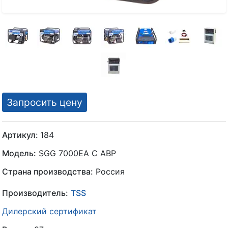
Запросить цену
Артикул:
184
Модель:
SGG 7000EA С АВР
Страна производства:
Россия
Производитель:
TSS
Дилерский сертификат