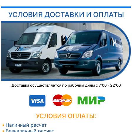
УСЛОВИЯ ДОСТАВКИ И ОПЛАТЫ
Доставка осуществляется по рабочим дням с 7:00 - 22:00
УСЛОВИЯ ОПЛАТЫ:
Наличный расчет
Безналичный расчет