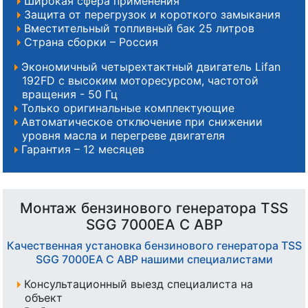
Широкая сфера применения
Защита от перегрузок и короткого замыкания
Вместительный топливный бак 25 литров
Страна сборки – Россия
Экономичный четырехтактный двигатель Lifan
192FD с высоким моторесурсом, частотой
вращения - 50 Гц
Только оригинальные комплектующие
Автоматическое отключение при снижении
уровня масла и перегреве двигателя
Гарантия – 12 месяцев
Монтаж бензинового генератора TSS
SGG 7000EA С АВР
Качественная установка бензинового генератора TSS
SGG 7000EA С АВР нашими специалистами
Консультационный выезд специалиста на
объект