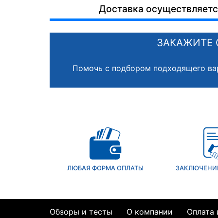
Доставка осуществляется
ЗАКАЖИТЕ 
Помочь с подбором подходящего ва
ЛЮБАЯ ФОРМА ОПЛАТЫ
ЗАКЛЮЧЕНИ
Обзоры и тесты
О компании
Оплата 