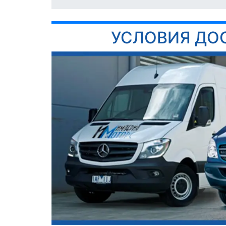
УСЛОВИЯ ДО