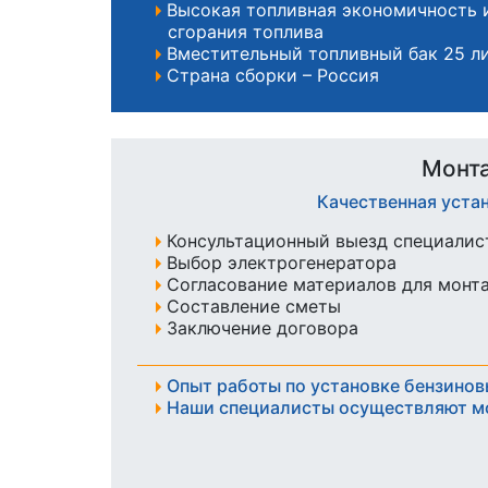
Высокая топливная экономичность 
сгорания топлива
Вместительный топливный бак 25 л
Страна сборки – Россия
Монта
Качественная уста
Консультационный выезд специалист
Выбор электрогенератора
Согласование материалов для монт
Составление сметы
Заключение договора
Опыт работы по установке бензинов
Наши специалисты осуществляют м