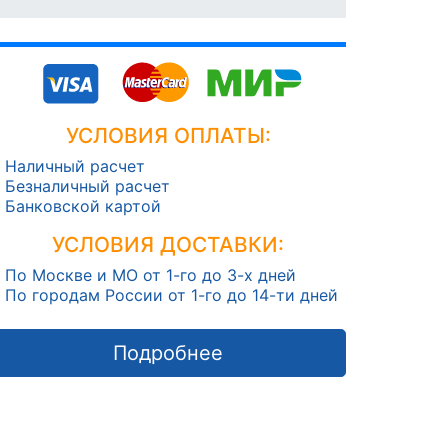
УСЛОВИЯ ОПЛАТЫ:
Наличный расчет
Безналичный расчет
Банковской картой
УСЛОВИЯ ДОСТАВКИ:
По Москве и МО от 1-го до 3-х дней
По городам России от 1-го до 14-ти дней
Подробнее