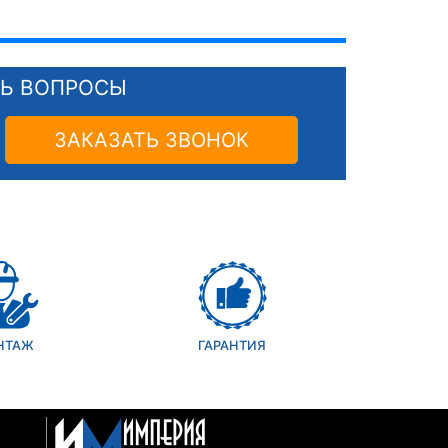
СЬ ВОПРОСЫ
ЗАКАЗАТЬ ЗВОНОК
НТАЖ
ГАРАНТИЯ