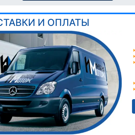
СТАВКИ И ОПЛАТЫ